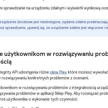
i sprawdzanie na urządzeniu zdalnym i wyświetli wynikową oce
 urządzenie docelowe jest niedostępne, żądania zdalne przekraczają
sz sprawdzanie, upewnij się, że urządzenie zdalne jest włączone i 
e użytkownikom w rozwiązywaniu pro
ością
Integrity API udostępnia różne
okna Play
, które możesz wywołać 
 rozwiązywaniu konkretnych problemów z ocenami.
kownikom w rozwiązywaniu problemów z integralnością urządz
iązywania problemów w aplikacji Sklep Play. Aby rozwiązać prob
roś użytkownika o wykonanie tych czynności: