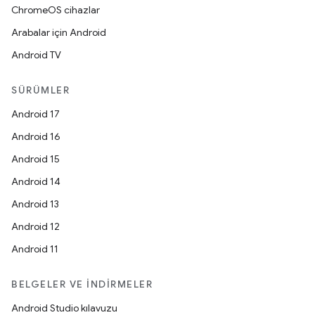
ChromeOS cihazlar
Arabalar için Android
Android TV
SÜRÜMLER
Android 17
Android 16
Android 15
Android 14
Android 13
Android 12
Android 11
BELGELER VE İNDIRMELER
Android Studio kılavuzu