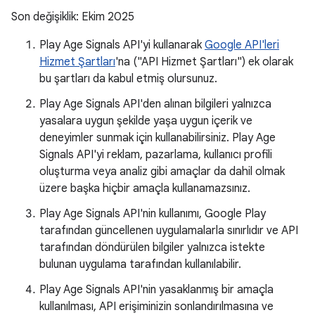
Son değişiklik: Ekim 2025
Play Age Signals API'yi kullanarak
Google API'leri
Hizmet Şartları
'na ("API Hizmet Şartları") ek olarak
bu şartları da kabul etmiş olursunuz.
Play Age Signals API'den alınan bilgileri yalnızca
yasalara uygun şekilde yaşa uygun içerik ve
deneyimler sunmak için kullanabilirsiniz. Play Age
Signals API'yi reklam, pazarlama, kullanıcı profili
oluşturma veya analiz gibi amaçlar da dahil olmak
üzere başka hiçbir amaçla kullanamazsınız.
Play Age Signals API'nin kullanımı, Google Play
tarafından güncellenen uygulamalarla sınırlıdır ve API
tarafından döndürülen bilgiler yalnızca istekte
bulunan uygulama tarafından kullanılabilir.
Play Age Signals API'nin yasaklanmış bir amaçla
kullanılması, API erişiminizin sonlandırılmasına ve