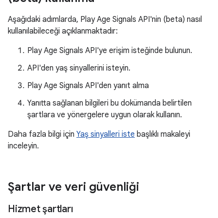
Aşağıdaki adımlarda, Play Age Signals API'nin (beta) nasıl
kullanılabileceği açıklanmaktadır:
Play Age Signals API'ye erişim isteğinde bulunun.
API'den yaş sinyallerini isteyin.
Play Age Signals API'den yanıt alma
Yanıtta sağlanan bilgileri bu dokümanda belirtilen
şartlara ve yönergelere uygun olarak kullanın.
Daha fazla bilgi için
Yaş sinyalleri iste
başlıklı makaleyi
inceleyin.
Şartlar ve veri güvenliği
Hizmet şartları