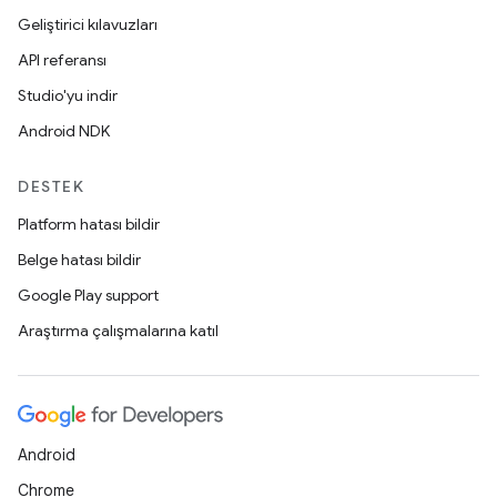
Geliştirici kılavuzları
API referansı
Studio'yu indir
Android NDK
DESTEK
Platform hatası bildir
Belge hatası bildir
Google Play support
Araştırma çalışmalarına katıl
Android
Chrome