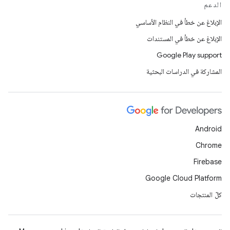
الدعم
الإبلاغ عن خطأ في النظام الأساسي
الإبلاغ عن خطأ في المستندات
Google Play support
المشاركة في الدراسات البحثية
Android
Chrome
Firebase
Google Cloud Platform
كلّ المنتجات