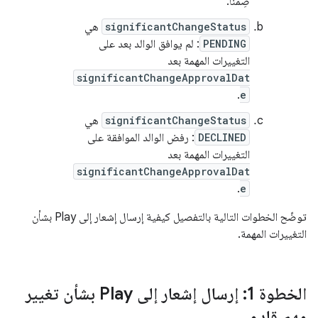
ضِمنًا.
significantChangeStatus
هي
PENDING
: لم يوافق الوالد بعد على
التغييرات المهمة بعد
significantChangeApprovalDat
.
e
significantChangeStatus
هي
DECLINED
: رفض الوالد الموافقة على
التغييرات المهمة بعد
significantChangeApprovalDat
.
e
توضّح الخطوات التالية بالتفصيل كيفية إرسال إشعار إلى Play بشأن
التغييرات المهمة.
الخطوة 1: إرسال إشعار إلى Play بشأن تغيير
مهم قادم