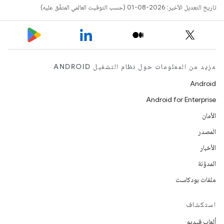
تاريخ التعديل الأخير: 2026-08-01 (حسب التوقيت العالمي المتفَّق عليه)
مزيد من المعلومات حول نظام التشغيل ANDROID
Android
Android for Enterprise
الأمان
المصدر
الأخبار
المدوّنة
ملفات بودكاست
استكشاف
ألعاب فيديو