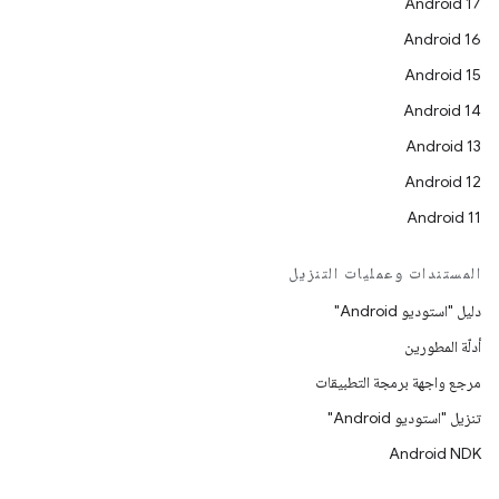
Android 17
Android 16
Android 15
Android 14
Android 13
Android 12
Android 11
المستندات وعمليات التنزيل
دليل "استوديو Android"
أدلّة المطورين
مرجع واجهة برمجة التطبيقات
تنزيل "استوديو Android"
Android NDK