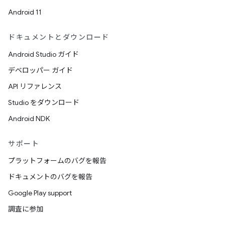
Android 11
ドキュメントとダウンロード
Android Studio ガイド
デベロッパー ガイド
API リファレンス
Studio をダウンロード
Android NDK
サポート
プラットフォームのバグを報告
ドキュメントのバグを報告
Google Play support
調査に参加