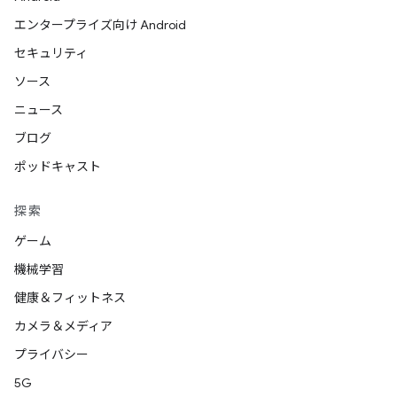
エンタープライズ向け Android
セキュリティ
ソース
ニュース
ブログ
ポッドキャスト
探索
ゲーム
機械学習
健康＆フィットネス
カメラ＆メディア
プライバシー
5G