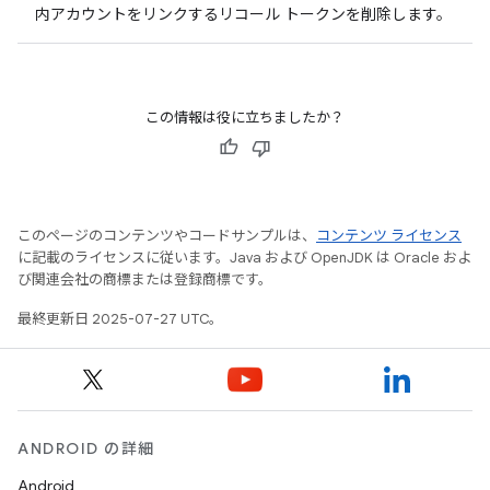
内アカウントをリンクするリコール トークンを削除します。
この情報は役に立ちましたか？
このページのコンテンツやコードサンプルは、
コンテンツ ライセンス
に記載のライセンスに従います。Java および OpenJDK は Oracle およ
び関連会社の商標または登録商標です。
最終更新日 2025-07-27 UTC。
ANDROID の詳細
Android