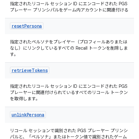
指定されたリコール セッション ID にエンコードされた PGS
プレーヤー プリンシパルをゲーム内アカウントに関連付ける
reset
Persona
指定されたペルソナをプレイヤー（プロフィールありまたは
なし）にリンクしているすべての Recall トークンを削除しま
す。
retrieve
Tokens
指定されたリコール セッション ID にエンコードされた PGS
プレーヤーに関連付けられているすべてのリコール トークン
を取得します。
unlink
Persona
リコール セッションで識別された PGS プレーヤー プリンシ
パルと、「ペルソナ」またはトークン値で識別されたゲーム