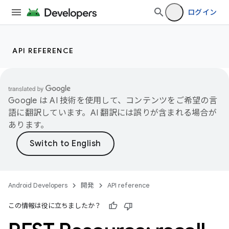
ログイン
API REFERENCE
Google は AI 技術を使用して、コンテンツをご希望の言
語に翻訳しています。AI 翻訳には誤りが含まれる場合が
あります。
Android Developers
開発
API reference
この情報は役に立ちましたか？