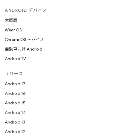
ANDROID デバイス
大画面
Wear OS
ChromeOS デバイス
自動車向け Android
Android TV
リリース
Android 17
Android 16
Android 15
Android 14
Android 13
Android 12