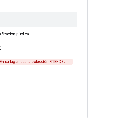
ificación pública.
)
En su lugar, usa la colección FRIENDS.