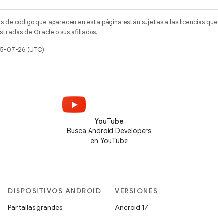
as de código que aparecen en esta página están sujetas a las licencias que
tradas de Oracle o sus afiliados.
025-07-26 (UTC)
YouTube
Busca Android Developers
en YouTube
DISPOSITIVOS ANDROID
VERSIONES
Pantallas grandes
Android 17