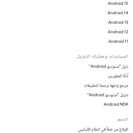
Android 15
Android 14
Android 13
Android 12
Android 11
المستندات وعمليات التنزيل
دليل "استوديو Android"
أدلّة المطورين
مرجع واجهة برمجة التطبيقات
تنزيل "استوديو Android"
Android NDK
الدعم
الإبلاغ عن خطأ في النظام الأساسي