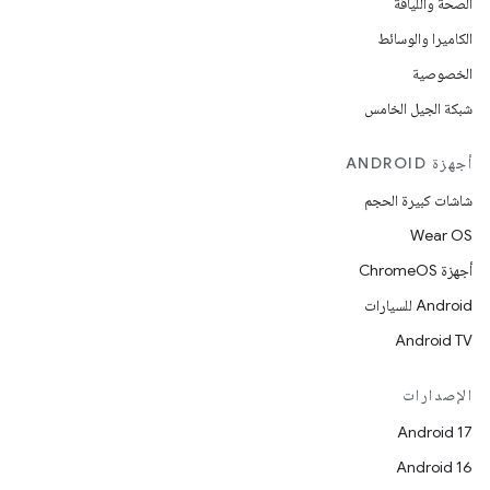
الصحة واللياقة
الكاميرا والوسائط
الخصوصية
شبكة الجيل الخامس
أجهزة ANDROID
شاشات كبيرة الحجم
Wear OS
أجهزة ChromeOS
Android للسيارات
Android TV
الإصدارات
Android 17
Android 16