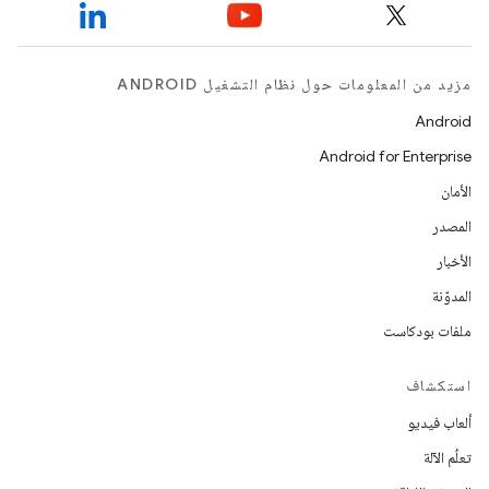
مزيد من المعلومات حول نظام التشغيل ANDROID
Android
Android for Enterprise
الأمان
المصدر
الأخبار
المدوّنة
ملفات بودكاست
استكشاف
ألعاب فيديو
تعلُم الآلة