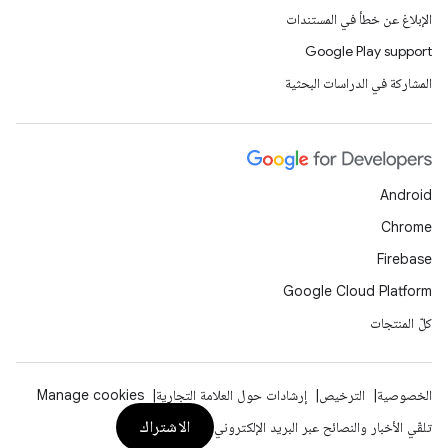
الإبلاغ عن خطأ في المستندات
Google Play support
المشاركة في الدراسات البحثية
Android
Chrome
Firebase
Google Cloud Platform
كلّ المنتجات
الخصوصية
الترخيص
إرشادات حول العلامة التجارية
Manage cookies
الاشتراك
تلقّي الأخبار والنصائح عبر البريد الإلكتروني