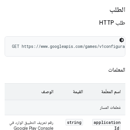
الطلب
طلب HTTP
GET https://www.googleapis.com/games/v1configurati
المعلمات
اسم المعلَمة
القيمة
الوصف
مَعلمات المسار
string
application
رقم تعريف التطبيق الوارد في
Id
Google Play Console