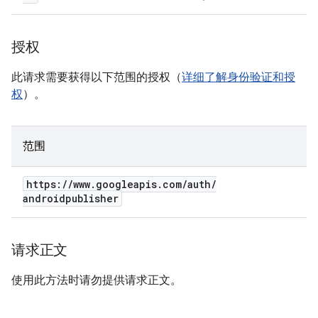
授权
此请求需要获得以下范围的授权（
详细了解身份验证和授
权
）。
范围
https:
/
/
www
.
googleapis
.
com
/
auth
/
androidpublisher
请求正文
使用此方法时请勿提供请求正文。