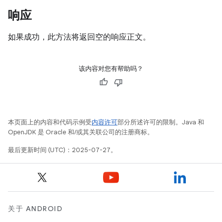
响应
如果成功，此方法将返回空的响应正文。
该内容对您有帮助吗？
本页面上的内容和代码示例受
内容许可
部分所述许可的限制。Java 和
OpenJDK 是 Oracle 和/或其关联公司的注册商标。
最后更新时间 (UTC)：2025-07-27。
关于 ANDROID