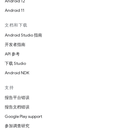
Android 12
Android 11
文档和下载
Android Studio 指南
开发者指南
API 参考
下载 Studio
Android NDK
支持
报告平台错误
报告文档错误
Google Play support
参加调查研究