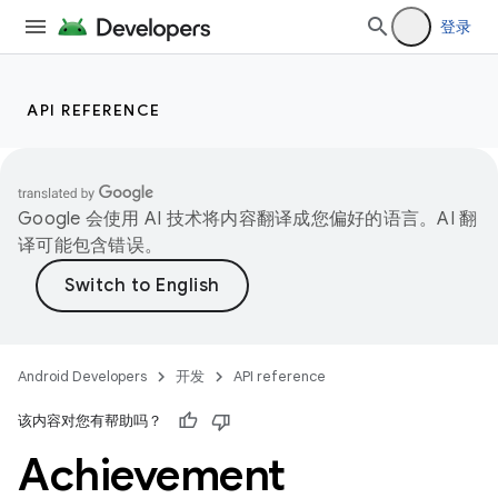
登录
API REFERENCE
Google 会使用 AI 技术将内容翻译成您偏好的语言。AI 翻
译可能包含错误。
Android Developers
开发
API reference
该内容对您有帮助吗？
Achievement