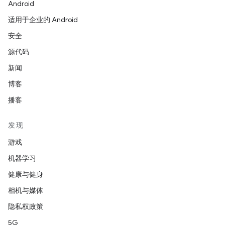
Android
适用于企业的 Android
安全
源代码
新闻
博客
播客
发现
游戏
机器学习
健康与健身
相机与媒体
隐私权政策
5G