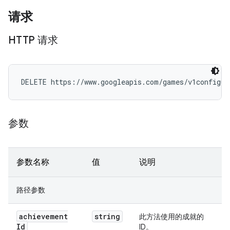
请求
HTTP 请求
DELETE https://www.googleapis.com/games/v1configur
参数
参数名称
值
说明
路径参数
achievement
string
此方法使用的成就的
Id
ID。