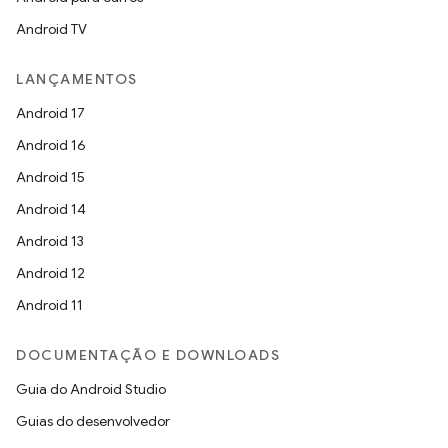
Android TV
LANÇAMENTOS
Android 17
Android 16
Android 15
Android 14
Android 13
Android 12
Android 11
DOCUMENTAÇÃO E DOWNLOADS
Guia do Android Studio
Guias do desenvolvedor