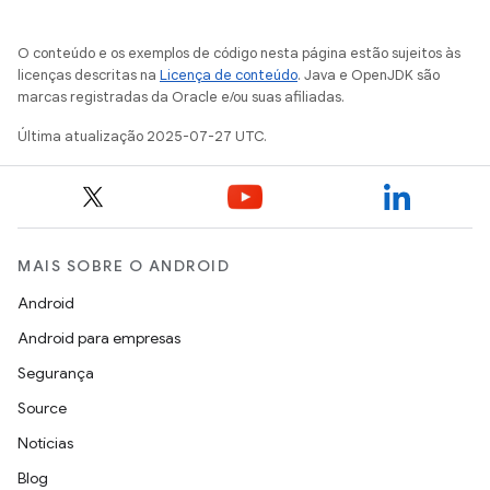
O conteúdo e os exemplos de código nesta página estão sujeitos às
licenças descritas na
Licença de conteúdo
. Java e OpenJDK são
marcas registradas da Oracle e/ou suas afiliadas.
Última atualização 2025-07-27 UTC.
MAIS SOBRE O ANDROID
Android
Android para empresas
Segurança
Source
Notícias
Blog