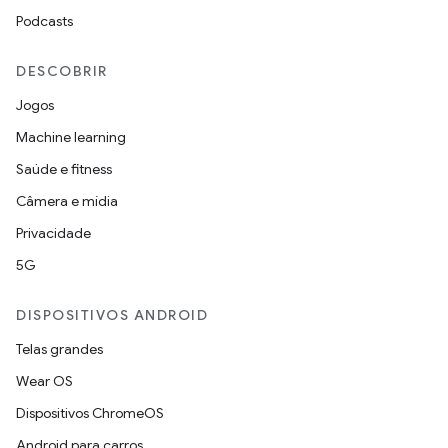
Podcasts
DESCOBRIR
Jogos
Machine learning
Saúde e fitness
Câmera e mídia
Privacidade
5G
DISPOSITIVOS ANDROID
Telas grandes
Wear OS
Dispositivos ChromeOS
Android para carros