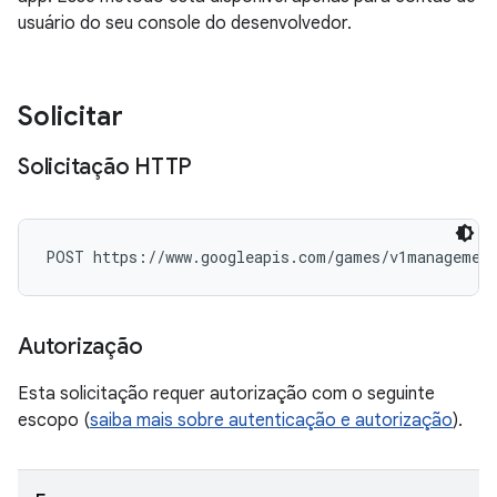
usuário do seu console do desenvolvedor.
Solicitar
Solicitação HTTP
POST https://www.googleapis.com/games/v1management
Autorização
Esta solicitação requer autorização com o seguinte
escopo (
saiba mais sobre autenticação e autorização
).