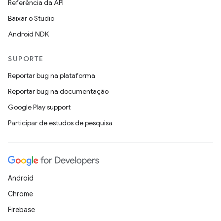
Referência da API
Baixar o Studio
Android NDK
SUPORTE
Reportar bug na plataforma
Reportar bug na documentação
Google Play support
Participar de estudos de pesquisa
Android
Chrome
Firebase