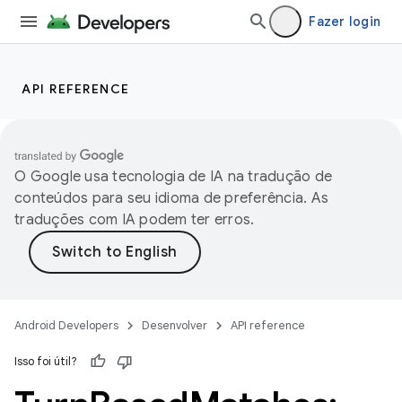
Fazer login
API REFERENCE
O Google usa tecnologia de IA na tradução de
conteúdos para seu idioma de preferência. As
traduções com IA podem ter erros.
Android Developers
Desenvolver
API reference
Isso foi útil?