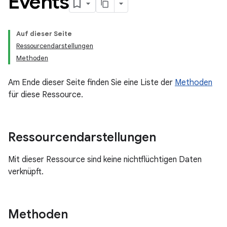
Events
Auf dieser Seite
Ressourcendarstellungen
Methoden
Am Ende dieser Seite finden Sie eine Liste der
Methoden
für diese Ressource.
Ressourcendarstellungen
Mit dieser Ressource sind keine nichtflüchtigen Daten
verknüpft.
Methoden