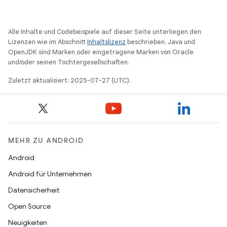
Alle Inhalte und Codebeispiele auf dieser Seite unterliegen den
Lizenzen wie im Abschnitt
Inhaltslizenz
beschrieben. Java und
OpenJDK sind Marken oder eingetragene Marken von Oracle
und/oder seinen Tochtergesellschaften.
Zuletzt aktualisiert: 2025-07-27 (UTC).
MEHR ZU ANDROID
Android
Android für Unternehmen
Datensicherheit
Open Source
Neuigkeiten