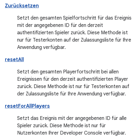
Zurücksetzen
Setzt den gesamten Spielfortschritt für das Ereignis
mit der angegebenen ID für den derzeit
authentifizierten Spieler zurück. Diese Methode ist
nur für Testerkonten auf der Zulassungsliste für Ihre
Anwendung verfügbar.
resetAll
Setzt den gesamten Playerfortschritt bei allen
Ereignissen für den derzeit authentifizierten Player
zurück. Diese Methode ist nur für Testerkonten auf
der Zulassungsliste für Ihre Anwendung verfügbar.
resetForAllPlayers
Setzt das Ereignis mit der angegebenen ID für alle
Spieler zurück. Diese Methode ist nur für
Nutzerkonten Ihrer Developer Console verfügbar.