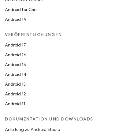
Android for Cars
Android TV
VERÖFFENTLICHUNGEN
Android 17
Android 16
Android 15
Android 14
Android 13
Android 12
Android 11
DOKUMENTATION UND DOWNLOADS
Anleitung zu Android Studio