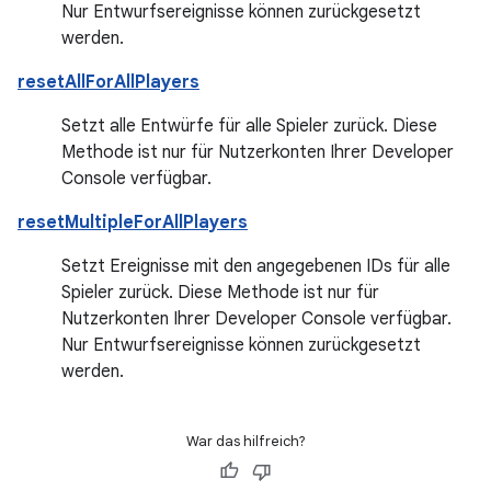
Nur Entwurfsereignisse können zurückgesetzt
werden.
resetAllForAllPlayers
Setzt alle Entwürfe für alle Spieler zurück. Diese
Methode ist nur für Nutzerkonten Ihrer Developer
Console verfügbar.
resetMultipleForAllPlayers
Setzt Ereignisse mit den angegebenen IDs für alle
Spieler zurück. Diese Methode ist nur für
Nutzerkonten Ihrer Developer Console verfügbar.
Nur Entwurfsereignisse können zurückgesetzt
werden.
War das hilfreich?