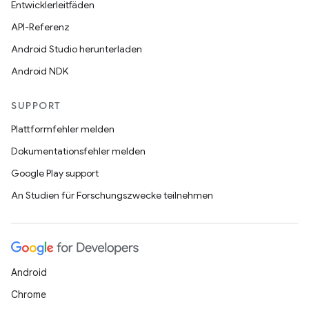
Entwicklerleitfäden
API-Referenz
Android Studio herunterladen
Android NDK
SUPPORT
Plattformfehler melden
Dokumentationsfehler melden
Google Play support
An Studien für Forschungszwecke teilnehmen
Android
Chrome