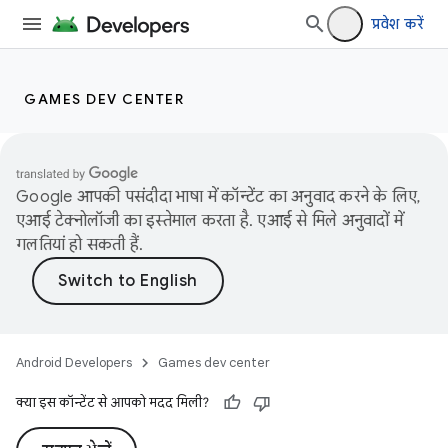
प्रवेश करें
GAMES DEV CENTER
Google आपकी पसंदीदा भाषा में कॉन्टेंट का अनुवाद करने के लिए,
एआई टेक्नोलॉजी का इस्तेमाल करता है. एआई से मिले अनुवादों में
गलतियां हो सकती हैं.
Android Developers
Games dev center
क्या इस कॉन्टेंट से आपको मदद मिली?