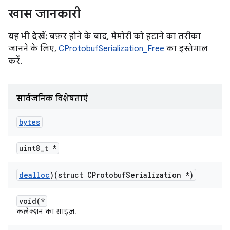
खास जानकारी
यह भी देखें:
बफ़र होने के बाद, मेमोरी को हटाने का तरीका
जानने के लिए,
CProtobufSerialization_Free
का इस्तेमाल
करें.
सार्वजनिक विशेषताएं
bytes
uint8_t *
dealloc
)(struct CProtobuf
Serialization *)
void(*
कलेक्शन का साइज़.