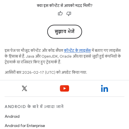
क्या इस कॉन्टेंट से आपको मदद मिली?
सुझाव भेजें
इस पेज पर मौजूद कॉन्टेंट और कोड सैंपल
कॉन्टेंट के लाइसेंस
में बताए गए लाइसेंस
के हिसाब से हैं. Java और OpenJDK, Oracle और/या इससे जुड़ी हुई कंपनियों के
ट्रेडमार्क या रजिस्टर किए हुए ट्रेडमार्क हैं.
आखिरी बार 2026-02-17 (UTC) को अपडेट किया गया.
ANDROID के बारे में ज़्यादा जानें
Android
Android for Enterprise