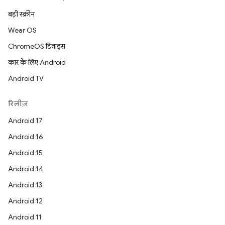
बड़ी स्क्रीन
Wear OS
ChromeOS डिवाइस
कार के लिए Android
Android TV
रिलीज़
Android 17
Android 16
Android 15
Android 14
Android 13
Android 12
Android 11