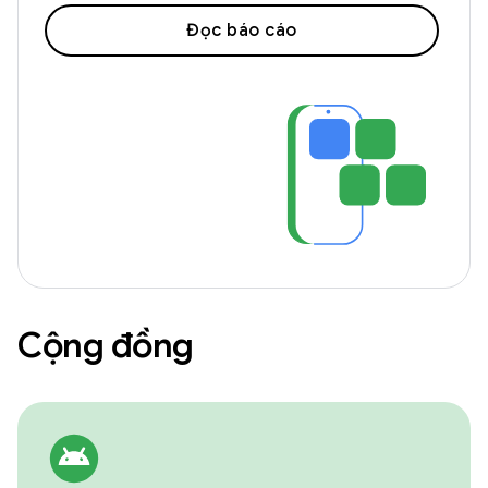
Đọc báo cáo
Cộng đồng