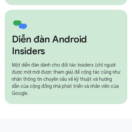
Diễn đàn Android
Insiders
Một diễn đàn dành cho đối tác Insiders (chỉ người
được mời mới được tham gia) để cộng tác cũng như
nhận thông tin chuyên sâu về kỹ thuật và hướng
dẫn của cộng đồng nhà phát triển và nhân viên của
Google.