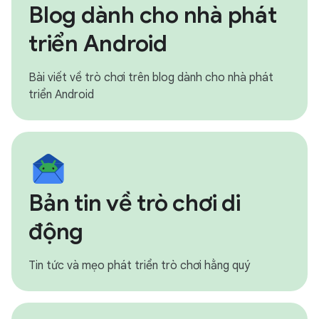
Blog dành cho nhà phát
triển Android
Bài viết về trò chơi trên blog dành cho nhà phát
triển Android
Bản tin về trò chơi di
động
Tin tức và mẹo phát triển trò chơi hằng quý