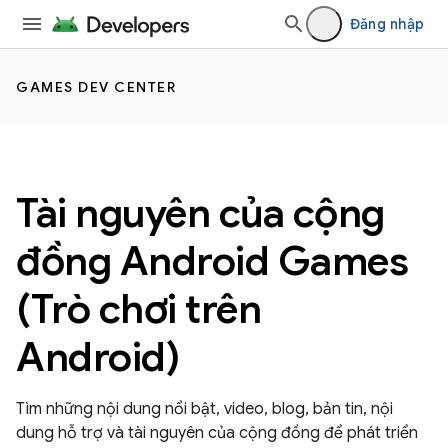
Đăng nhập
GAMES DEV CENTER
Tài nguyên của cộng
đồng Android Games
(Trò chơi trên
Android)
Tìm những nội dung nổi bật, video, blog, bản tin, nội
dung hỗ trợ và tài nguyên của cộng đồng để phát triển