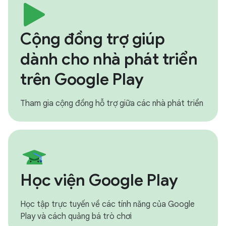
Cộng đồng trợ giúp
dành cho nhà phát triển
trên Google Play
Tham gia cộng đồng hỗ trợ giữa các nhà phát triển
Học viện Google Play
Học tập trực tuyến về các tính năng của Google
Play và cách quảng bá trò chơi