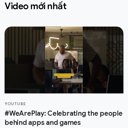
Video mới nhất
YOUTUBE
#WeArePlay: Celebrating the people
behind apps and games