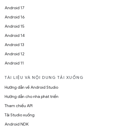
Android 17
Android 16
Android 15
Android 14
Android 13
Android 12
Android 11
TÀI LIỆU VÀ NỘI DUNG TẢI XUỐNG
Hướng dẫn về Android Studio
Hướng dẫn cho nhà phát triển
Tham chiếu API
Tải Studio xuống
Android NDK