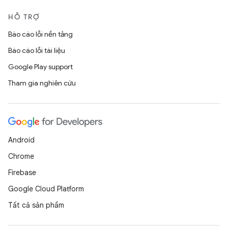
HỖ TRỢ
Báo cáo lỗi nền tảng
Báo cáo lỗi tài liệu
Google Play support
Tham gia nghiên cứu
Android
Chrome
Firebase
Google Cloud Platform
Tất cả sản phẩm