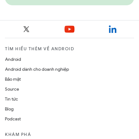
TÌM HIỂU THÊM VỀ ANDROID
Android
Android dành cho doanh nghiệp
Bảo mật
Source
Tin tức
Blog
Podcast
KHÁM PHÁ