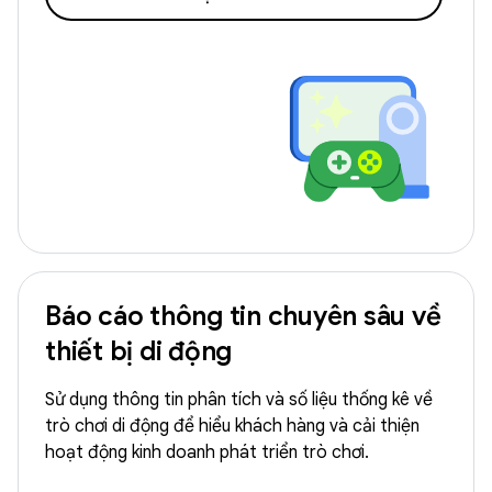
Báo cáo thông tin chuyên sâu về
thiết bị di động
Sử dụng thông tin phân tích và số liệu thống kê về
trò chơi di động để hiểu khách hàng và cải thiện
hoạt động kinh doanh phát triển trò chơi.