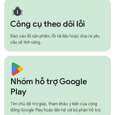
Công cụ theo dõi lỗi
Báo cáo lỗi sản phẩm, lỗi tài liệu hoặc đưa ra yêu
cầu về tính năng.
Nhóm hỗ trợ Google
Play
Tìm chủ đề trợ giúp, tham khảo ý kiến của cộng
đồng Google Play hoặc liên hệ với bộ phận hỗ trợ.