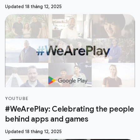
Updated 18 tháng 12, 2025
YOUTUBE
#WeArePlay: Celebrating the people
behind apps and games
Updated 18 tháng 12, 2025