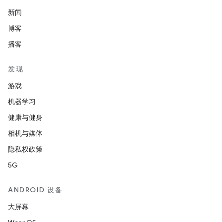
新闻
博客
播客
发现
游戏
机器学习
健康与健身
相机与媒体
隐私权政策
5G
ANDROID 设备
大屏幕