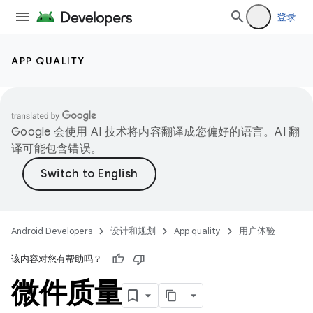
登录
APP QUALITY
Google 会使用 AI 技术将内容翻译成您偏好的语言。AI 翻
译可能包含错误。
Android Developers
设计和规划
App quality
用户体验
该内容对您有帮助吗？
微件质量