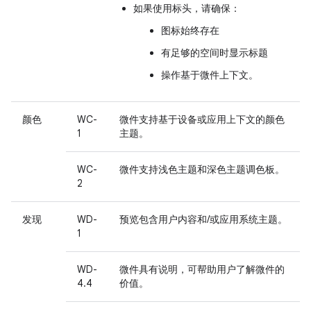
如果使用标头，请确保：
图标始终存在
有足够的空间时显示标题
操作基于微件上下文。
颜色
WC-
微件支持基于设备或应用上下文的颜色
1
主题。
WC-
微件支持浅色主题和深色主题调色板。
2
发现
WD-
预览包含用户内容和/或应用系统主题。
1
WD-
微件具有说明，可帮助用户了解微件的
4.4
价值。