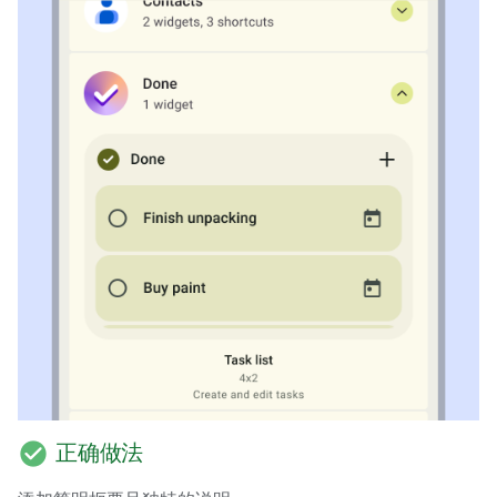
check_circle
正确做法