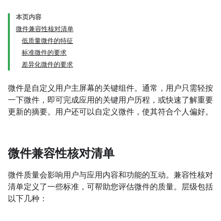
本页内容
微件兼容性核对清单
低质量微件的特征
标准微件的要求
差异化微件的要求
微件是自定义用户主屏幕的关键组件。通常，用户只需轻按
一下微件，即可完成应用的关键用户历程，或快速了解重要
更新的摘要。用户还可以自定义微件，使其符合个人偏好。
微件兼容性核对清单
微件质量会影响用户与应用内容和功能的互动。兼容性核对
清单定义了一些标准，可帮助您评估微件的质量。层级包括
以下几种：