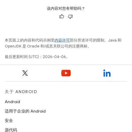
该内容对您有帮助吗？
本页面上的内容和代码示例受
内容许可
部分所述许可的限制。Java 和
OpenJDK 是 Oracle 和/或其关联公司的注册商标。
最后更新时间 (UTC)：2026-04-06。
关于 ANDROID
Android
适用于企业的 Android
安全
源代码