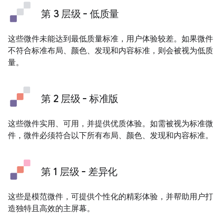
第 3 层级 - 低质量
这些微件未能达到最低质量标准，用户体验较差。如果微件
不符合标准布局、颜色、发现和内容标准，则会被视为低质
量。
第 2 层级 - 标准版
这些微件实用、可用，并提供优质体验。如需被视为标准微
件，微件必须符合以下所有布局、颜色、发现和内容标准。
第 1 层级 - 差异化
这些是模范微件，可提供个性化的精彩体验，并帮助用户打
造独特且高效的主屏幕。