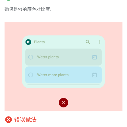
确保足够的颜色对比度。
cancel
错误做法