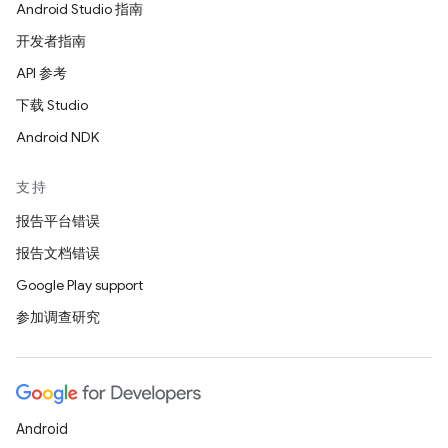
Android Studio 指南
开发者指南
API 参考
下载 Studio
Android NDK
支持
报告平台错误
报告文档错误
Google Play support
参加调查研究
Android