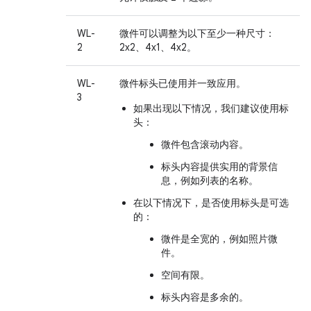
WL-
微件可以调整为以下至少一种尺寸：
2
2x2、4x1、4x2。
WL-
微件标头已使用并一致应用。
3
如果出现以下情况，我们建议使用标
头：
微件包含滚动内容。
标头内容提供实用的背景信
息，例如列表的名称。
在以下情况下，是否使用标头是可选
的：
微件是全宽的，例如照片微
件。
空间有限。
标头内容是多余的。