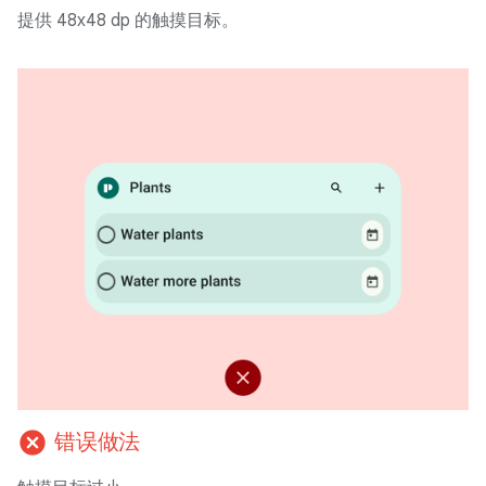
提供 48x48 dp 的触摸目标。
cancel
错误做法