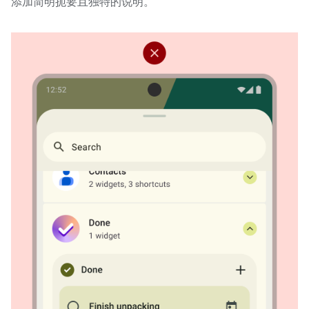
添加简明扼要且独特的说明。