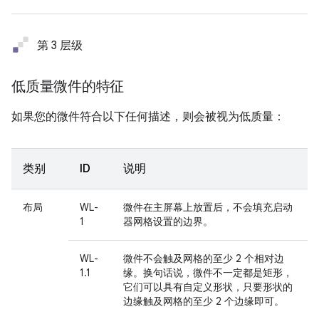
第 3 层级
低质量微件的特征
如果您的微件符合以下任何描述，则会被视为低质量：
类别
ID
说明
布局
WL-
微件在主屏幕上放置后，不会填充启动
1
器网格设置的边界。
WL-
微件不会触及网格的至少 2 个相对边
1.1
缘。换句话说，微件不一定都是矩形，
它们可以具有自定义形状，只要形状的
边缘触及网格的至少 2 个边缘即可。