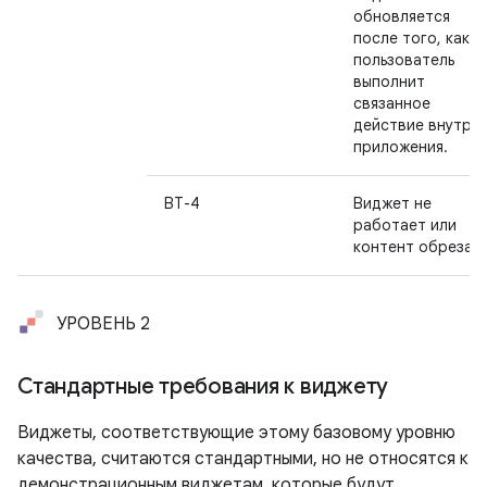
обновляется
после того, как
пользователь
выполнит
связанное
действие внутри
приложения.
ВТ-4
Виджет не
работает или
контент обрезан.
УРОВЕНЬ 2
Стандартные требования к виджету
Виджеты, соответствующие этому базовому уровню
качества, считаются стандартными, но не относятся к
демонстрационным виджетам, которые будут