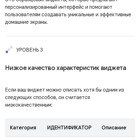
персонализированный интерфейс и помогают
пользователям создавать уникальные и эффективные
домашние экраны.
УРОВЕНЬ 3
Низкое качество характеристик виджета
Если ваш виджет можно описать хотя бы одним из
следующих способов, он считается
низкокачественным:
Категория
ИДЕНТИФИКАТОР
Описание