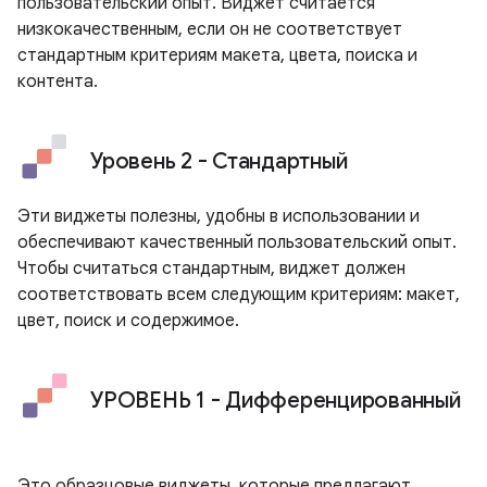
пользовательский опыт. Виджет считается
низкокачественным, если он не соответствует
стандартным критериям макета, цвета, поиска и
контента.
Уровень 2 - Стандартный
Эти виджеты полезны, удобны в использовании и
обеспечивают качественный пользовательский опыт.
Чтобы считаться стандартным, виджет должен
соответствовать всем следующим критериям: макет,
цвет, поиск и содержимое.
УРОВЕНЬ 1 - Дифференцированный
Это образцовые виджеты, которые предлагают