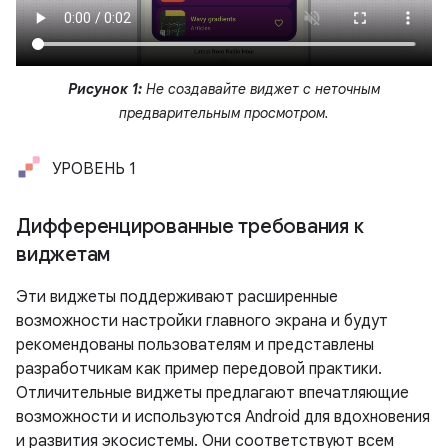
Рисунок 1:
Не создавайте виджет с неточным
предварительным просмотром.
УРОВЕНЬ 1
Дифференцированные требования к
виджетам
Эти виджеты поддерживают расширенные
возможности настройки главного экрана и будут
рекомендованы пользователям и представлены
разработчикам как пример передовой практики.
Отличительные виджеты предлагают впечатляющие
возможности и используются Android для вдохновения
и развития экосистемы. Они соответствуют всем