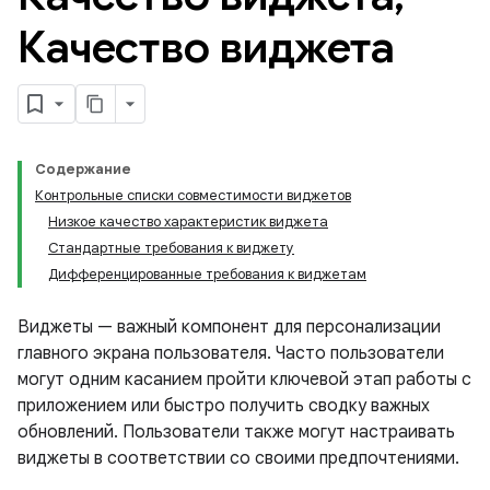
Качество виджета
Содержание
Контрольные списки совместимости виджетов
Низкое качество характеристик виджета
Стандартные требования к виджету
Дифференцированные требования к виджетам
Виджеты — важный компонент для персонализации
главного экрана пользователя. Часто пользователи
могут одним касанием пройти ключевой этап работы с
приложением или быстро получить сводку важных
обновлений. Пользователи также могут настраивать
виджеты в соответствии со своими предпочтениями.