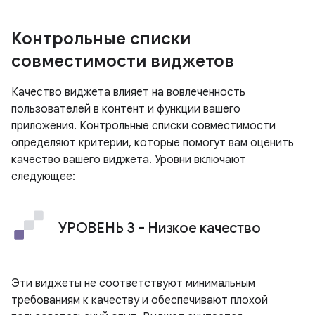
Контрольные списки
совместимости виджетов
Качество виджета влияет на вовлеченность
пользователей в контент и функции вашего
приложения. Контрольные списки совместимости
определяют критерии, которые помогут вам оценить
качество вашего виджета. Уровни включают
следующее:
УРОВЕНЬ 3 - Низкое качество
Эти виджеты не соответствуют минимальным
требованиям к качеству и обеспечивают плохой