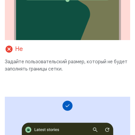
cancel
Не
Задайте пользовательский размер, который не будет
заполнять границы сетки.