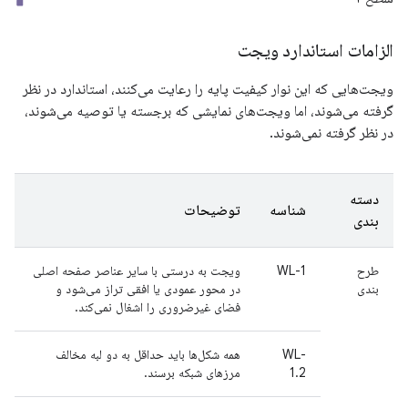
الزامات استاندارد ویجت
ویجت‌هایی که این نوار کیفیت پایه را رعایت می‌کنند، استاندارد در نظر
گرفته می‌شوند، اما ویجت‌های نمایشی که برجسته یا توصیه می‌شوند،
در نظر گرفته نمی‌شوند.
دسته
شناسه
توضیحات
بندی
طرح
WL-1
ویجت به درستی با سایر عناصر صفحه اصلی
بندی
در محور عمودی یا افقی تراز می‌شود و
فضای غیرضروری را اشغال نمی‌کند.
WL-
همه شکل‌ها باید حداقل به دو لبه مخالف
1.2
مرزهای شبکه برسند.