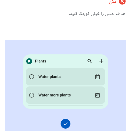
cancel
نکن
اهداف لمسی را خیلی کوچک کنید.