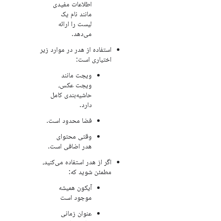
اطلاعات مفیدی
مانند نام یک
لیست را ارائه
می‌دهد.
استفاده از هدر در موارد زیر
اختیاری است:
ویجت مانند
ویجت عکس،
حاشیه‌بندی کامل
دارد.
فضا محدود است.
وقتی محتوای
هدر اضافی است.
اگر از هدر استفاده می‌کنید،
مطمئن شوید که:
آیکون همیشه
موجود است
عنوان زمانی