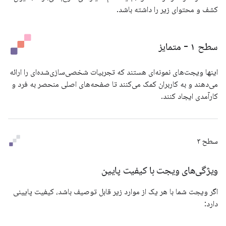
کشف و محتوای زیر را داشته باشد.
سطح ۱ - متمایز
اینها ویجت‌های نمونه‌ای هستند که تجربیات شخصی‌سازی‌شده‌ای را ارائه
می‌دهند و به کاربران کمک می‌کنند تا صفحه‌های اصلی منحصر به فرد و
کارآمدی ایجاد کنند.
سطح ۳
ویژگی‌های ویجت با کیفیت پایین
اگر ویجت شما با هر یک از موارد زیر قابل توصیف باشد، کیفیت پایینی
دارد: