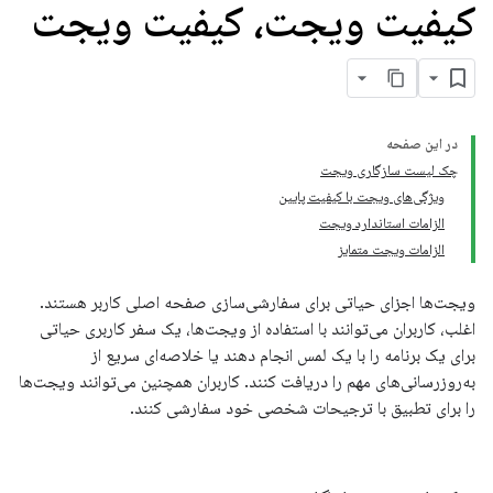
کیفیت ویجت، کیفیت ویجت
در این صفحه
چک لیست سازگاری ویجت
ویژگی‌های ویجت با کیفیت پایین
الزامات استاندارد ویجت
الزامات ویجت متمایز
ویجت‌ها اجزای حیاتی برای سفارشی‌سازی صفحه اصلی کاربر هستند.
اغلب، کاربران می‌توانند با استفاده از ویجت‌ها، یک سفر کاربری حیاتی
برای یک برنامه را با یک لمس انجام دهند یا خلاصه‌ای سریع از
به‌روزرسانی‌های مهم را دریافت کنند. کاربران همچنین می‌توانند ویجت‌ها
را برای تطبیق با ترجیحات شخصی خود سفارشی کنند.