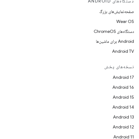
دستگاه‌های ANDROID
صفحه‌نمایش‌های بزرگ
Wear OS
دستگاه‌های ChromeOS
Android برای ماشین‌ها
Android TV
نسخه‌های پخش
Android 17
Android 16
Android 15
Android 14
Android 13
Android 12
Android 11