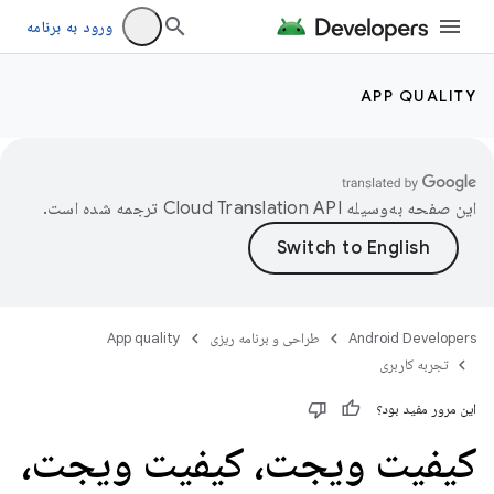
ورود به برنامه
APP QUALITY
این صفحه به‌وسیله
ترجمه شده است.
Android Developers
طراحی و برنامه ریزی
App quality
تجربه کاربری
این مرور مفید بود؟
کیفیت ویجت، کیفیت ویجت،