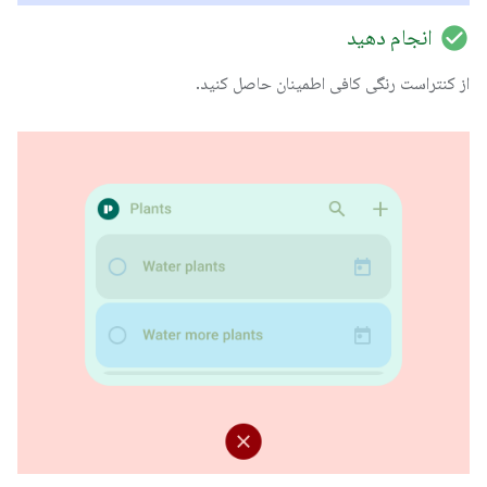
check_circle
انجام دهید
از کنتراست رنگی کافی اطمینان حاصل کنید.