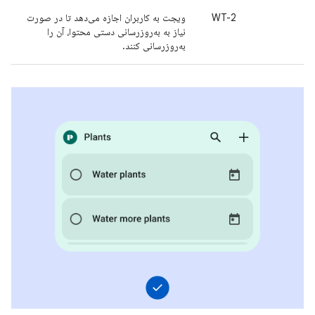
WT-2
ویجت به کاربران اجازه می‌دهد تا در صورت
نیاز به به‌روزرسانی دستی محتوا، آن را
به‌روزرسانی کنند.