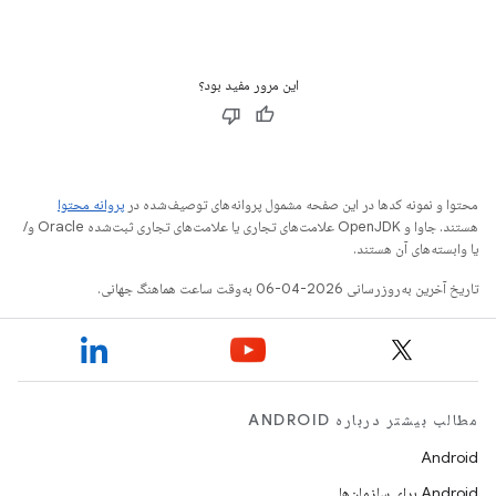
این مرور مفید بود؟
محتوا و نمونه کدها در این صفحه مشمول پروانه‌های توصیف‌شده در
پروانه محتوا
هستند. جاوا و OpenJDK علامت‌های تجاری یا علامت‌های تجاری ثبت‌شده Oracle و/
یا وابسته‌های آن هستند.
تاریخ آخرین به‌روزرسانی 2026-04-06 به‌وقت ساعت هماهنگ جهانی.
مطالب بیشتر درباره ANDROID
Android
Android برای سازمان‌ها