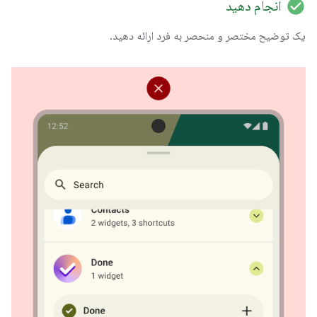
check_circle
انجام دهید
یک توضیح مختصر و منحصر به فرد ارائه دهید.