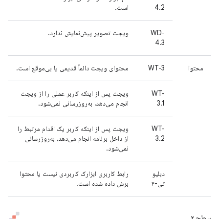
4.2
است.
WD-
ویجت تصویر پیش‌نمایش ندارد.
4.3
محتوا
WT-3
محتوای ویجت دائماً قدیمی یا بی‌موقع است.
WT-
ویجت پس از اینکه کاربر عملی را از ویجت
3.1
انجام می‌دهد، به‌روزرسانی نمی‌شود.
WT-
ویجت پس از اینکه کاربر یک اقدام مرتبط را
3.2
از داخل برنامه انجام می‌دهد، به‌روزرسانی
نمی‌شود.
دبلیو
رابط کاربری ابزارک کاربردی نیست یا محتوا
تی-۴
برش داده شده است.
سطح ۲