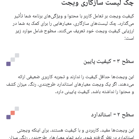
چک لیست سازگاری ویجت
کیفیت ویجت بر تعامل کاربر با محتوا و ویژگی‌های برنامه شما تأثیر
می‌گذارد. چک لیست‌های سازگاری، معیارهایی را برای کمک به شما در
ارزیابی کیفیت ویجت خود تعریف می‌کنند. سطوح شامل موارد زیر
است:
سطح ۳ - کیفیت پایین
این ویجت‌ها حداقل کیفیت را ندارند و تجربه کاربری ضعیفی ارائه
می‌دهند. اگر یک ویجت معیارهای استاندارد طرح‌بندی، رنگ، میزان کشف
و محتوا را نداشته باشد، کیفیت پایینی دارد.
سطح ۲ - استاندارد
این ویجت‌ها مفید، کاربردی و با کیفیت هستند. برای اینکه ویجتی
استاندارد در نظر گرفته شود، باید تمام معیارهای طرح‌بندی، رنگ، میزان