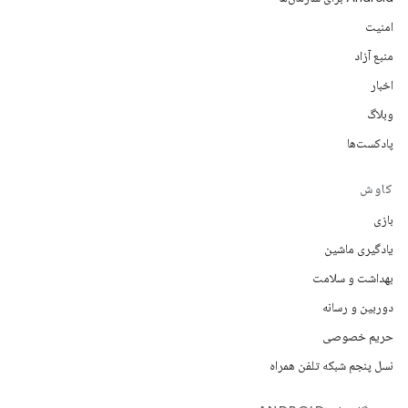
امنیت
منبع آزاد
اخبار
وبلاگ
پادکست‌ها
کاوش
بازی
یادگیری ماشین
بهداشت و سلامت
دوربین و رسانه
حریم خصوصی
نسل پنجم شبکه تلفن همراه