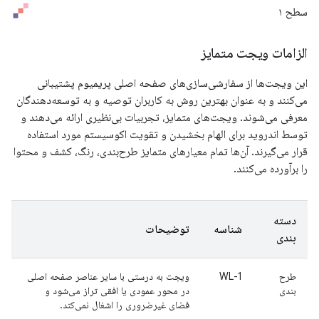
سطح ۱
الزامات ویجت متمایز
این ویجت‌ها از سفارشی‌سازی‌های صفحه اصلی پریمیوم پشتیبانی
می‌کنند و به عنوان بهترین روش به کاربران توصیه و به توسعه‌دهندگان
معرفی می‌شوند. ویجت‌های متمایز، تجربیات بی‌نظیری ارائه می‌دهند و
توسط اندروید برای الهام بخشیدن و تقویت اکوسیستم مورد استفاده
قرار می‌گیرند. آن‌ها تمام معیارهای متمایز طرح‌بندی، رنگ، کشف و محتوا
را برآورده می‌کنند.
دسته
شناسه
توضیحات
بندی
طرح
WL-1
ویجت به درستی با سایر عناصر صفحه اصلی
بندی
در محور عمودی یا افقی تراز می‌شود و
فضای غیرضروری را اشغال نمی‌کند.