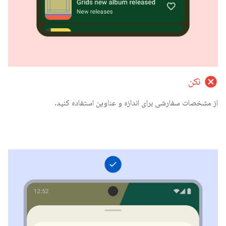
cancel
نکن
از مشخصات سفارشی برای اندازه و عناوین استفاده کنید.