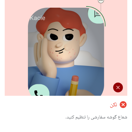
cancel
نکن
شعاع گوشه سفارشی را تنظیم کنید.