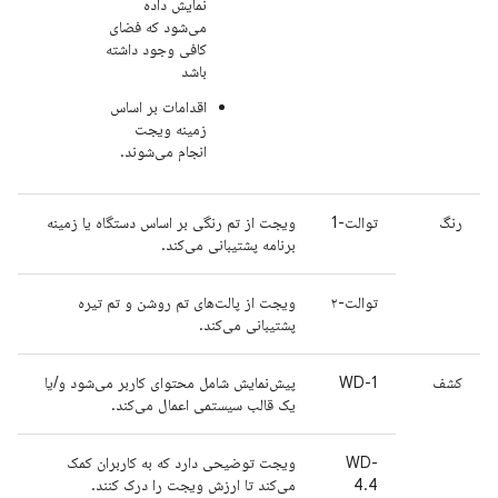
نمایش داده
می‌شود که فضای
کافی وجود داشته
باشد
اقدامات بر اساس
زمینه ویجت
انجام می‌شوند.
رنگ
توالت-1
ویجت از تم رنگی بر اساس دستگاه یا زمینه
برنامه پشتیبانی می‌کند.
توالت-۲
ویجت از پالت‌های تم روشن و تم تیره
پشتیبانی می‌کند.
کشف
WD-1
پیش‌نمایش شامل محتوای کاربر می‌شود و/یا
یک قالب سیستمی اعمال می‌کند.
WD-
ویجت توضیحی دارد که به کاربران کمک
4.4
می‌کند تا ارزش ویجت را درک کنند.