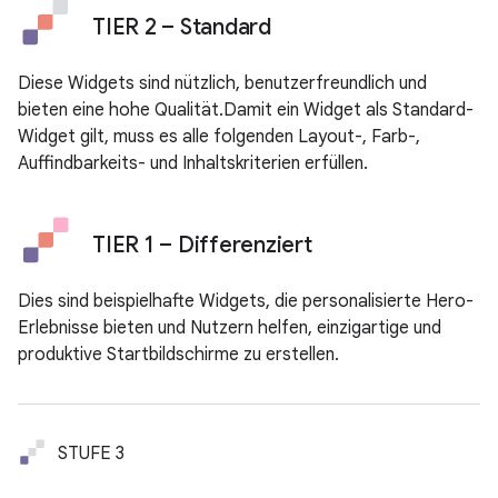
TIER 2 – Standard
Diese Widgets sind nützlich, benutzerfreundlich und
bieten eine hohe Qualität.Damit ein Widget als Standard-
Widget gilt, muss es alle folgenden Layout-, Farb-,
Auffindbarkeits- und Inhaltskriterien erfüllen.
TIER 1 – Differenziert
Dies sind beispielhafte Widgets, die personalisierte Hero-
Erlebnisse bieten und Nutzern helfen, einzigartige und
produktive Startbildschirme zu erstellen.
STUFE 3