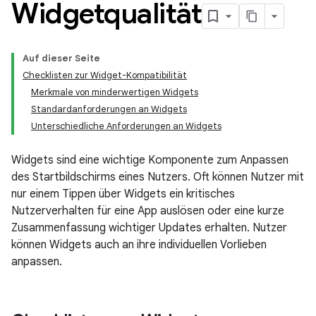
Widgetqualität
Auf dieser Seite
Checklisten zur Widget-Kompatibilität
Merkmale von minderwertigen Widgets
Standardanforderungen an Widgets
Unterschiedliche Anforderungen an Widgets
Widgets sind eine wichtige Komponente zum Anpassen
des Startbildschirms eines Nutzers. Oft können Nutzer mit
nur einem Tippen über Widgets ein kritisches
Nutzerverhalten für eine App auslösen oder eine kurze
Zusammenfassung wichtiger Updates erhalten. Nutzer
können Widgets auch an ihre individuellen Vorlieben
anpassen.