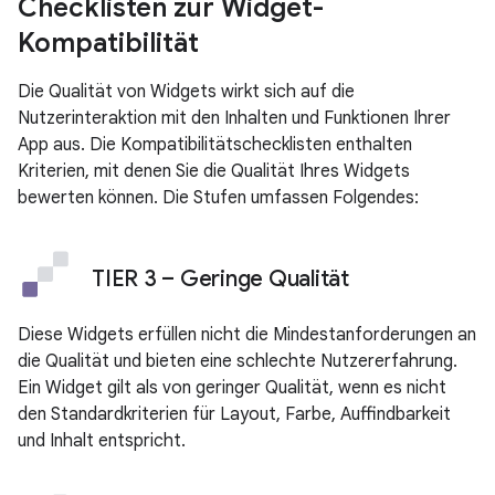
Checklisten zur Widget-
Kompatibilität
Die Qualität von Widgets wirkt sich auf die
Nutzerinteraktion mit den Inhalten und Funktionen Ihrer
App aus. Die Kompatibilitätschecklisten enthalten
Kriterien, mit denen Sie die Qualität Ihres Widgets
bewerten können. Die Stufen umfassen Folgendes:
TIER 3 – Geringe Qualität
Diese Widgets erfüllen nicht die Mindestanforderungen an
die Qualität und bieten eine schlechte Nutzererfahrung.
Ein Widget gilt als von geringer Qualität, wenn es nicht
den Standardkriterien für Layout, Farbe, Auffindbarkeit
und Inhalt entspricht.