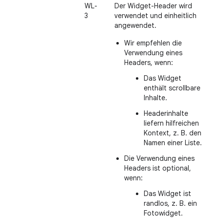
WL-
Der Widget-Header wird
3
verwendet und einheitlich
angewendet.
Wir empfehlen die
Verwendung eines
Headers, wenn:
Das Widget
enthält scrollbare
Inhalte.
Headerinhalte
liefern hilfreichen
Kontext, z. B. den
Namen einer Liste.
Die Verwendung eines
Headers ist optional,
wenn:
Das Widget ist
randlos, z. B. ein
Fotowidget.