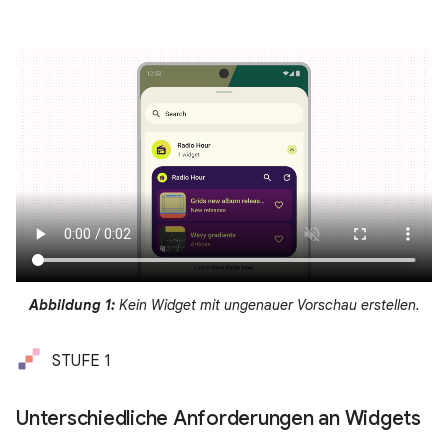
Abbildung 1:
Kein Widget mit ungenauer Vorschau erstellen.
STUFE 1
Unterschiedliche Anforderungen an Widgets