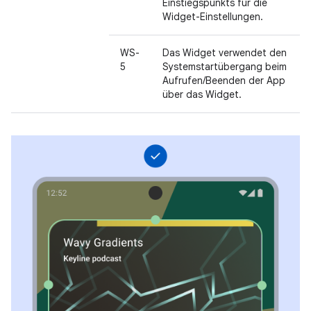
Einstiegspunkts für die
Widget-Einstellungen.
WS-
Das Widget verwendet den
5
Systemstartübergang beim
Aufrufen/Beenden der App
über das Widget.