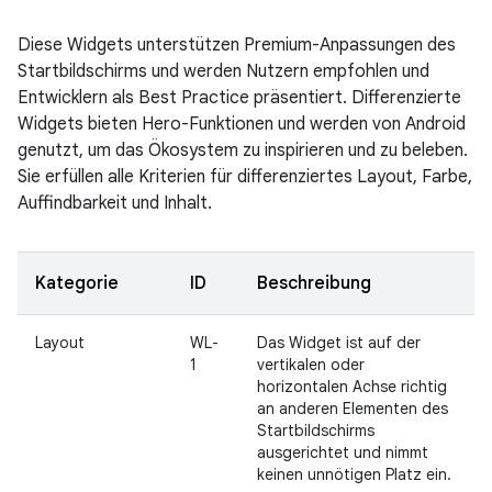
Diese Widgets unterstützen Premium-Anpassungen des
Startbildschirms und werden Nutzern empfohlen und
Entwicklern als Best Practice präsentiert. Differenzierte
Widgets bieten Hero-Funktionen und werden von Android
genutzt, um das Ökosystem zu inspirieren und zu beleben.
Sie erfüllen alle Kriterien für differenziertes Layout, Farbe,
Auffindbarkeit und Inhalt.
Kategorie
ID
Beschreibung
Layout
WL-
Das Widget ist auf der
1
vertikalen oder
horizontalen Achse richtig
an anderen Elementen des
Startbildschirms
ausgerichtet und nimmt
keinen unnötigen Platz ein.