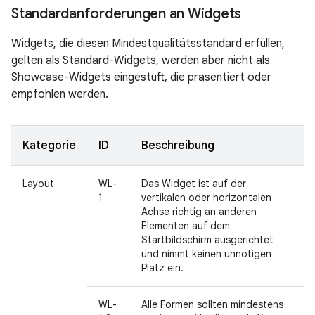
Standardanforderungen an Widgets
Widgets, die diesen Mindestqualitätsstandard erfüllen,
gelten als Standard-Widgets, werden aber nicht als
Showcase-Widgets eingestuft, die präsentiert oder
empfohlen werden.
Kategorie
ID
Beschreibung
Layout
WL-
Das Widget ist auf der
1
vertikalen oder horizontalen
Achse richtig an anderen
Elementen auf dem
Startbildschirm ausgerichtet
und nimmt keinen unnötigen
Platz ein.
WL-
Alle Formen sollten mindestens