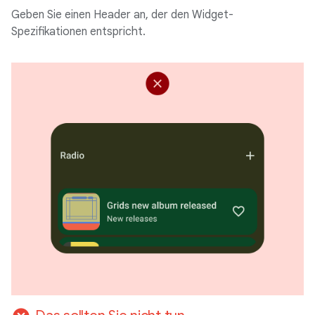
Geben Sie einen Header an, der den Widget-
Spezifikationen entspricht.