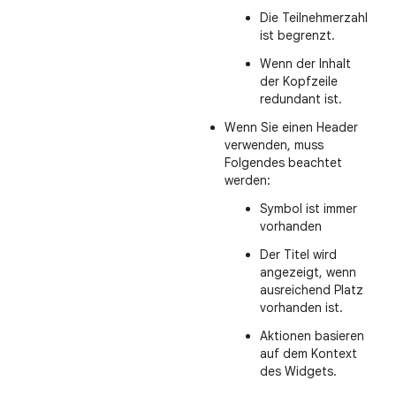
Die Teilnehmerzahl
ist begrenzt.
Wenn der Inhalt
der Kopfzeile
redundant ist.
Wenn Sie einen Header
verwenden, muss
Folgendes beachtet
werden:
Symbol ist immer
vorhanden
Der Titel wird
angezeigt, wenn
ausreichend Platz
vorhanden ist.
Aktionen basieren
auf dem Kontext
des Widgets.