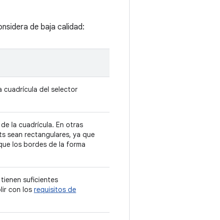
onsidera de baja calidad:
a cuadrícula del selector
de la cuadrícula. En otras
ts sean rectangulares, ya que
que los bordes de la forma
tienen suficientes
lir con los
requisitos de