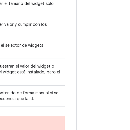
r el tamaño del widget solo
 valor y cumplir con los
 el selector de widgets
uestran el valor del widget o
 widget está instalado, pero el
contenido de forma manual si se
cuencia que la IU.