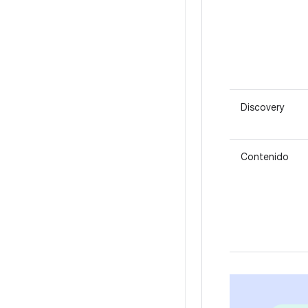
Discovery
Contenido