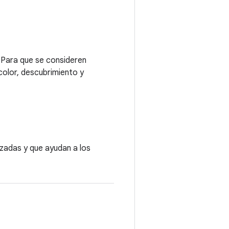
d.Para que se consideren
 color, descubrimiento y
zadas y que ayudan a los