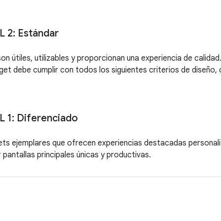
L 2: Estándar
on útiles, utilizables y proporcionan una experiencia de calida
get debe cumplir con todos los siguientes criterios de diseño,
L 1: Diferenciado
ts ejemplares que ofrecen experiencias destacadas personali
 pantallas principales únicas y productivas.