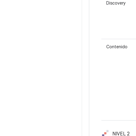
Discovery
Contenido
NIVEL 2