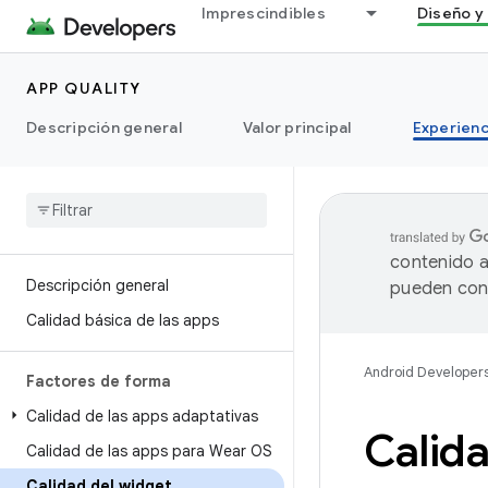
Imprescindibles
Diseño y 
APP QUALITY
Descripción general
Valor principal
Experienc
contenido a
Descripción general
pueden cont
Calidad básica de las apps
Android Developer
Factores de forma
Calidad de las apps adaptativas
Calida
Calidad de las apps para Wear OS
Calidad del widget