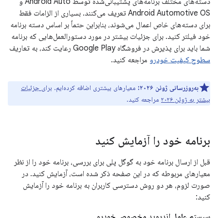
دسته‌های مختلف برنامه‌های پشتیبانی‌شده توسط Android Auto و
Android Automotive OS تعریف می‌کنند. بسیاری از الزامات فقط
برای دسته‌های خاص اعمال می‌شوند، بنابراین حتماً بر اساس دسته برنامه
خود فیلتر کنید. برای جزئیات بیشتر در مورد دستورالعمل‌هایی که برنامه
شما باید برای پذیرش در فروشگاه Google Play رعایت کند، به تعاریف
سطوح کیفیت خودرو
مراجعه کنید.
به‌روزرسانی ژوئن ۲۰۲۶:
معیارهای بیشتری اضافه کرده‌ایم.
برای جزئیات
بیشتر به ژوئن ۲۰۲۶
مراجعه کنید.
برنامه خود را آزمایش کنید
قبل از ارسال برنامه خود به گوگل پلی برای بررسی، برنامه خود را از نظر
معیارهای مربوطه که در این صفحه ذکر شده است، آزمایش کنید. در
صورت لزوم، هر دو روش دسترسی کاربران به برنامه خود را آزمایش
کنید:
سیستم عامل اندروید مخصوص خودرو