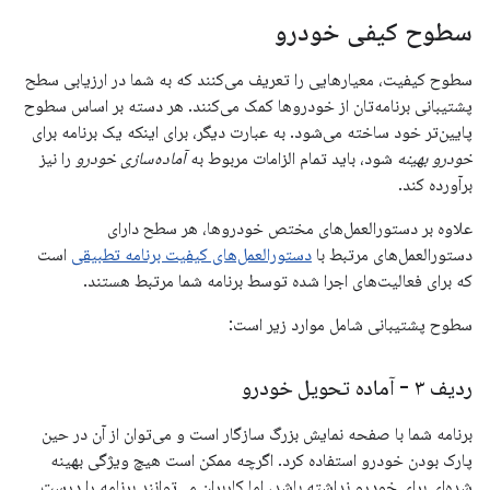
سطوح کیفی خودرو
سطوح کیفیت، معیارهایی را تعریف می‌کنند که به شما در ارزیابی سطح
پشتیبانی برنامه‌تان از خودروها کمک می‌کنند. هر دسته بر اساس سطوح
پایین‌تر خود ساخته می‌شود. به عبارت دیگر، برای اینکه یک برنامه برای
خودرو بهینه
شود، باید تمام الزامات مربوط به
آماده‌سازی خودرو
را نیز
برآورده کند.
علاوه بر دستورالعمل‌های مختص خودروها، هر سطح دارای
دستورالعمل‌های مرتبط با
دستورالعمل‌های کیفیت برنامه تطبیقی
​​است
که برای فعالیت‌های اجرا شده توسط برنامه شما مرتبط هستند.
سطوح پشتیبانی شامل موارد زیر است:
ردیف ۳ - آماده تحویل خودرو
برنامه شما با صفحه نمایش بزرگ سازگار است و می‌توان از آن در حین
پارک بودن خودرو استفاده کرد. اگرچه ممکن است هیچ ویژگی بهینه
شده‌ای برای خودرو نداشته باشد، اما کاربران می‌توانند برنامه را درست