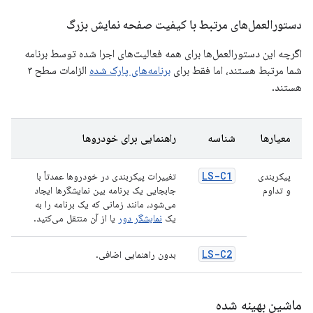
دستورالعمل‌های مرتبط با کیفیت صفحه نمایش بزرگ
اگرچه این دستورالعمل‌ها برای همه فعالیت‌های اجرا شده توسط برنامه
شما مرتبط هستند، اما فقط برای
برنامه‌های پارک شده
الزامات سطح ۳
هستند.
معیارها
شناسه
راهنمایی برای خودروها
LS-C1
پیکربندی
تغییرات پیکربندی در خودروها عمدتاً با
و تداوم
جابجایی یک برنامه بین نمایشگرها ایجاد
می‌شود، مانند زمانی که یک برنامه را به
یک
نمایشگر دور
یا از آن منتقل می‌کنید.
LS-C2
بدون راهنمایی اضافی.
ماشین بهینه شده