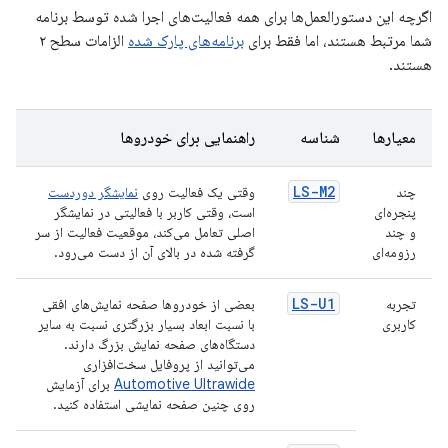
اگرچه این دستورالعمل‌ها برای همه فعالیت‌های اجرا شده توسط برنامه
شما مرتبط هستند، اما فقط برای
برنامه‌های پارک شده
الزامات سطح ۲
هستند.
معیارها
شناسه
راهنمایی برای خودروها
LS-M2
چند
وقتی یک فعالیت روی
نمایشگر دوردست
پنجره‌ای
است، وقتی کاربر با فعالیتی در نمایشگر
و چند
اصلی تعامل می‌کند، موقعیت فعالیت از سر
رزومه‌ای
گرفته شده در بالای آن از دست می‌رود.
LS-U1
تجربه
بعضی از خودروها صفحه نمایش‌های افقی
کاربری
با نسبت ابعاد بسیار بزرگتری نسبت به سایر
دستگاه‌های صفحه نمایش بزرگ دارند.
می‌توانید از پروفایل سخت‌افزاری
Automotive Ultrawide
برای آزمایش
روی چنین صفحه نمایشی استفاده کنید.