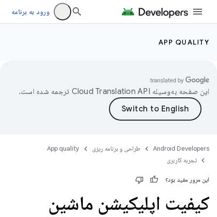
ورود به برنامه
APP QUALITY
این صفحه به‌وسیله
ترجمه شده است.
Android Developers
طراحی و برنامه ریزی
App quality
تجربه کاربری
این مرور مفید بود؟
کیفیت اپلیکیشن ماشین