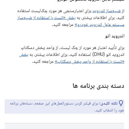
از
شبیه‌ساز اندروید
برای اعتبارسنجی هر مورد چک‌لیست استفاده
کنید. برای اطلاعات بیشتر، به
بخش «تست با استفاده از شبیه‌ساز
سیستم عامل اندروید خودرو»
مراجعه کنید.
اندروید اتو
برای تأیید اعتبار هر مورد از چک لیست، از واحد پخش دسکتاپ
اندروید اتو (DHU) استفاده کنید. برای اطلاعات بیشتر، به
بخش
«تست با استفاده از واحد پخش دسکتاپ»
مراجعه کنید.
دسته بندی برنامه ها
نکته کلیدی:
برای فیلتر کردن دستورالعمل‌های این صفحه، دسته‌های برنامه
خود را انتخاب کنید.