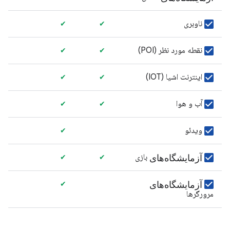
ناوبری
✔
✔
نقطه مورد نظر (POI)
✔
✔
اینترنت اشیا (IOT)
✔
✔
آب و هوا
✔
✔
ویدئو
✔
آزمایشگاه‌های
بازی
✔
✔
آزمایشگاه‌های
✔
مرورگرها