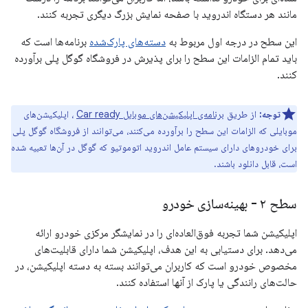
مانند هر دستگاه اندروید با صفحه نمایش بزرگ دیگری تجربه کنند.
این سطح در درجه اول مربوط به
دسته‌های پارک‌شده
برنامه‌ها است که
باید تمام الزامات این سطح را برای پذیرش در فروشگاه گوگل پلی برآورده
کنند.
توجه:
از طریق
برنامه‌ی اپلیکیشن‌های موبایل Car ready
، اپلیکیشن‌های
موبایلی که الزامات این سطح را برآورده می‌کنند، می‌توانند از فروشگاه گوگل پلی
برای خودروهای دارای سیستم عامل اندروید اتوموتیو که گوگل در آن‌ها تعبیه شده
است، قابل دانلود باشند.
سطح ۲ - بهینه‌سازی خودرو
اپلیکیشن شما تجربه فوق‌العاده‌ای را در نمایشگر مرکزی خودرو ارائه
می‌دهد. برای دستیابی به این هدف، اپلیکیشن شما دارای قابلیت‌های
مخصوص خودرو است که کاربران می‌توانند بسته به دسته اپلیکیشن، در
حالت‌های رانندگی یا پارک از آنها استفاده کنند.