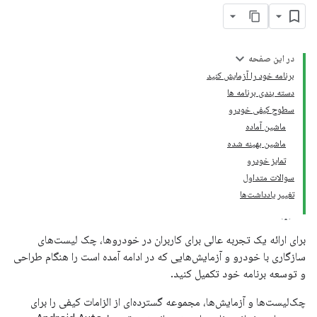
در این صفحه
برنامه خود را آزمایش کنید
دسته بندی برنامه ها
سطوح کیفی خودرو
ماشین آماده
ماشین بهینه شده
تمایز خودرو
سوالات متداول
تغییر یادداشت‌ها
برای ارائه یک تجربه عالی برای کاربران در خودروها، چک لیست‌های
سازگاری با خودرو و آزمایش‌هایی که در ادامه آمده است را هنگام طراحی
و توسعه برنامه خود تکمیل کنید.
چک‌لیست‌ها و آزمایش‌ها، مجموعه گسترده‌ای از الزامات کیفی را برای