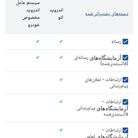
سیستم عامل
اندروید
اندروید
دسته‌های پشتیبانی‌شده
اتو
مخصوص
خودرو
رسانه
✔
✔
آزمایشگاه‌های
رسانه‌ای
✔
✔
(قالب‌بندی‌شده)
ارتباطات - اعلان‌های
✔
پیام‌رسانی
ارتباطات -
✔
آزمایشگاه‌های
پیام‌رسانی
قالب‌بندی‌شده
ارتباطات -
✔
آزمایشگاه‌های
تماس