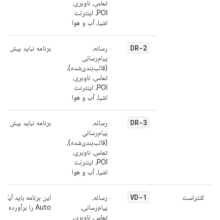
تماس، ناوبری،
POI، اینترنت
اشیا، آب و هوا
DR-2
رسانه،
برنامه نباید بیش از 10 ثانیه اجرا شود.
پیام‌رسانی
(قالب‌بندی‌شده)،
تماس، ناوبری،
POI، اینترنت
اشیا، آب و هوا
DR-3
رسانه،
برنامه نباید بیش از 10 ثانیه محتوا را بارگیری کند.
پیام‌رسانی
(قالب‌بندی‌شده)،
تماس، ناوبری،
POI، اینترنت
اشیا، آب و هوا
VD-1
کنتراست
رسانه،
پیام‌رسانی،
Auto را برآورده کنند. برای اطلاعات بیشتر، به
تماس، ناوبری،