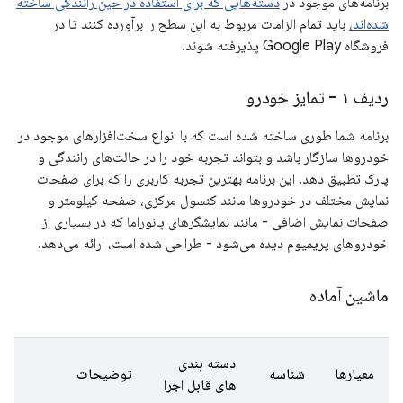
برنامه‌های موجود در
دسته‌هایی که برای استفاده در حین رانندگی ساخته
شده‌اند،
باید تمام الزامات مربوط به این سطح را برآورده کنند تا در
فروشگاه Google Play پذیرفته شوند.
ردیف ۱ - تمایز خودرو
برنامه شما طوری ساخته شده است که با انواع سخت‌افزارهای موجود در
خودروها سازگار باشد و بتواند تجربه خود را در حالت‌های رانندگی و
پارک تطبیق دهد. این برنامه بهترین تجربه کاربری را که برای صفحات
نمایش مختلف در خودروها مانند کنسول مرکزی، صفحه کیلومتر و
صفحات نمایش اضافی - مانند نمایشگرهای پانوراما که در بسیاری از
خودروهای پریمیوم دیده می‌شود - طراحی شده است، ارائه می‌دهد.
ماشین آماده
دسته بندی
معیارها
شناسه
توضیحات
های قابل اجرا