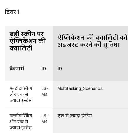
टियर 1
बड़ी स्क्रीन पर
ऐप्लिकेशन की क्वालिटी को ज़
ऐप्लिकेशन की
अडजस्ट करने की सुविधा
क्वालिटी
कैटगरी
ID
ID
मल्टीटास्किंग
LS-
Multitasking_Scenarios
और एक से
M3
ज़्यादा इंस्टेंस
मल्टीटास्किंग
LS-
एक से ज़्यादा इंस्टेंस
और एक से
M4
ज़्यादा इंस्टेंस