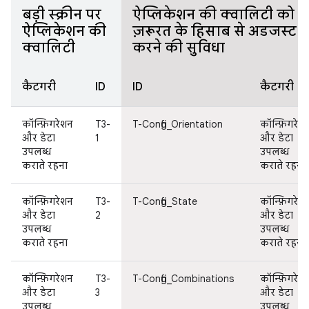
बड़ी स्क्रीन पर
ऐप्लिकेशन की क्वालिटी को
ऐप्लिकेशन की
ज़रूरत के हिसाब से अडजस्ट
क्वालिटी
करने की सुविधा
कैटगरी
ID
ID
कैटगरी
कॉन्फ़िगरेशन
T3-
T-Config_Orientation
कॉन्फ़िगरेश
और डेटा
1
और डेटा
उपलब्ध
उपलब्ध
कराते रहना
कराते रहना
कॉन्फ़िगरेशन
T3-
T-Config_State
कॉन्फ़िगरेश
और डेटा
2
और डेटा
उपलब्ध
उपलब्ध
कराते रहना
कराते रहना
कॉन्फ़िगरेशन
T3-
T-Config_Combinations
कॉन्फ़िगरेश
और डेटा
3
और डेटा
उपलब्ध
उपलब्ध