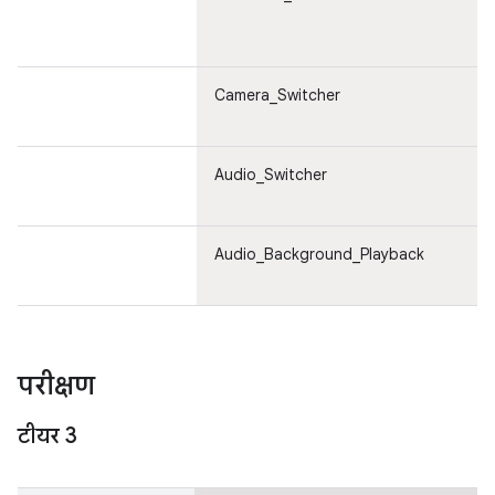
Camera_Switcher
Audio_Switcher
Audio_Background_Playback
परीक्षण
टीयर 3