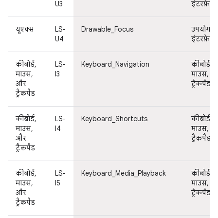
U3
इंटरफ़ेस
यूएक्स
LS-
Drawable_Focus
उपयोगकर्
U4
इंटरफ़ेस
कीबोर्ड,
LS-
Keyboard_Navigation
कीबोर्ड,
माउस,
I3
माउस, औ
और
ट्रैकपैड
ट्रैकपैड
कीबोर्ड,
LS-
Keyboard_Shortcuts
कीबोर्ड,
माउस,
I4
माउस, औ
और
ट्रैकपैड
ट्रैकपैड
कीबोर्ड,
LS-
Keyboard_Media_Playback
कीबोर्ड,
माउस,
I5
माउस, औ
और
ट्रैकपैड
ट्रैकपैड