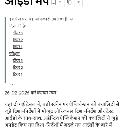
आईडी मैप
इस पेज पर, यह जानकारी उपलब्ध है
दिशा-निर्देश
टीयर 3
टियर 2
टियर 1
परीक्षण
टीयर 3
टियर 2
टियर 1
26-02-2026 को बनाया गया
यहां दी गई टेबल में, बड़ी स्क्रीन पर ऐप्लिकेशन की क्वालिटी से
जुड़े दिशा-निर्देशों में मौजूद ओरिजनल दिशा-निर्देश और टेस्ट
आईडी के साथ-साथ, अडैप्टिव ऐप्लिकेशन की क्वालिटी से जुड़े
अपडेट किए गए दिशा-निर्देशों में बदले गए आईडी के बारे में