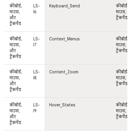
कीबोर्ड,
LS-
Keyboard_Send
कीबोर्ड,
माउस,
I6
माउस, औ
और
ट्रैकपैड
ट्रैकपैड
कीबोर्ड,
LS-
Context_Menus
कीबोर्ड,
माउस,
I7
माउस, औ
और
ट्रैकपैड
ट्रैकपैड
कीबोर्ड,
LS-
Content_Zoom
कीबोर्ड,
माउस,
I8
माउस, औ
और
ट्रैकपैड
ट्रैकपैड
कीबोर्ड,
LS-
Hover_States
कीबोर्ड,
माउस,
I9
माउस, औ
और
ट्रैकपैड
ट्रैकपैड