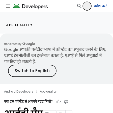
प्रवेश करें
APP QUALITY
Google आपकी पसंदीदा भाषा में कॉन्टेंट का अनुवाद करने के लिए,
एआई टेक्नोलॉजी का इस्तेमाल करता है. एआई से मिले अनुवादों में
गलतियां हो सकती हैं.
Android Developers
App quality
क्या इस कॉन्टेंट से आपको मदद मिली?