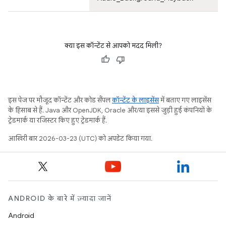
क्या इस कॉन्टेंट से आपको मदद मिली?
इस पेज पर मौजूद कॉन्टेंट और कोड सैंपल
कॉन्टेंट के लाइसेंस
में बताए गए लाइसेंस
के हिसाब से हैं. Java और OpenJDK, Oracle और/या इससे जुड़ी हुई कंपनियों के
ट्रेडमार्क या रजिस्टर किए हुए ट्रेडमार्क हैं.
आखिरी बार 2026-03-23 (UTC) को अपडेट किया गया.
ANDROID के बारे में ज़्यादा जानें
Android