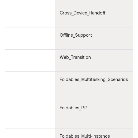
Cross_Device_Handoff
Offline_Support
Web_Transition
Foldables_Multitasking_Scenarios
Foldables_PiP
Foldables_Multi-Instance