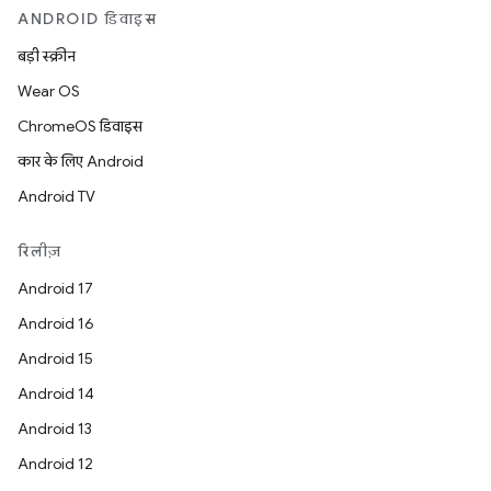
ANDROID डिवाइस
बड़ी स्क्रीन
Wear OS
ChromeOS डिवाइस
कार के लिए Android
Android TV
रिलीज़
Android 17
Android 16
Android 15
Android 14
Android 13
Android 12