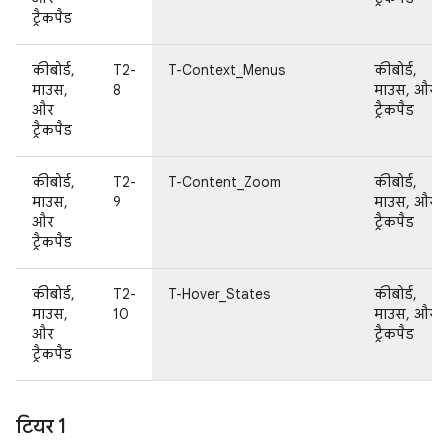
ट्रैकपैड
कीबोर्ड,
T2-
T-Context_Menus
कीबोर्ड,
माउस,
8
माउस, और
और
ट्रैकपैड
ट्रैकपैड
कीबोर्ड,
T2-
T-Content_Zoom
कीबोर्ड,
माउस,
9
माउस, और
और
ट्रैकपैड
ट्रैकपैड
कीबोर्ड,
T2-
T-Hover_States
कीबोर्ड,
माउस,
10
माउस, और
और
ट्रैकपैड
ट्रैकपैड
टियर 1