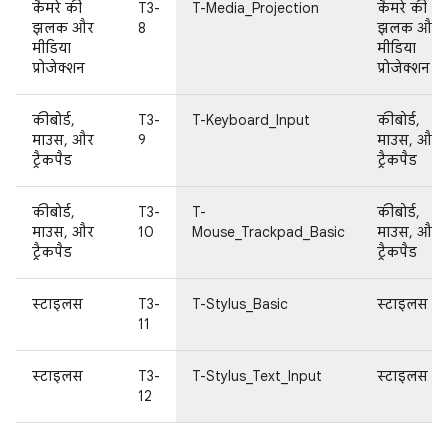
कैमरे की
T3-
T-Media_Projection
कैमरे की
झलक और
8
झलक और
मीडिया
मीडिया
प्रोजेक्शन
प्रोजेक्शन
कीबोर्ड,
T3-
T-Keyboard_Input
कीबोर्ड,
माउस, और
9
माउस, और
ट्रैकपैड
ट्रैकपैड
कीबोर्ड,
T3-
T-
कीबोर्ड,
माउस, और
10
Mouse_Trackpad_Basic
माउस, और
ट्रैकपैड
ट्रैकपैड
स्टाइलस
T3-
T-Stylus_Basic
स्टाइलस
11
स्टाइलस
T3-
T-Stylus_Text_Input
स्टाइलस
12