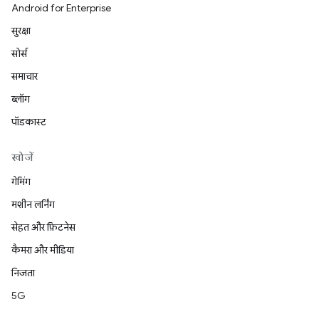
Android for Enterprise
सुरक्षा
सोर्स
समाचार
ब्लॉग
पॉडकास्ट
खोजें
गेमिंग
मशीन लर्निंग
सेहत और फ़िटनेस
कैमरा और मीडिया
निजता
5G