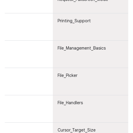
Printing_Support
File_Management_Basics
File_Picker
File_Handlers
Cursor_Target_Size