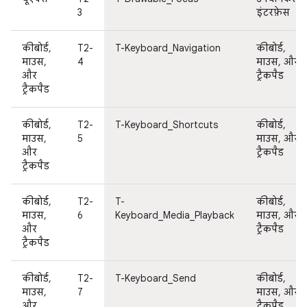
3
इंटरफ़ेस
कीबोर्ड,
T2-
T-Keyboard_Navigation
कीबोर्ड,
माउस,
4
माउस, और
और
ट्रैकपैड
ट्रैकपैड
कीबोर्ड,
T2-
T-Keyboard_Shortcuts
कीबोर्ड,
माउस,
5
माउस, और
और
ट्रैकपैड
ट्रैकपैड
कीबोर्ड,
T2-
T-
कीबोर्ड,
माउस,
6
Keyboard_Media_Playback
माउस, और
और
ट्रैकपैड
ट्रैकपैड
कीबोर्ड,
T2-
T-Keyboard_Send
कीबोर्ड,
माउस,
7
माउस, और
और
ट्रैकपैड