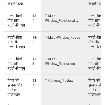
कराते रहना
कराते रहना
मल्टी-विंडो
T3-
T-Multi-
मल्टी-विंडो
मोड और
4
Window_Functionality
मोड और
मल्टी-रिज़्यूम
मल्टी-रिज़्यू
मल्टी-विंडो
T3-
T-Multi-Window_Focus
मल्टी-विंडो
मोड और
5
मोड और
मल्टी-रिज़्यूम
मल्टी-रिज़्यू
मल्टी-विंडो
T3-
T-Multi-
मल्टी-विंडो
मोड और
6
Window_Resources
मोड और
मल्टी-रिज़्यूम
मल्टी-रिज़्यू
कैमरे की
T3-
T-Camera_Preview
कैमरे की
झलक और
7
झलक और
मीडिया
मीडिया
प्रोजेक्शन
प्रोजेक्शन