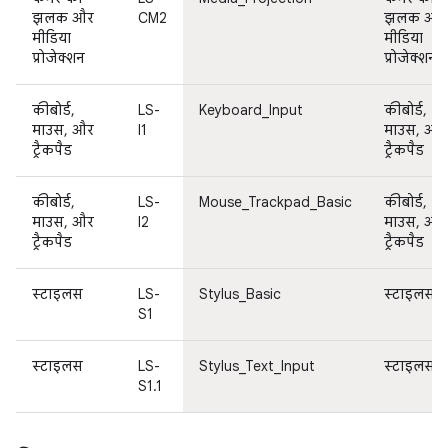
झलक और
CM2
झलक और
मीडिया
मीडिया
प्रोजेक्शन
प्रोजेक्शन
कीबोर्ड,
LS-
Keyboard_Input
कीबोर्ड,
माउस, और
I1
माउस, और
ट्रैकपैड
ट्रैकपैड
कीबोर्ड,
LS-
Mouse_Trackpad_Basic
कीबोर्ड,
माउस, और
I2
माउस, और
ट्रैकपैड
ट्रैकपैड
स्टाइलस
LS-
Stylus_Basic
स्टाइलस
S1
स्टाइलस
LS-
Stylus_Text_Input
स्टाइलस
S1.1