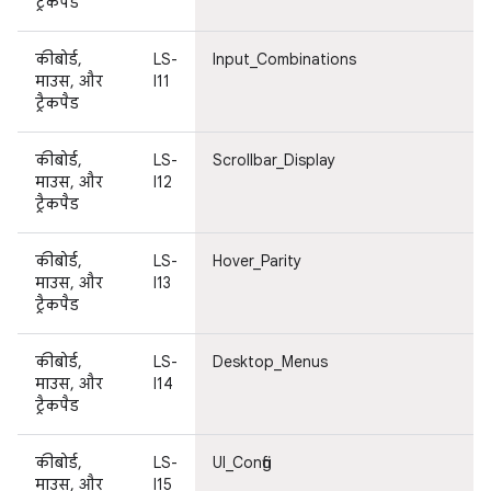
ट्रैकपैड
कीबोर्ड,
LS-
Input_Combinations
माउस, और
I11
ट्रैकपैड
कीबोर्ड,
LS-
Scrollbar_Display
माउस, और
I12
ट्रैकपैड
कीबोर्ड,
LS-
Hover_Parity
माउस, और
I13
ट्रैकपैड
कीबोर्ड,
LS-
Desktop_Menus
माउस, और
I14
ट्रैकपैड
कीबोर्ड,
LS-
UI_Config
माउस, और
I15