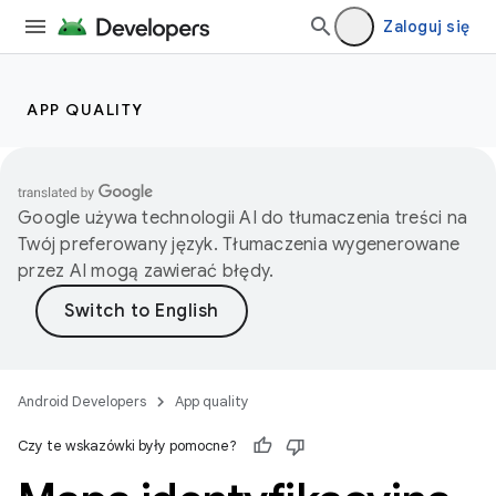
Zaloguj się
APP QUALITY
Google używa technologii AI do tłumaczenia treści na
Twój preferowany język. Tłumaczenia wygenerowane
przez AI mogą zawierać błędy.
Android Developers
App quality
Czy te wskazówki były pomocne?