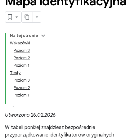
Mapa identyfikacyjna
Na tej stronie
Wskazówki
Poziom 3
Poziom 2
Poziom 1
Testy
Poziom 3
Poziom 2
Poziom 1
Utworzono 26.02.2026
W tabeli poniżej znajdziesz bezpośrednie
przyporządkowanie identyfikatorów oryginalnych