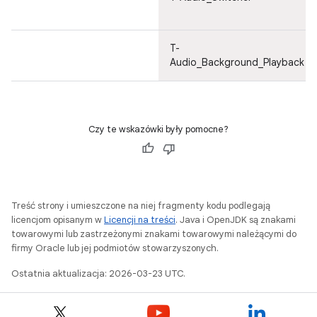
T-
Audio_Background_Playback
Czy te wskazówki były pomocne?
Treść strony i umieszczone na niej fragmenty kodu podlegają
licencjom opisanym w
Licencji na treści
. Java i OpenJDK są znakami
towarowymi lub zastrzeżonymi znakami towarowymi należącymi do
firmy Oracle lub jej podmiotów stowarzyszonych.
Ostatnia aktualizacja: 2026-03-23 UTC.