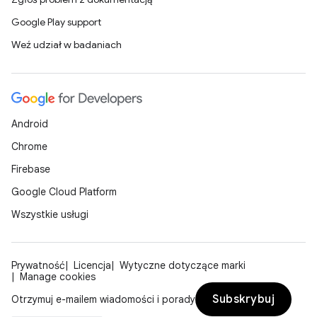
Google Play support
Weź udział w badaniach
Android
Chrome
Firebase
Google Cloud Platform
Wszystkie usługi
Prywatność
Licencja
Wytyczne dotyczące marki
Manage cookies
Subskrybuj
Otrzymuj e-mailem wiadomości i porady