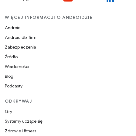
WIĘCEJ INFORMACJI O ANDROIDZIE
Android
Android dla firm
Zabezpieczenia
Źródło
Wiadomości
Blog
Podcasty
ODKRYWAJ
Gry
Systemy uczące się
Zdrowie i fitness