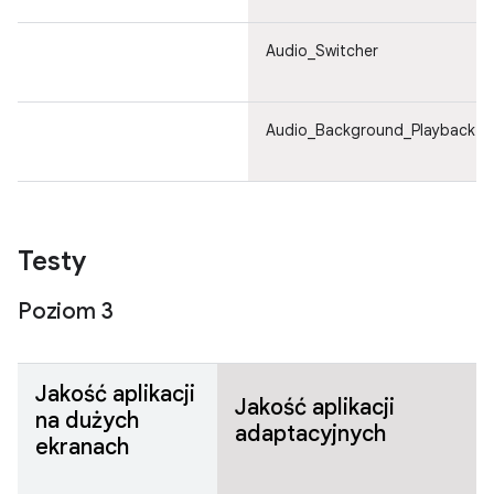
Audio_Switcher
Audio_Background_Playback
Testy
Poziom 3
Jakość aplikacji
Jakość aplikacji
na dużych
adaptacyjnych
ekranach