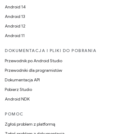
Android 14
Android 13
Android 12
Android 11
DOKUMENTACJA I PLIKI DO POBRANIA
Przewodnik po Android Studio
Przewodniki dla programistów
Dokumentacja API
Pobierz Studio
Android NDK
POMOC
Zgłoś problem z platformą
Zgłoś problem z dokumentacją