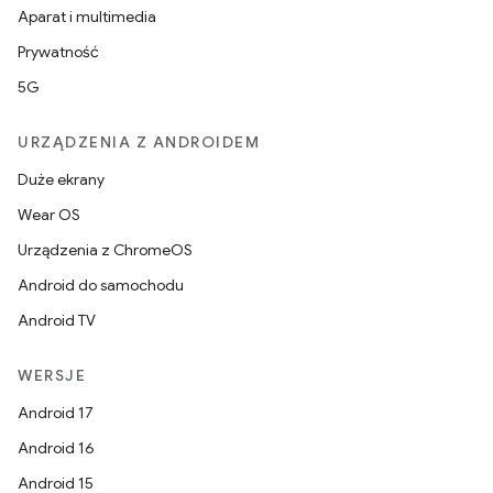
Aparat i multimedia
Prywatność
5G
URZĄDZENIA Z ANDROIDEM
Duże ekrany
Wear OS
Urządzenia z ChromeOS
Android do samochodu
Android TV
WERSJE
Android 17
Android 16
Android 15