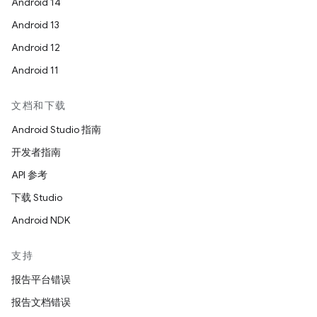
Android 14
Android 13
Android 12
Android 11
文档和下载
Android Studio 指南
开发者指南
API 参考
下载 Studio
Android NDK
支持
报告平台错误
报告文档错误