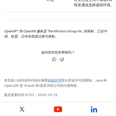
暗直通或选择虚拟环境。
OpenXR™ 和 OpenXR 徽标是 The Khronos Group Inc. 的商标，已在中
国、欧盟、日本和英国注册为商标。
该内容对您有帮助吗？
本页面上的内容和代码示例受
内容许可
部分所述许可的限制。Java 和
OpenJDK 是 Oracle 和/或其关联公司的注册商标。
最后更新时间 (UTC)：2026-05-19。