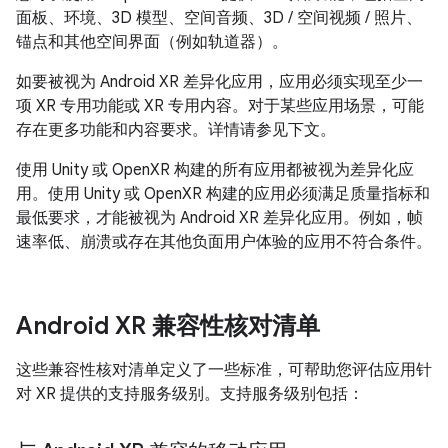
面板、环境、3D 模型、空间音频、3D / 空间视频 / 照片、
锚点和其他空间界面（例如轨道器）。
如要被视为 Android XR 差异化应用，应用必须实现至少一
项 XR 专用功能或 XR 专用内容。对于某些应用场景，可能
存在更多功能和内容要求。详情请参见下文。
使用 Unity 或 OpenXR 构建的所有应用都被视为差异化应
用。使用 Unity 或 OpenXR 构建的应用必须满足质量指标和
最低要求，才能被视为 Android XR 差异化应用。例如，帧
速率低、崩溃或存在其他负面用户体验的应用不符合条件。
Android XR 兼容性核对清单
这些兼容性核对清单定义了一些标准，可帮助您评估应用针
对 XR 提供的支持服务级别。支持服务级别包括：