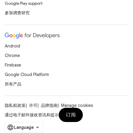
Google Play support
参加调查研究
Android
Chrome
Firebase
Google Cloud Platform
所有产品
隐私权政策
许可
品牌指南
Manage cookies
订阅
通过电子邮件接收资讯和提示