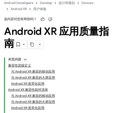
Android Developers
Develop
设计和规划
Devices
Android XR
用户体验
该内容对您有帮助吗？
Android XR 应用质量指
南
本页内容
兼容性层级定义
与 Android XR 兼容的移动应用
与 Android XR 兼容的大屏应用
Android XR 差异化应用
Android XR 兼容性核对清单
与 Android XR 兼容的移动应用
与 Android XR 兼容的大屏应用
Android XR 差异化应用