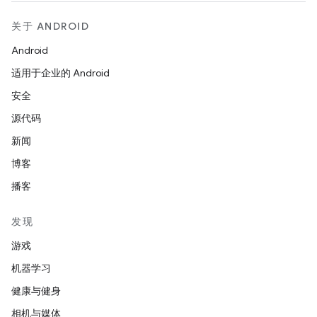
关于 ANDROID
Android
适用于企业的 Android
安全
源代码
新闻
博客
播客
发现
游戏
机器学习
健康与健身
相机与媒体