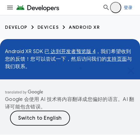
登录
DEVELOP
DEVICES
ANDROID XR
Android XR SDK 已
达到开发者预览版 4
，我们希望收到
您的反馈！您可以尝试一下，然后访问我们的
支持页面
与
我们联系。
Google 会使用 AI 技术将内容翻译成您偏好的语言。AI 翻
译可能包含错误。