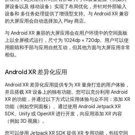
屏设备以及 移动设备）实现了布局优化，并针对外部输入
设备和 多任务处理提供了增强型支持。与 Android XR 兼容
的大屏应用会自动选择加入 Play 商店。
与 Android XR 兼容的大屏应用会在用户环境中的空间面板
上以全屏模式运行，尺寸为 1024dp × 720dp。用户可以使
用眼睛和手部与应用自然互动，但其他方面与大屏应用非常
相似。
Android XR 差异化应用
Android XR 差异化应用提供专为 XR 量身打造的用户体验，
并且搭载 XR 设备上的独有功能。您可以充分利用 Android
XR 的功能，并通过以下方式让应用体验与众不同：添加 XR
功能（例如空间面板）、通过使用 Android Jetpack XR
SDK、Unity 或 OpenXR 进行开发，向应用添加 XR 内容
（例如 3D 视频）。
您可以使用 Jetpack XR SDK 提供 XR 专用功能，包括空间