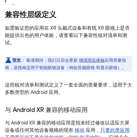
兼容性层级定义
如需验证您的应用在 XR 头戴式设备和有线 XR 眼镜上是否
能提供出色的用户体验，请查看以下兼容性核对清单和测
试。
预览
：
敬请期待，我们日后会更新
增强现实体验
应用质量指
南，该指南适用于智能眼镜设备（例如音频眼镜 和显示眼镜）。
这些核对清单和测试定义了一套全面的质量要求，适用于大
多数类型的 Android 应用。
与 Android XR 兼容的移动应用
与 Android XR 兼容的移动应用是指未经过修改以适应大屏
设备或任何其他设备规格的现有
移动
应用，
只要此类应用