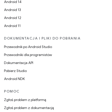
Android 14
Android 13
Android 12
Android 11
DOKUMENTACJA I PLIKI DO POBRANIA
Przewodnik po Android Studio
Przewodniki dla programistów
Dokumentacja API
Pobierz Studio
Android NDK
POMOC
Zgłoś problem z platformą
Zgłoś problem z dokumentacją