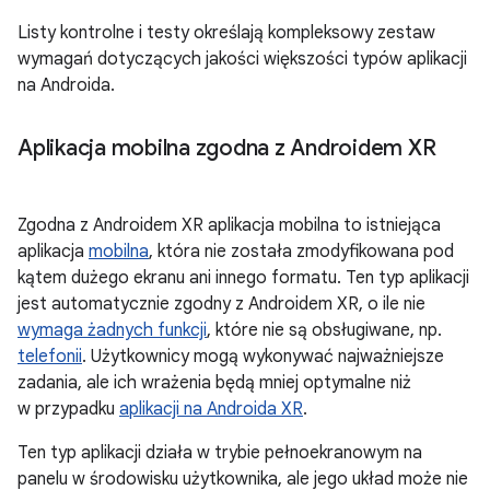
Listy kontrolne i testy określają kompleksowy zestaw
wymagań dotyczących jakości większości typów aplikacji
na Androida.
Aplikacja mobilna zgodna z Androidem XR
Zgodna z Androidem XR aplikacja mobilna to istniejąca
aplikacja
mobilna
, która nie została zmodyfikowana pod
kątem dużego ekranu ani innego formatu. Ten typ aplikacji
jest automatycznie zgodny z Androidem XR, o ile nie
wymaga żadnych funkcji
, które nie są obsługiwane, np.
telefonii
. Użytkownicy mogą wykonywać najważniejsze
zadania, ale ich wrażenia będą mniej optymalne niż
w przypadku
aplikacji na Androida XR
.
Ten typ aplikacji działa w trybie pełnoekranowym na
panelu w środowisku użytkownika, ale jego układ może nie