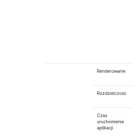
Renderowanie
Rozdzielczość
Czas
uruchomienia
aplikacji