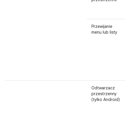
Przewijanie
menu lub listy
Odtwarzacz
przestrzenny
(tylko Android)