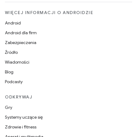
WIĘCEJ INFORMACJI O ANDROIDZIE
Android
Android dla firm
Zabezpieczenia
Źródło
Wiadomości
Blog
Podcasty
ODKRYWAJ
Gry
Systemy uczące się
Zdrowie i fitness
Aparat i multimedia