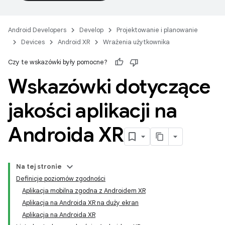
Android Developers
Develop
Projektowanie i planowanie
Devices
Android XR
Wrażenia użytkownika
Czy te wskazówki były pomocne?
Wskazówki dotyczące
jakości aplikacji na
Androida XR
Na tej stronie
Definicje poziomów zgodności
Aplikacja mobilna zgodna z Androidem XR
Aplikacja na Androida XR na duży ekran
Aplikacja na Androida XR