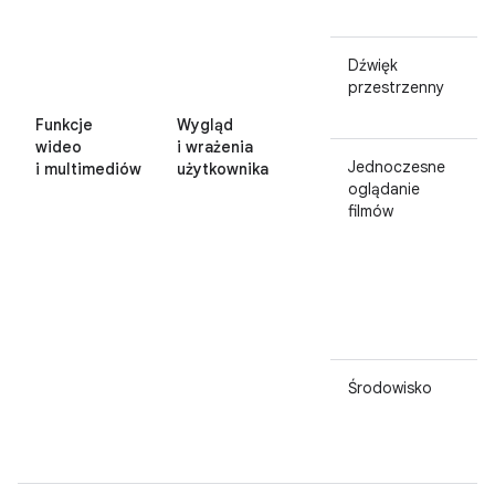
Dźwięk
przestrzenny
Funkcje
Wygląd
wideo
i wrażenia
Jednoczesne
i multimediów
użytkownika
oglądanie
filmów
Środowisko