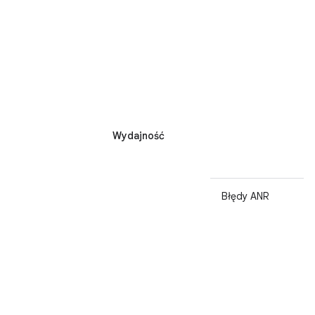
Wydajność
Błędy ANR