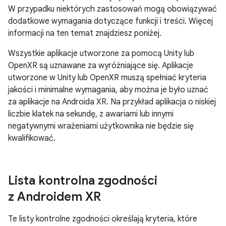
W przypadku niektórych zastosowań mogą obowiązywać
dodatkowe wymagania dotyczące funkcji i treści. Więcej
informacji na ten temat znajdziesz poniżej.
Wszystkie aplikacje utworzone za pomocą Unity lub
OpenXR są uznawane za wyróżniające się. Aplikacje
utworzone w Unity lub OpenXR muszą spełniać kryteria
jakości i minimalne wymagania, aby można je było uznać
za aplikacje na Androida XR. Na przykład aplikacja o niskiej
liczbie klatek na sekundę, z awariami lub innymi
negatywnymi wrażeniami użytkownika nie będzie się
kwalifikować.
Lista kontrolna zgodności
z Androidem XR
Te listy kontrolne zgodności określają kryteria, które