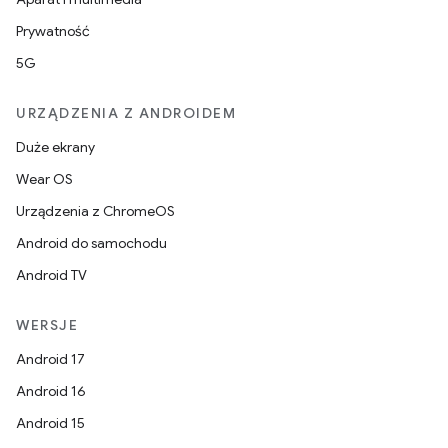
Prywatność
5G
URZĄDZENIA Z ANDROIDEM
Duże ekrany
Wear OS
Urządzenia z ChromeOS
Android do samochodu
Android TV
WERSJE
Android 17
Android 16
Android 15