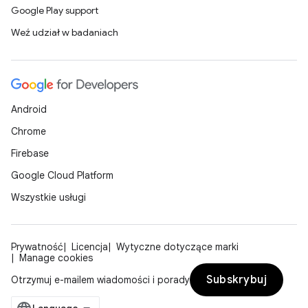
Google Play support
Weź udział w badaniach
Android
Chrome
Firebase
Google Cloud Platform
Wszystkie usługi
Prywatność
Licencja
Wytyczne dotyczące marki
Manage cookies
Subskrybuj
Otrzymuj e-mailem wiadomości i porady