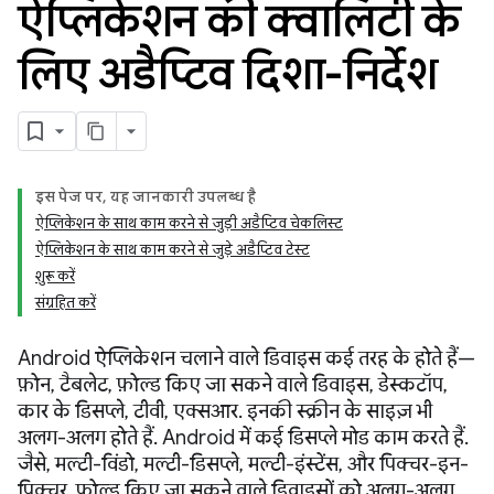
ऐप्लिकेशन की क्वालिटी के
लिए अडैप्टिव दिशा-निर्देश
इस पेज पर, यह जानकारी उपलब्ध है
ऐप्लिकेशन के साथ काम करने से जुड़ी अडैप्टिव चेकलिस्ट
ऐप्लिकेशन के साथ काम करने से जुड़े अडैप्टिव टेस्ट
शुरू करें
संग्रहित करें
Android ऐप्लिकेशन चलाने वाले डिवाइस कई तरह के होते हैं—
फ़ोन, टैबलेट, फ़ोल्ड किए जा सकने वाले डिवाइस, डेस्कटॉप,
कार के डिसप्ले, टीवी, एक्सआर. इनकी स्क्रीन के साइज़ भी
अलग-अलग होते हैं. Android में कई डिसप्ले मोड काम करते हैं.
जैसे, मल्टी-विंडो, मल्टी-डिसप्ले, मल्टी-इंस्टेंस, और पिक्चर-इन-
पिक्चर. फ़ोल्ड किए जा सकने वाले डिवाइसों को अलग-अलग