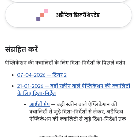
अडैप्टिव डिफ़रेंशिएटेड
संग्रहित करें
ऐप्लिकेशन की क्वालिटी के लिए दिशा-निर्देशों के पिछले वर्शन:
07-04-2026 — टियर 2
21-01-2026 — बड़ी स्क्रीन वाले ऐप्लिकेशन की क्वालिटी
के लिए दिशा-निर्देश
आईडी मैप
— बड़ी स्क्रीन वाले ऐप्लिकेशन की
क्वालिटी से जुड़े दिशा-निर्देशों से लेकर, अडैप्टिव
ऐप्लिकेशन की क्वालिटी से जुड़े दिशा-निर्देशों तक