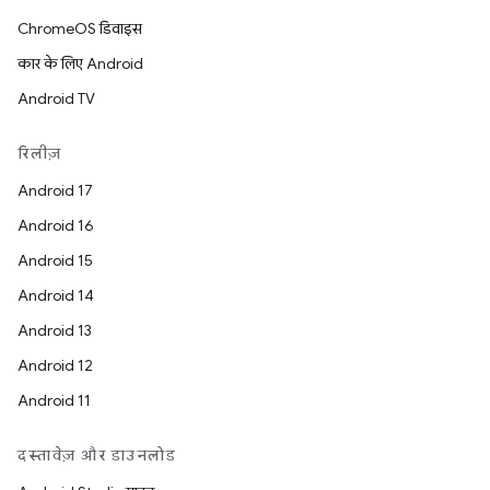
ChromeOS डिवाइस
कार के लिए Android
Android TV
रिलीज़
Android 17
Android 16
Android 15
Android 14
Android 13
Android 12
Android 11
दस्तावेज़ और डाउनलोड