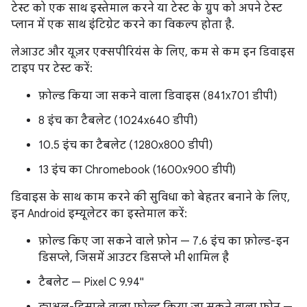
टेस्ट को एक साथ इस्तेमाल करने या टेस्ट के ग्रुप को अपने टेस्ट
प्लान में एक साथ इंटिग्रेट करने का विकल्प होता है.
लेआउट और यूज़र एक्सपीरियंस के लिए, कम से कम इन डिवाइस
टाइप पर टेस्ट करें:
फ़ोल्ड किया जा सकने वाला डिवाइस (841x701 डीपी)
8 इंच का टैबलेट (1024x640 डीपी)
10.5 इंच का टैबलेट (1280x800 डीपी)
13 इंच का Chromebook (1600x900 डीपी)
डिवाइस के साथ काम करने की सुविधा को बेहतर बनाने के लिए,
इन Android इम्यूलेटर का इस्तेमाल करें:
फ़ोल्ड किए जा सकने वाले फ़ोन — 7.6 इंच का फ़ोल्ड-इन
डिसप्ले, जिसमें आउटर डिसप्ले भी शामिल है
टैबलेट — Pixel C 9.94"