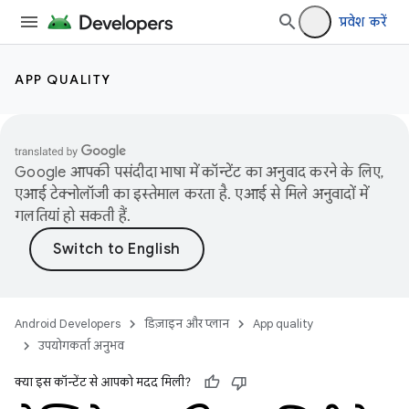
प्रवेश करें
APP QUALITY
Google आपकी पसंदीदा भाषा में कॉन्टेंट का अनुवाद करने के लिए,
एआई टेक्नोलॉजी का इस्तेमाल करता है. एआई से मिले अनुवादों में
गलतियां हो सकती हैं.
Android Developers
डिज़ाइन और प्लान
App quality
उपयोगकर्ता अनुभव
क्या इस कॉन्टेंट से आपको मदद मिली?