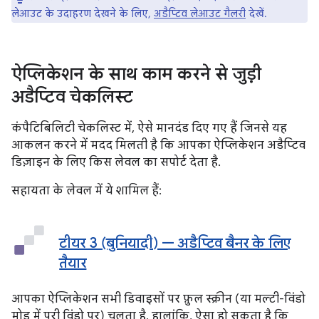
लेआउट के उदाहरण देखने के लिए,
अडैप्टिव लेआउट गैलरी
देखें.
ऐप्लिकेशन के साथ काम करने से जुड़ी
अडैप्टिव चेकलिस्ट
कंपैटिबिलिटी चेकलिस्ट में, ऐसे मानदंड दिए गए हैं जिनसे यह
आकलन करने में मदद मिलती है कि आपका ऐप्लिकेशन अडैप्टिव
डिज़ाइन के लिए किस लेवल का सपोर्ट देता है.
सहायता के लेवल में ये शामिल हैं:
टीयर 3 (बुनियादी) — अडैप्टिव बैनर के लिए
तैयार
आपका ऐप्लिकेशन सभी डिवाइसों पर फ़ुल स्क्रीन (या मल्टी-विंडो
मोड में पूरी विंडो पर) चलता है. हालांकि, ऐसा हो सकता है कि