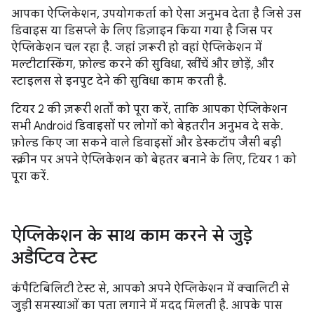
आपका ऐप्लिकेशन, उपयोगकर्ता को ऐसा अनुभव देता है जिसे उस
डिवाइस या डिसप्ले के लिए डिज़ाइन किया गया है जिस पर
ऐप्लिकेशन चल रहा है. जहां ज़रूरी हो वहां ऐप्लिकेशन में
मल्टीटास्किंग, फ़ोल्ड करने की सुविधा, खींचें और छोड़ें, और
स्टाइलस से इनपुट देने की सुविधा काम करती है.
टियर 2 की ज़रूरी शर्तों को पूरा करें, ताकि आपका ऐप्लिकेशन
सभी Android डिवाइसों पर लोगों को बेहतरीन अनुभव दे सके.
फ़ोल्ड किए जा सकने वाले डिवाइसों और डेस्कटॉप जैसी बड़ी
स्क्रीन पर अपने ऐप्लिकेशन को बेहतर बनाने के लिए, टियर 1 को
पूरा करें.
ऐप्लिकेशन के साथ काम करने से जुड़े
अडैप्टिव टेस्ट
कंपैटिबिलिटी टेस्ट से, आपको अपने ऐप्लिकेशन में क्वालिटी से
जुड़ी समस्याओं का पता लगाने में मदद मिलती है. आपके पास