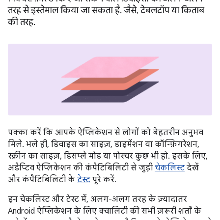
तरह से इस्तेमाल किया जा सकता है. जैसे, टेबलटॉप या किताब
की तरह.
पक्का करें कि आपके ऐप्लिकेशन से लोगों को बेहतरीन अनुभव
मिले. भले ही, डिवाइस का साइज़, डाइमेंशन या कॉन्फ़िगरेशन,
स्क्रीन का साइज़, डिसप्ले मोड या पोस्चर कुछ भी हो. इसके लिए,
अडैप्टिव ऐप्लिकेशन की कंपैटिबिलिटी से जुड़ी
चेकलिस्ट
देखें
और कंपैटिबिलिटी के
टेस्ट
पूरे करें.
इन चेकलिस्ट और टेस्ट में, अलग-अलग तरह के ज़्यादातर
Android ऐप्लिकेशन के लिए क्वालिटी की सभी ज़रूरी शर्तों के