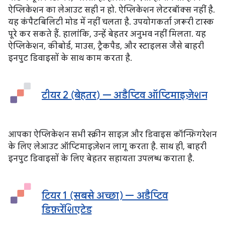
ऐप्लिकेशन का लेआउट सही न हो. ऐप्लिकेशन लेटरबॉक्स नहीं है.
यह कंपैटबिलिटी मोड में नहीं चलता है. उपयोगकर्ता ज़रूरी टास्क
पूरे कर सकते हैं. हालांकि, उन्हें बेहतर अनुभव नहीं मिलता. यह
ऐप्लिकेशन, कीबोर्ड, माउस, ट्रैकपैड, और स्टाइलस जैसे बाहरी
इनपुट डिवाइसों के साथ काम करता है.
टीयर 2 (बेहतर) — अडैप्टिव ऑप्टिमाइज़ेशन
आपका ऐप्लिकेशन सभी स्क्रीन साइज़ और डिवाइस कॉन्फ़िगरेशन
के लिए लेआउट ऑप्टिमाइज़ेशन लागू करता है. साथ ही, बाहरी
इनपुट डिवाइसों के लिए बेहतर सहायता उपलब्ध कराता है.
टियर 1 (सबसे अच्छा) — अडैप्टिव
डिफ़रेंशिएटेड