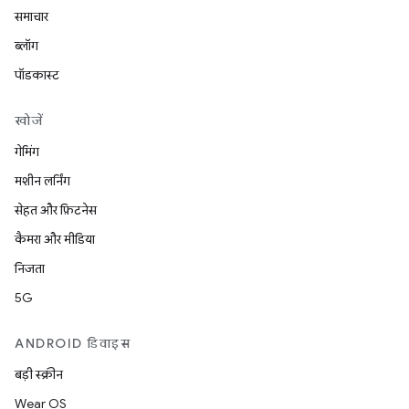
समाचार
ब्लॉग
पॉडकास्ट
खोजें
गेमिंग
मशीन लर्निंग
सेहत और फ़िटनेस
कैमरा और मीडिया
निजता
5G
ANDROID डिवाइस
बड़ी स्क्रीन
Wear OS