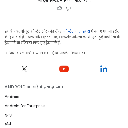
क्या इस कॉन्टेंट से आपको मदद मिली?
इस पेज पर मौजूद कॉन्टेंट और कोड सैंपल
कॉन्टेंट के लाइसेंस
में बताए गए लाइसेंस
के हिसाब से हैं. Java और OpenJDK, Oracle और/या इससे जुड़ी हुई कंपनियों के
ट्रेडमार्क या रजिस्टर किए हुए ट्रेडमार्क हैं.
आखिरी बार 2026-04-11 (UTC) को अपडेट किया गया.
ANDROID के बारे में ज़्यादा जानें
Android
Android for Enterprise
सुरक्षा
सोर्स