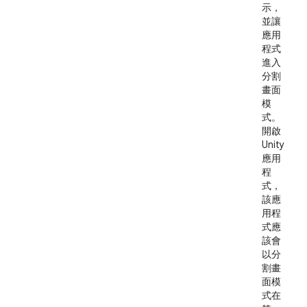
示，
並讓
應用
程式
進入
分割
畫面
模
式。
開啟
Unity
應用
程
式，
該應
用程
式應
該會
以分
割畫
面模
式在