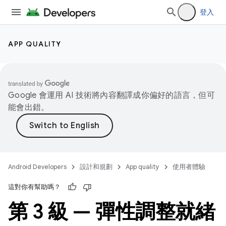
登入
APP QUALITY
Google 會運用 AI 技術將內容翻譯成你偏好的語言，但可
能會出錯。
Android Developers
設計和規劃
App quality
使用者體驗
這對你有幫助嗎？
第 3 級 — 彈性調整就緒