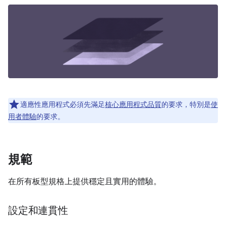
適應性應用程式必須先滿足
核心應用程式品質
的要求，特別是
使
用者體驗
的要求。
規範
在所有板型規格上提供穩定且實用的體驗。
設定和連貫性