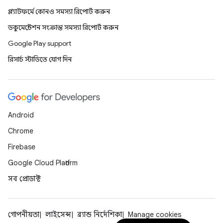
প্ল্যাটফর্মে কোনও সমস্যা রিপোর্ট করুন
ডকুমেন্টেশন সংক্রান্ত সমস্যা রিপোর্ট করুন
Google Play support
রিসার্চ স্টাডিতে যোগ দিন
Android
Chrome
Firebase
Google Cloud Platform
সব প্রোডাক্ট
গোপনীয়তা
লাইসেন্স
ব্র্যান্ড নির্দেশিকা
Manage cookies