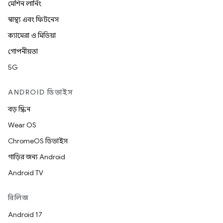
মেশিন লার্নিং
স্বাস্থ্য এবং ফিটনেস
ক্যামেরা ও মিডিয়া
গোপনীয়তা
5G
ANDROID ডিভাইস
বড় স্ক্রিন
Wear OS
ChromeOS ডিভাইস
গাড়ির জন্য Android
Android TV
রিলিজ
Android 17