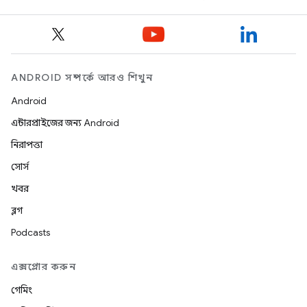
ANDROID সম্পর্কে আরও শিখুন
Android
এন্টারপ্রাইজের জন্য Android
নিরাপত্তা
সোর্স
খবর
ব্লগ
Podcasts
এক্সপ্লোর করুন
গেমিং