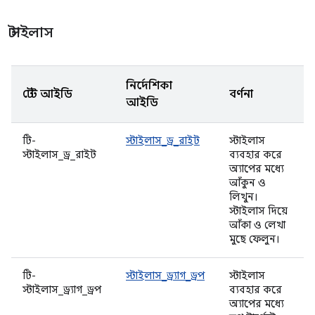
স্টাইলাস
নির্দেশিকা
টেস্ট আইডি
বর্ণনা
আইডি
টি-
স্টাইলাস_ড্র_রাইট
স্টাইলাস
স্টাইলাস_ড্র_রাইট
ব্যবহার করে
অ্যাপের মধ্যে
আঁকুন ও
লিখুন।
স্টাইলাস দিয়ে
আঁকা ও লেখা
মুছে ফেলুন।
টি-
স্টাইলাস_ড্র্যাগ_ড্রপ
স্টাইলাস
স্টাইলাস_ড্র্যাগ_ড্রপ
ব্যবহার করে
অ্যাপের মধ্যে