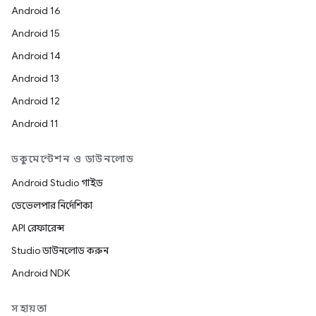
Android 16
Android 15
Android 14
Android 13
Android 12
Android 11
ডকুমেন্টেশন ও ডাউনলোড
Android Studio গাইড
ডেভেলপার নির্দেশিকা
API রেফারেন্স
Studio ডাউনলোড করুন
Android NDK
সহায়তা