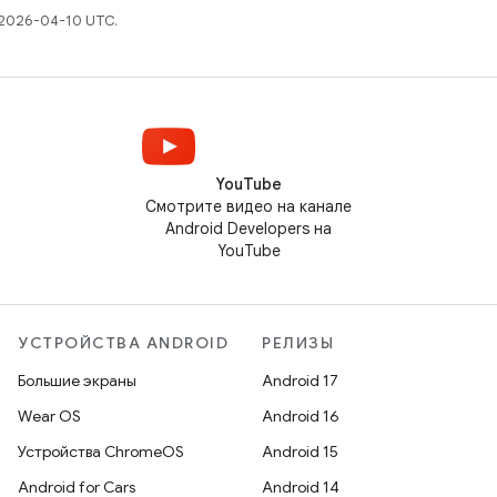
 2026-04-10 UTC.
YouTube
Смотрите видео на канале
Android Developers на
YouTube
УСТРОЙСТВА ANDROID
РЕЛИЗЫ
Большие экраны
Android 17
Wear OS
Android 16
Устройства ChromeOS
Android 15
Android for Cars
Android 14