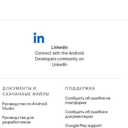
LinkedIn
Connect with the Android
Developers community on
LinkedIn
ДОКУМЕНТЫ И
ПОДДЕРЖКА
СКАЧАННЫЕ ФАЙЛЫ
Сообщить об ошибке на
платформе
Руководство по Android
Studio
Сообщить об ошибке в
документации
Руководства для
разработчиков
Google Play support