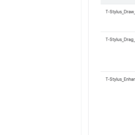
T-Stylus_Draw
T-Stylus_Drag
T-Stylus_Enha