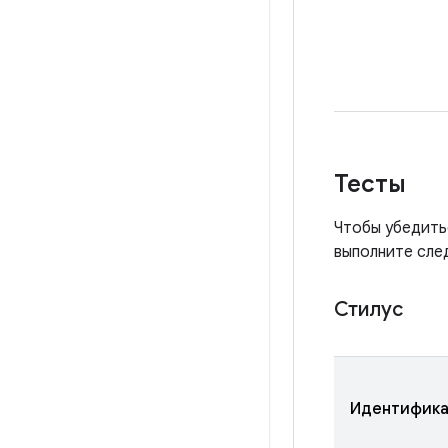
Тесты
Чтобы убедить
выполните сле
Стилус
Идентифика