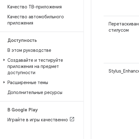
Качество ТВ-приложения
Качество автомобильного
приложения
Перетаскиван
стилусом
Доступность
В этом руководстве
Создавайте и тестируйте
приложения на предмет
Stylus_Enhanc
доступности
Расширенные темы
Дополнительные ресурсы
В Google Play
Играйте в игры качественно