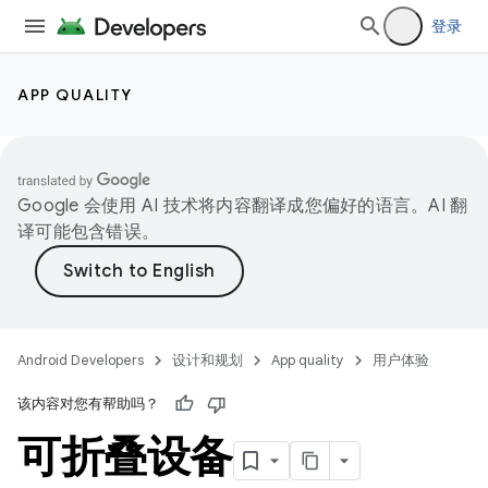
登录
APP QUALITY
Google 会使用 AI 技术将内容翻译成您偏好的语言。AI 翻
译可能包含错误。
Android Developers
设计和规划
App quality
用户体验
该内容对您有帮助吗？
可折叠设备