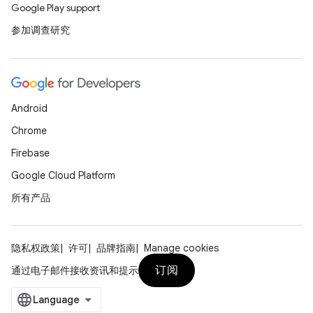
Google Play support
参加调查研究
Android
Chrome
Firebase
Google Cloud Platform
所有产品
隐私权政策
许可
品牌指南
Manage cookies
订阅
通过电子邮件接收资讯和提示