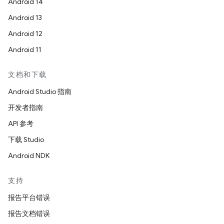
Android 14
Android 13
Android 12
Android 11
文档和下载
Android Studio 指南
开发者指南
API 参考
下载 Studio
Android NDK
支持
报告平台错误
报告文档错误