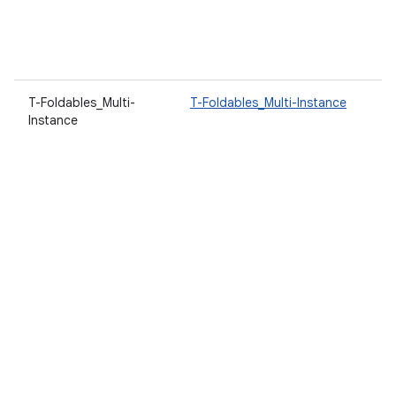
T-Foldables_Multi-
T-Foldables_Multi-Instance
Instance