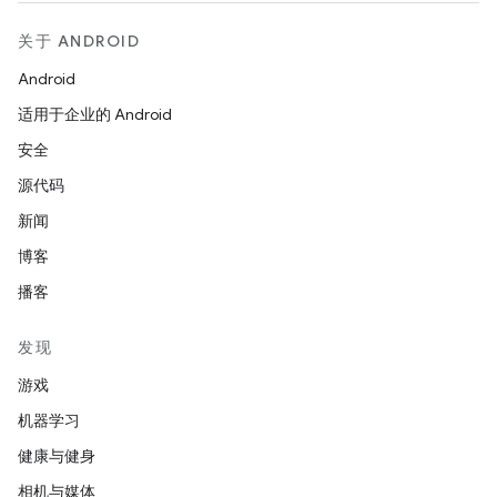
关于 ANDROID
Android
适用于企业的 Android
安全
源代码
新闻
博客
播客
发现
游戏
机器学习
健康与健身
相机与媒体