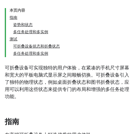
本页内容
指南
姿势和状态
多任务处理和多实例
测试
可折叠设备状态和折叠状态
多任务处理和多实例
可折叠设备可实现独特的用户体验，在紧凑的手机尺寸屏幕
和宽大的平板电脑式显示屏之间顺畅切换。可折叠设备引入
了独特的物理状态，例如桌面折叠状态和图书折叠状态，应
用可以利用这些状态来提供专门的布局和增强的多任务处理
功能。
指南