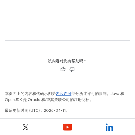
该内容对您有帮助吗？
本页面上的内容和代码示例受
内容许可
部分所述许可的限制。Java 和
OpenJDK 是 Oracle 和/或其关联公司的注册商标。
最后更新时间 (UTC)：2026-04-11。