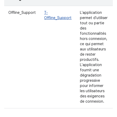
Offline_Support
T-
L'application
Offline_Support
permet d'utiliser
tout ou partie
des
fonctionnalités
hors connexion,
ce qui permet
aux utilisateurs
de rester
productifs.
L'application
fournit une
dégradation
progressive
pour informer
les utilisateurs
des exigences
de connexion.