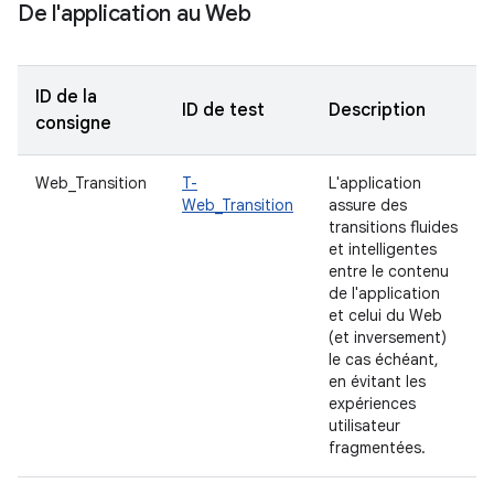
De l'application au Web
ID de la
ID de test
Description
consigne
Web_Transition
T-
L'application
Web_Transition
assure des
transitions fluides
et intelligentes
entre le contenu
de l'application
et celui du Web
(et inversement)
le cas échéant,
en évitant les
expériences
utilisateur
fragmentées.