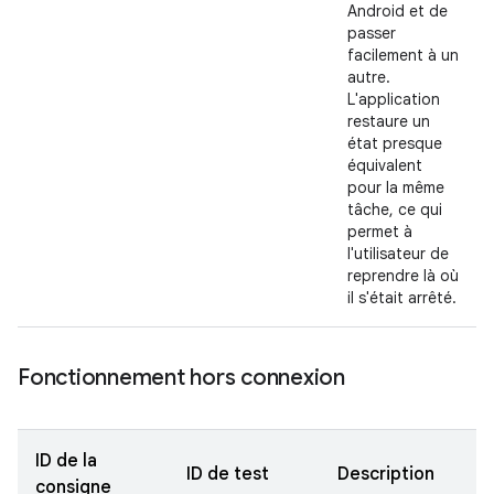
Android et de
passer
facilement à un
autre.
L'application
restaure un
état presque
équivalent
pour la même
tâche, ce qui
permet à
l'utilisateur de
reprendre là où
il s'était arrêté.
Fonctionnement hors connexion
ID de la
ID de test
Description
consigne