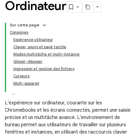
Ordinateur
Sur cette page
Consignes
Expérience utilisateur
Clavier, souris et pavé tactile
Modes multitâche et multi-instance
Glisser-déposer
Impression et gestion des fichiers
Curseurs
Multi-appareil
L'expérience sur ordinateur, courante sur les
Chromebooks et les écrans connectés, permet une saisie
précise et un multitâche avancé. L'environnement de
bureau permet aux utilisateurs de travailler sur plusieurs
fenêtres et instances, en utilisant des raccourcis clavier