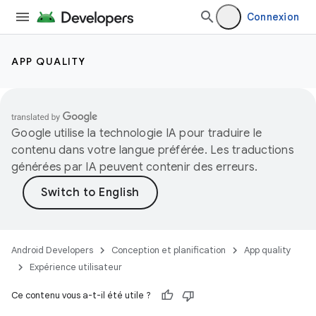
Connexion
APP QUALITY
Google utilise la technologie IA pour traduire le
contenu dans votre langue préférée. Les traductions
générées par IA peuvent contenir des erreurs.
Android Developers
Conception et planification
App quality
Expérience utilisateur
Ce contenu vous a-t-il été utile ?