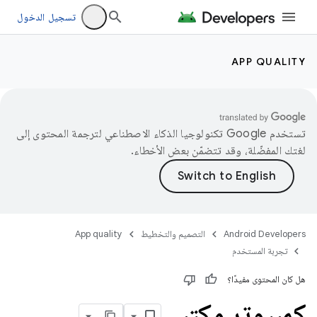
تسجيل الدخول
APP QUALITY
تستخدم Google تكنولوجيا الذكاء الاصطناعي لترجمة المحتوى إلى
لغتك المفضّلة، وقد تتضمّن بعض الأخطاء.
Android Developers
التصميم والتخطيط
App quality
تجربة المستخدم
هل كان المحتوى مفيدًا؟
كمبيوتر مكتبي