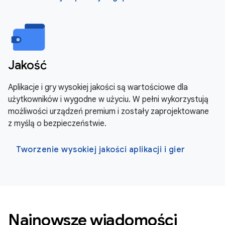
Jakość
Aplikacje i gry wysokiej jakości są wartościowe dla
użytkowników i wygodne w użyciu. W pełni wykorzystują
możliwości urządzeń premium i zostały zaprojektowane
z myślą o bezpieczeństwie.
Tworzenie wysokiej jakości aplikacji i gier
Najnowsze wiadomości