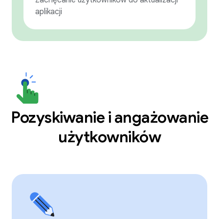
Zachęcanie użytkowników do aktualizacji
aplikacji
Pozyskiwanie i angażowanie
użytkowników