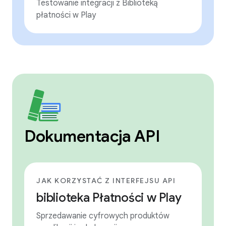
Testowanie integracji z Biblioteką
płatności w Play
Dokumentacja API
JAK KORZYSTAĆ Z INTERFEJSU API
biblioteka Płatności w Play
Sprzedawanie cyfrowych produktów