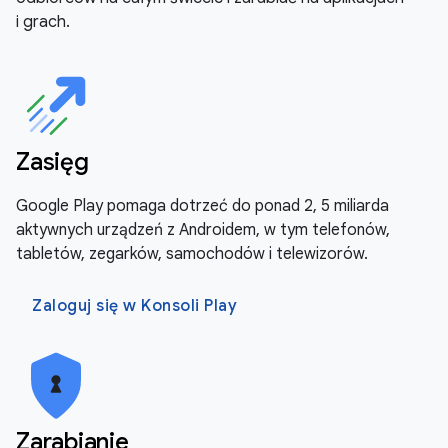
i grach.
Zasięg
Google Play pomaga dotrzeć do ponad 2, 5 miliarda
aktywnych urządzeń z Androidem, w tym telefonów,
tabletów, zegarków, samochodów i telewizorów.
Zaloguj się w Konsoli Play
Zarabianie