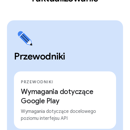
Przewodniki
PRZEWODNIKI
Wymagania dotyczące
Google Play
Wymagania dotyczące docelowego
poziomu interfejsu API