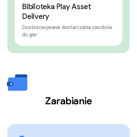
Biblioteka Play Asset
Delivery
Dostosowywanie dostarczania zasobów
do gier
Zarabianie