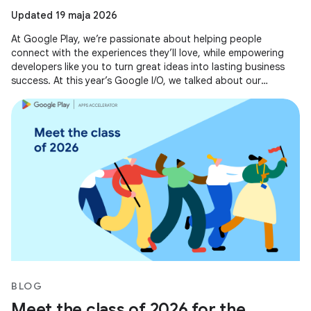
Updated 19 maja 2026
At Google Play, we’re passionate about helping people
connect with the experiences they’ll love, while empowering
developers like you to turn great ideas into lasting business
success. At this year’s Google I/O, we talked about our
evolving business
BLOG
Meet the class of 2026 for the