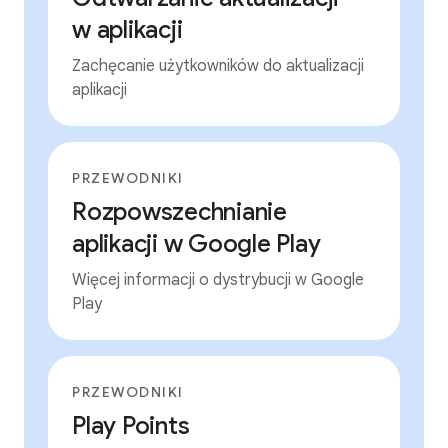
w aplikacji
Zachęcanie użytkowników do aktualizacji
aplikacji
PRZEWODNIKI
Rozpowszechnianie
aplikacji w Google Play
Więcej informacji o dystrybucji w Google
Play
PRZEWODNIKI
Play Points