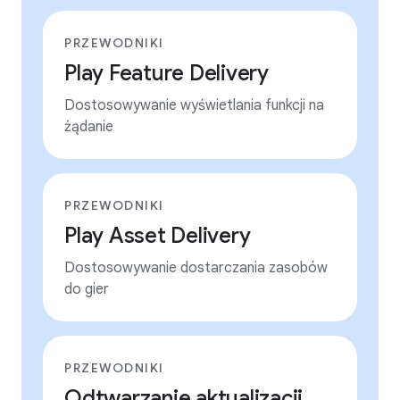
PRZEWODNIKI
Play Feature Delivery
Dostosowywanie wyświetlania funkcji na
żądanie
PRZEWODNIKI
Play Asset Delivery
Dostosowywanie dostarczania zasobów
do gier
PRZEWODNIKI
Odtwarzanie aktualizacji