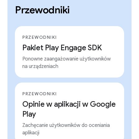
Przewodniki
PRZEWODNIKI
Pakiet Play Engage SDK
Ponowne zaangażowanie użytkowników
na urządzeniach
PRZEWODNIKI
Opinie w aplikacji w Google
Play
Zachęcanie użytkowników do oceniania
aplikacji