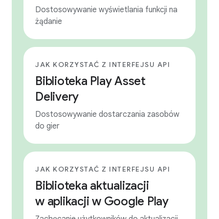
Dostosowywanie wyświetlania funkcji na
żądanie
JAK KORZYSTAĆ Z INTERFEJSU API
Biblioteka Play Asset
Delivery
Dostosowywanie dostarczania zasobów
do gier
JAK KORZYSTAĆ Z INTERFEJSU API
Biblioteka aktualizacji
w aplikacji w Google Play