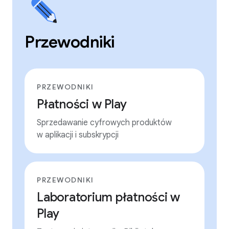
Przewodniki
PRZEWODNIKI
Płatności w Play
Sprzedawanie cyfrowych produktów
w aplikacji i subskrypcji
PRZEWODNIKI
Laboratorium płatności w
Play