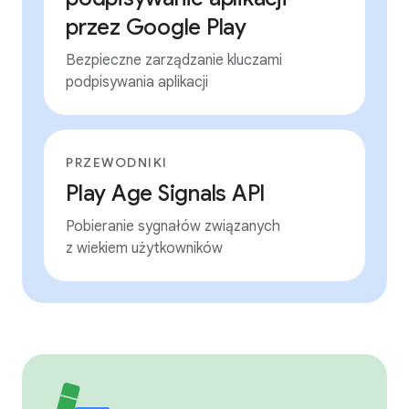
przez Google Play
Bezpieczne zarządzanie kluczami
podpisywania aplikacji
PRZEWODNIKI
Play Age Signals API
Pobieranie sygnałów związanych
z wiekiem użytkowników