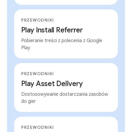
PRZEWODNIKI
Play Install Referrer
Pobieranie treści z polecenia z Google
Play
PRZEWODNIKI
Play Asset Delivery
Dostosowywanie dostarczania zasobów
do gier
PRZEWODNIKI