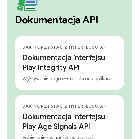
Dokumentacja API
JAK KORZYSTAĆ Z INTERFEJSU API
Dokumentacja interfejsu
Play Integrity API
Wykrywanie zagrożeń i ochrona aplikacji
JAK KORZYSTAĆ Z INTERFEJSU API
Dokumentacja interfejsu
Play Age Signals API
Pobieranie sygnałów związanych