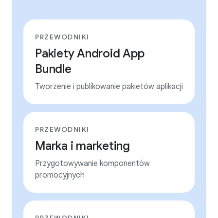
PRZEWODNIKI
Pakiety Android App
Bundle
Tworzenie i publikowanie pakietów aplikacji
PRZEWODNIKI
Marka i marketing
Przygotowywanie komponentów
promocyjnych