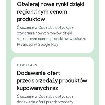
Otwieraj nowe rynki dzięki
regionalnym cenom
produktów
Ćwiczenie w Codelabs dotyczące
otwierania nowych rynków dzięki
regionalnym cenom produktów w usłudze
Płatności w Google Play
CODELABS
Dodawanie ofert
przedsprzedaży produktów
kupowanych raz
Ćwiczenie w Codelabs dotyczące
dodawania ofert przedsprzedaży