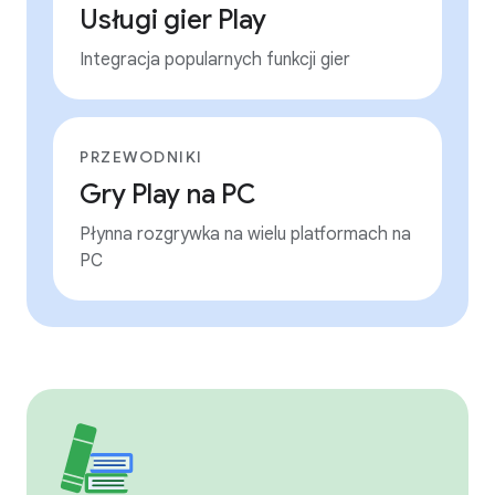
Usługi gier Play
Integracja popularnych funkcji gier
PRZEWODNIKI
Gry Play na PC
Płynna rozgrywka na wielu platformach na
PC