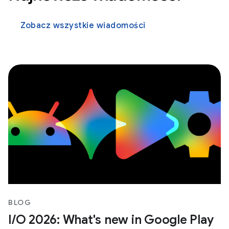
Zobacz wszystkie wiadomości
BLOG
I/O 2026: What's new in Google Play