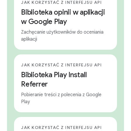
JAK KORZYSTAĆ Z INTERFEJSU API
Biblioteka opinii w aplikacji
w Google Play
Zachęcanie użytkowników do oceniania
aplikacji
JAK KORZYSTAĆ Z INTERFEJSU API
Biblioteka Play Install
Referrer
Pobieranie treści z polecenia z Google
Play
JAK KORZYSTAĆ Z INTERFEJSU API