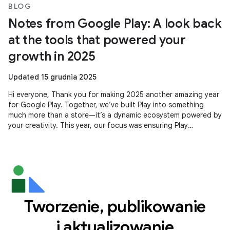
BLOG
Notes from Google Play: A look back
at the tools that powered your
growth in 2025
Updated 15 grudnia 2025
Hi everyone, Thank you for making 2025 another amazing year
for Google Play. Together, we’ve built Play into something
much more than a store—it’s a dynamic ecosystem powered by
your creativity. This year, our focus was ensuring Play
continues to be
Tworzenie, publikowanie
i aktualizowanie