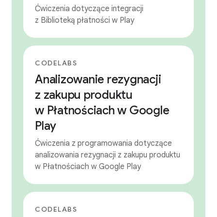
Ćwiczenia dotyczące integracji
z Biblioteką płatności w Play
CODELABS
Analizowanie rezygnacji
z zakupu produktu
w Płatnościach w Google
Play
Ćwiczenia z programowania dotyczące
analizowania rezygnacji z zakupu produktu
w Płatnościach w Google Play
CODELABS