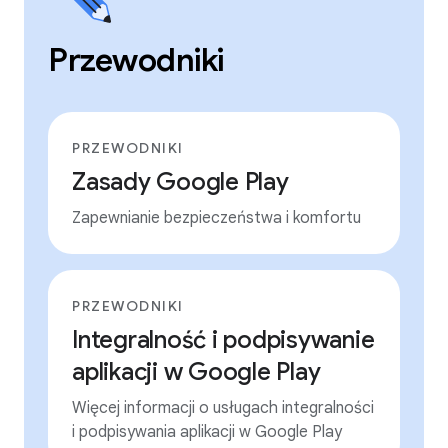
Przewodniki
PRZEWODNIKI
Zasady Google Play
Zapewnianie bezpieczeństwa i komfortu
PRZEWODNIKI
Integralność i podpisywanie
aplikacji w Google Play
Więcej informacji o usługach integralności
i podpisywania aplikacji w Google Play