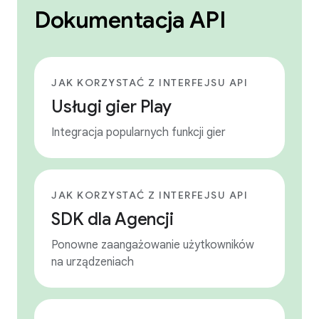
Dokumentacja API
JAK KORZYSTAĆ Z INTERFEJSU API
Usługi gier Play
Integracja popularnych funkcji gier
JAK KORZYSTAĆ Z INTERFEJSU API
SDK dla Agencji
Ponowne zaangażowanie użytkowników
na urządzeniach