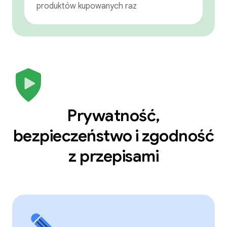
produktów kupowanych raz
Prywatność,
bezpieczeństwo i zgodność
z przepisami