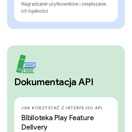
Nagradzanie użytkowników i zwiększanie
ich lojalności
Dokumentacja API
JAK KORZYSTAĆ Z INTERFEJSU API
Biblioteka Play Feature
Delivery