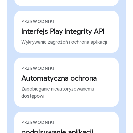
PRZEWODNIKI
Interfejs Play Integrity API
Wykrywanie zagrożeń i ochrona aplikacji
PRZEWODNIKI
Automatyczna ochrona
Zapobieganie nieautoryzowanemu
dostępowi
PRZEWODNIKI
podpisywanie aplikacji