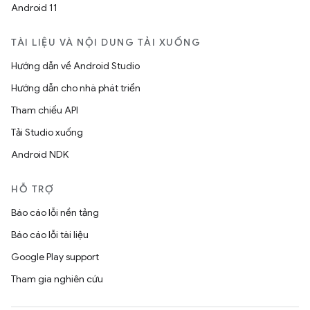
Android 11
TÀI LIỆU VÀ NỘI DUNG TẢI XUỐNG
Hướng dẫn về Android Studio
Hướng dẫn cho nhà phát triển
Tham chiếu API
Tải Studio xuống
Android NDK
HỖ TRỢ
Báo cáo lỗi nền tảng
Báo cáo lỗi tài liệu
Google Play support
Tham gia nghiên cứu