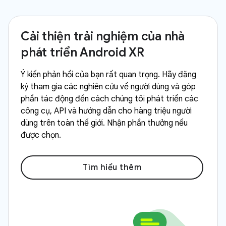
Cải thiện trải nghiệm của nhà
phát triển Android XR
Ý kiến phản hồi của bạn rất quan trọng. Hãy đăng
ký tham gia các nghiên cứu về người dùng và góp
phần tác động đến cách chúng tôi phát triển các
công cụ, API và hướng dẫn cho hàng triệu người
dùng trên toàn thế giới. Nhận phần thưởng nếu
được chọn.
Tìm hiểu thêm