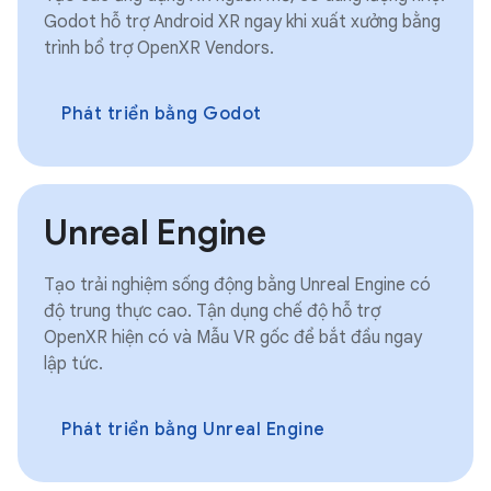
Godot hỗ trợ Android XR ngay khi xuất xưởng bằng
trình bổ trợ OpenXR Vendors.
Phát triển bằng Godot
Unreal Engine
Tạo trải nghiệm sống động bằng Unreal Engine có
độ trung thực cao. Tận dụng chế độ hỗ trợ
OpenXR hiện có và Mẫu VR gốc để bắt đầu ngay
lập tức.
Phát triển bằng Unreal Engine