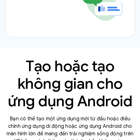
Tạo hoặc tạo
không gian cho
ứng dụng Android
Bạn có thể tạo một ứng dụng mới từ đầu hoặc điều
chỉnh ứng dụng di động hoặc ứng dụng Android cho
màn hình lớn để mang đến trải nghiệm sống động trên