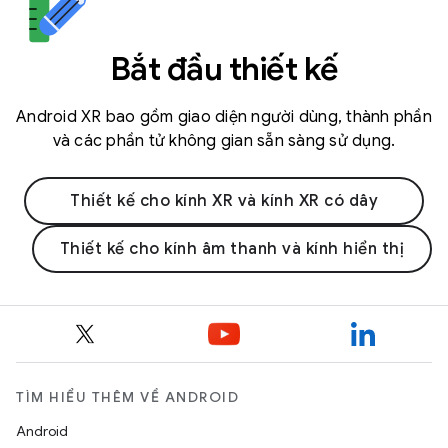
Bắt đầu thiết kế
Android XR bao gồm giao diện người dùng, thành phần
và các phần tử không gian sẵn sàng sử dụng.
Thiết kế cho kính XR và kính XR có dây
Thiết kế cho kính âm thanh và kính hiển thị
TÌM HIỂU THÊM VỀ ANDROID
Android