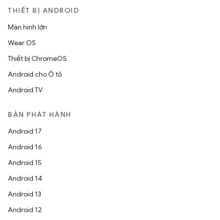
THIẾT BỊ ANDROID
Màn hình lớn
Wear OS
Thiết bị ChromeOS
Android cho Ô tô
Android TV
BẢN PHÁT HÀNH
Android 17
Android 16
Android 15
Android 14
Android 13
Android 12