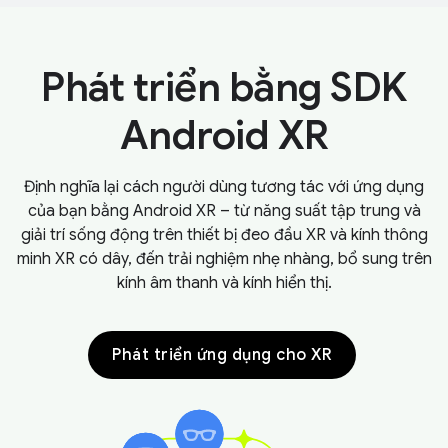
Phát triển bằng SDK
Android XR
Định nghĩa lại cách người dùng tương tác với ứng dụng
của bạn bằng Android XR – từ năng suất tập trung và
giải trí sống động trên thiết bị đeo đầu XR và kính thông
minh XR có dây, đến trải nghiệm nhẹ nhàng, bổ sung trên
kính âm thanh và kính hiển thị.
Phát triển ứng dụng cho XR