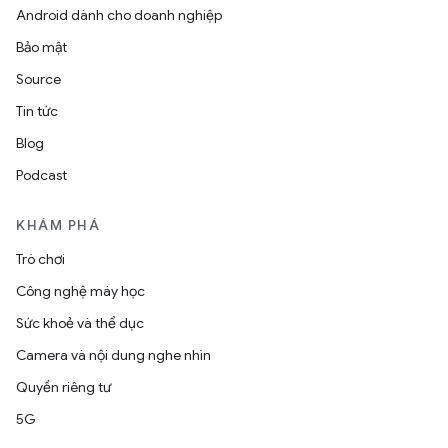
Android dành cho doanh nghiệp
Bảo mật
Source
Tin tức
Blog
Podcast
KHÁM PHÁ
Trò chơi
Công nghệ máy học
Sức khoẻ và thể dục
Camera và nội dung nghe nhìn
Quyền riêng tư
5G