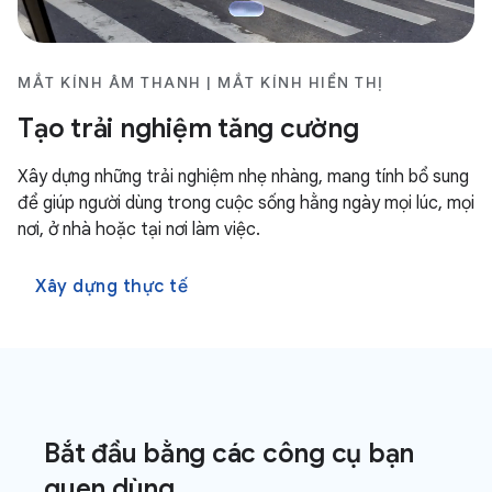
MẮT KÍNH ÂM THANH | MẮT KÍNH HIỂN THỊ
Tạo trải nghiệm tăng cường
Xây dựng những trải nghiệm nhẹ nhàng, mang tính bổ sung
để giúp người dùng trong cuộc sống hằng ngày mọi lúc, mọi
nơi, ở nhà hoặc tại nơi làm việc.
Xây dựng thực tế
Bắt đầu bằng các công cụ bạn
quen dùng