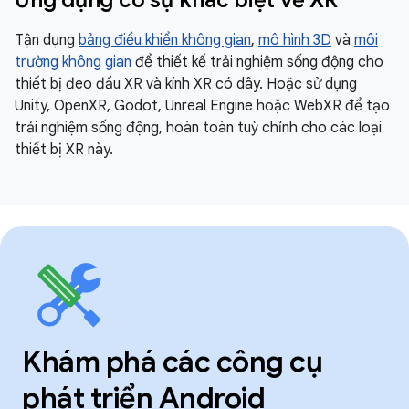
Tận dụng
bảng điều khiển không gian
,
mô hình 3D
và
môi
trường không gian
để thiết kế trải nghiệm sống động cho
thiết bị đeo đầu XR và kính XR có dây. Hoặc sử dụng
Unity, OpenXR, Godot, Unreal Engine hoặc WebXR để tạo
trải nghiệm sống động, hoàn toàn tuỳ chỉnh cho các loại
thiết bị XR này.
Khám phá các công cụ
phát triển Android