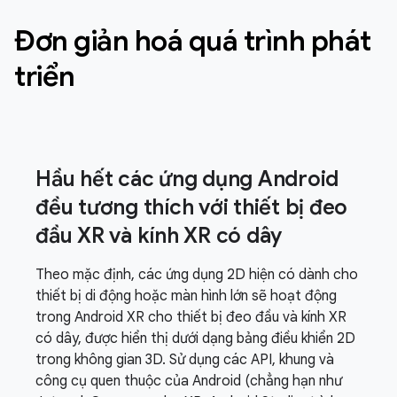
Đơn giản hoá quá trình phát
triển
Hầu hết các ứng dụng Android
đều tương thích với thiết bị đeo
đầu XR và kính XR có dây
Theo mặc định, các ứng dụng 2D hiện có dành cho
thiết bị di động hoặc màn hình lớn sẽ hoạt động
trong Android XR cho thiết bị đeo đầu và kính XR
có dây, được hiển thị dưới dạng bảng điều khiển 2D
trong không gian 3D. Sử dụng các API, khung và
công cụ quen thuộc của Android (chẳng hạn như