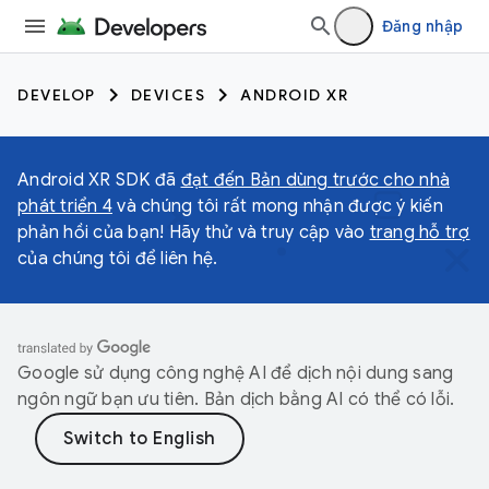
Đăng nhập
DEVELOP
DEVICES
ANDROID XR
Android XR SDK đã
đạt đến Bản dùng trước cho nhà
phát triển 4
và chúng tôi rất mong nhận được ý kiến
phản hồi của bạn! Hãy thử và truy cập vào
trang hỗ trợ
của chúng tôi để liên hệ.
Google sử dụng công nghệ AI để dịch nội dung sang
ngôn ngữ bạn ưu tiên. Bản dịch bằng AI có thể có lỗi.