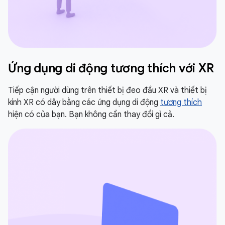
Ứng dụng di động tương thích với XR
Tiếp cận người dùng trên thiết bị đeo đầu XR và thiết bị
kính XR có dây bằng các ứng dụng di động
tương thích
hiện có của bạn. Bạn không cần thay đổi gì cả.