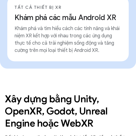
TẤT CẢ THIẾT BỊ XR
Khám phá các mẫu Android XR
Khám phá và tìm hiểu cách các tính năng và khái
niệm XR kết hợp với nhau trong các ứng dụng
thực tế cho cả trải nghiệm sống động và tăng
cường trên mọi loại thiết bị Android XR.
Xây dựng bằng Unity,
OpenXR, Godot, Unreal
Engine hoặc WebXR