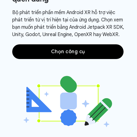
Bộ phát triển phần mềm Android XR hỗ trợ việc
phát triển từ vị trí hiện tại của ứng dụng. Chọn xem
bạn muốn phát triển bằng Android Jetpack XR SDK,
Unity, Godot, Unreal Engine, OpenXR hay WebXR.
Chọn công cụ