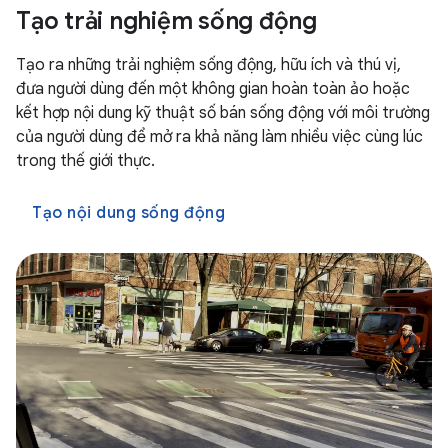
Tạo trải nghiệm sống động
Tạo ra những trải nghiệm sống động, hữu ích và thú vị,
đưa người dùng đến một không gian hoàn toàn ảo hoặc
kết hợp nội dung kỹ thuật số bán sống động với môi trường
của người dùng để mở ra khả năng làm nhiều việc cùng lúc
trong thế giới thực.
Tạo nội dung sống động