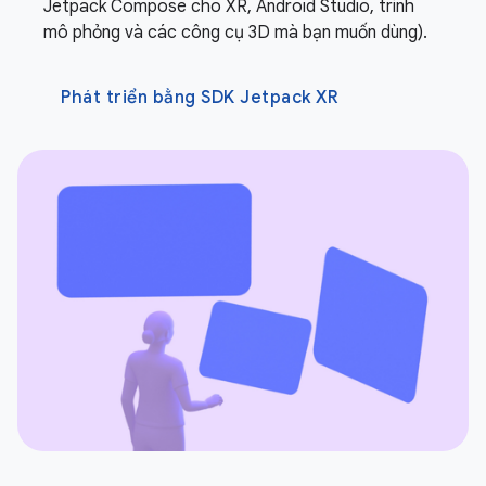
Jetpack Compose cho XR, Android Studio, trình
mô phỏng và các công cụ 3D mà bạn muốn dùng).
Phát triển bằng SDK Jetpack XR