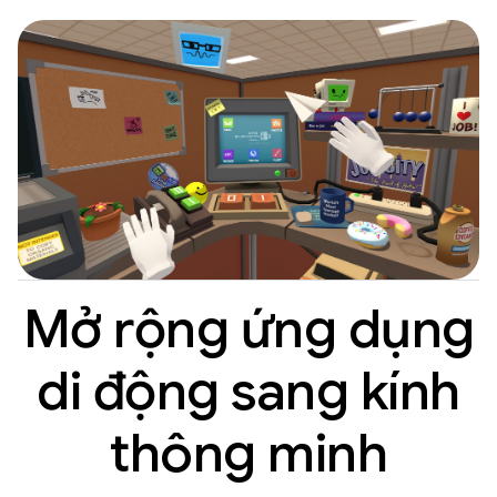
Mở rộng ứng dụng
di động sang kính
thông minh