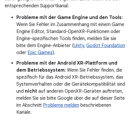
entsprechenden Supportkanal:
Probleme mit der Game Engine und den Tools
:
Wenn Sie Fehler im Zusammenhang mit einem Game
Engine Editor, Standard-OpenXR-Funktionen oder
Engine-spezifischen Tools finden, melden Sie sie
bitte dem Engine-Anbieter (
Unity
,
Godot Foundation
oder
Epic Games
).
Probleme mit der Android XR-Plattform und
dem Betriebssystem
: Wenn Sie Fehler finden, die
spezifisch für das Android XR-Betriebssystem, das
Systemverhalten oder die Gerätekompatibilität sind
und
nicht
auf anderen OpenXR-Geräten auftreten,
melden Sie sie bitte Google über die auf dieser Seite
im Abschnitt
Probleme melden
beschriebenen
Kanäle.