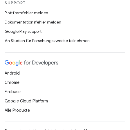
SUPPORT
Plattformfehler melden
Dokumentationsfehler melden
Google Play support
An Studien für Forschungszwecke teilnehmen
Android
Chrome
Firebase
Google Cloud Platform
Alle Produkte