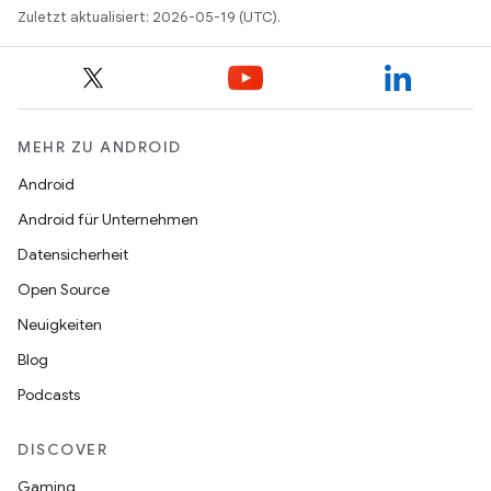
Zuletzt aktualisiert: 2026-05-19 (UTC).
MEHR ZU ANDROID
Android
Android für Unternehmen
Datensicherheit
Open Source
Neuigkeiten
Blog
Podcasts
DISCOVER
Gaming