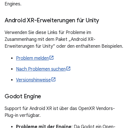
Engines.
Android XR-Erweiterungen für Unity
Verwenden Sie diese Links für Probleme im
Zusammenhang mit dem Paket „Android XR-
Erweiterungen für Unity“ oder den enthaltenen Beispielen.
Problem melden
Nach Problemen suchen
Versionshinweise
Godot Engine
Support für Android XR ist über das OpenXR Vendors-
Plug-in verfügbar.
Probleme mit der Engine
: Da Godot ein Open-