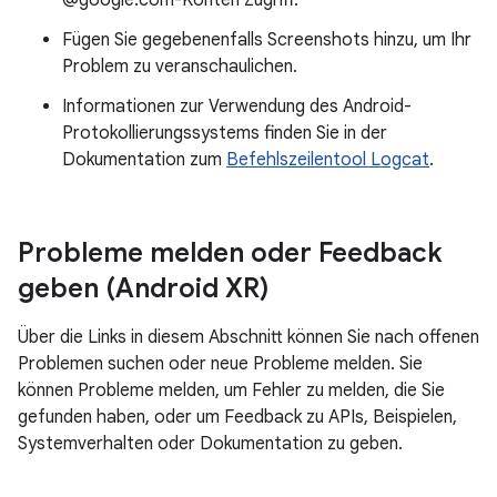
@google.com-Konten Zugriff.
Fügen Sie gegebenenfalls Screenshots hinzu, um Ihr
Problem zu veranschaulichen.
Informationen zur Verwendung des Android-
Protokollierungssystems finden Sie in der
Dokumentation zum
Befehlszeilentool Logcat
.
Probleme melden oder Feedback
geben (Android XR)
Über die Links in diesem Abschnitt können Sie nach offenen
Problemen suchen oder neue Probleme melden. Sie
können Probleme melden, um Fehler zu melden, die Sie
gefunden haben, oder um Feedback zu APIs, Beispielen,
Systemverhalten oder Dokumentation zu geben.