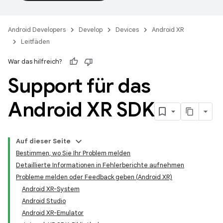
Android Developers
Develop
Devices
Android XR
Leitfäden
War das hilfreich?
Support für das
Android XR SDK
Auf dieser Seite
Bestimmen, wo Sie Ihr Problem melden
Detaillierte Informationen in Fehlerberichte aufnehmen
Probleme melden oder Feedback geben (Android XR)
Android XR-System
Android Studio
Android XR-Emulator