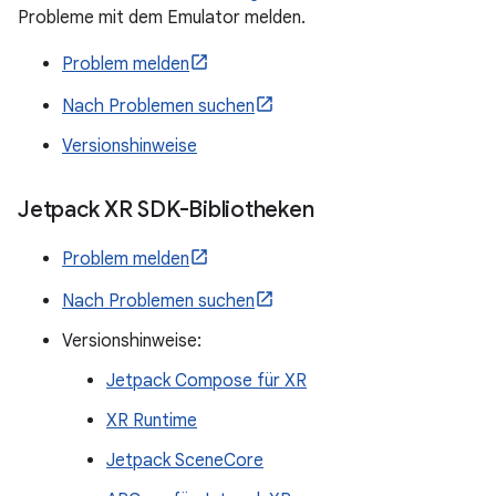
Probleme mit dem Emulator melden.
Problem melden
Nach Problemen suchen
Versionshinweise
Jetpack XR SDK-Bibliotheken
Problem melden
Nach Problemen suchen
Versionshinweise:
Jetpack Compose für XR
XR Runtime
Jetpack SceneCore