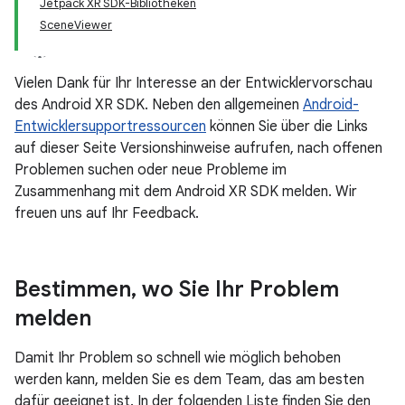
Jetpack XR SDK-Bibliotheken
SceneViewer
Vielen Dank für Ihr Interesse an der Entwicklervorschau
des Android XR SDK. Neben den allgemeinen
Android-
Entwicklersupportressourcen
können Sie über die Links
auf dieser Seite Versionshinweise aufrufen, nach offenen
Problemen suchen oder neue Probleme im
Zusammenhang mit dem Android XR SDK melden. Wir
freuen uns auf Ihr Feedback.
Bestimmen
,
wo Sie Ihr Problem
melden
Damit Ihr Problem so schnell wie möglich behoben
werden kann, melden Sie es dem Team, das am besten
dafür geeignet ist. In der folgenden Liste finden Sie den