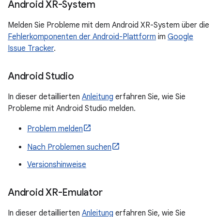
Android XR-System
Melden Sie Probleme mit dem Android XR-System über die
Fehlerkomponenten der Android-Plattform
im
Google
Issue Tracker
.
Android Studio
In dieser detaillierten
Anleitung
erfahren Sie, wie Sie
Probleme mit Android Studio melden.
Problem melden
Nach Problemen suchen
Versionshinweise
Android XR-Emulator
In dieser detaillierten
Anleitung
erfahren Sie, wie Sie