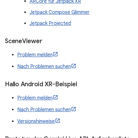
ARCore für Jetpack XR
Jetpack Compose Glimmer
Jetpack Projected
Scene
Viewer
Problem melden
Nach Problemen suchen
Hallo Android XR-Beispiel
Problem melden
Nach Problemen suchen
Versionshinweise