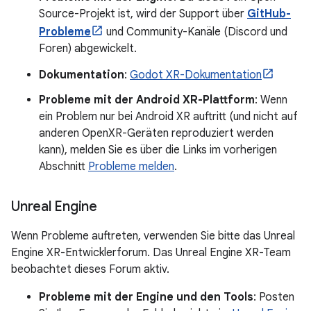
Source-Projekt ist, wird der Support über
GitHub-
Probleme
und Community-Kanäle (Discord und
Foren) abgewickelt.
Dokumentation
:
Godot XR-Dokumentation
Probleme mit der Android XR-Plattform
: Wenn
ein Problem nur bei Android XR auftritt (und nicht auf
anderen OpenXR-Geräten reproduziert werden
kann), melden Sie es über die Links im vorherigen
Abschnitt
Probleme melden
.
Unreal Engine
Wenn Probleme auftreten, verwenden Sie bitte das Unreal
Engine XR-Entwicklerforum. Das Unreal Engine XR-Team
beobachtet dieses Forum aktiv.
Probleme mit der Engine und den Tools
: Posten