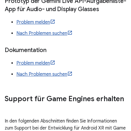
Prototyp der Gemini Live API-Aufgabenliste-
App für Audio- und Display Glasses
Problem melden
Nach Problemen suchen
Dokumentation
Problem melden
Nach Problemen suchen
Support für Game Engines erhalten
In den folgenden Abschnitten finden Sie Informationen
zum Support bei der Entwicklung für Android XR mit Game