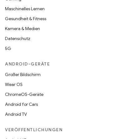
Maschinelles Lernen
Gesundheit & Fitness
Kamera & Medien
Datenschutz
5G
ANDROID-GERÄTE
Großer Bildschirm
Wear OS
ChromeOS-Geräte
Android for Cars
Android TV
VERÖFFENTLICHUNGEN