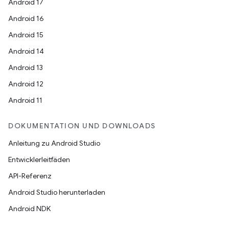
Android 17
Android 16
Android 15
Android 14
Android 13
Android 12
Android 11
DOKUMENTATION UND DOWNLOADS
Anleitung zu Android Studio
Entwicklerleitfäden
API-Referenz
Android Studio herunterladen
Android NDK