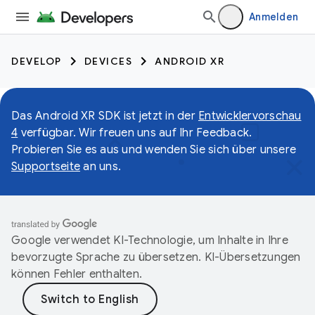
Anmelden
DEVELOP
DEVICES
ANDROID XR
Das Android XR SDK ist jetzt in der
Entwicklervorschau
4
verfügbar. Wir freuen uns auf Ihr Feedback.
Probieren Sie es aus und wenden Sie sich über unsere
Supportseite
an uns.
Google verwendet KI-Technologie, um Inhalte in Ihre
bevorzugte Sprache zu übersetzen. KI-Übersetzungen
können Fehler enthalten.