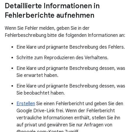
Detaillierte Informationen in
Fehlerberichte aufnehmen
Wenn Sie Fehler melden, geben Sie in der
Fehlerbeschreibung bitte die folgenden Informationen an:
Eine klare und prägnante Beschreibung des Fehlers.
Schritte zum Reproduzieren des Verhaltens.
Eine klare und prägnante Beschreibung dessen, was
Sie erwartet haben.
Eine klare und prägnante Beschreibung dessen, was
Sie beobachtet haben.
Erstellen
Sie einen Fehlerbericht und geben Sie den
Google Drive-Link frei. Wenn der Fehlerbericht
vertrauliche Informationen enthält, stellen Sie ihn
auf privat und gewähren Sie nur Anfragen von