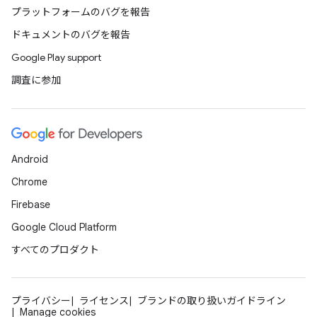
プラットフォームのバグを報告
ドキュメントのバグを報告
Google Play support
調査に参加
Android
Chrome
Firebase
Google Cloud Platform
すべてのプロダクト
プライバシー
ライセンス
ブランドの取り扱いガイドライン
Manage cookies