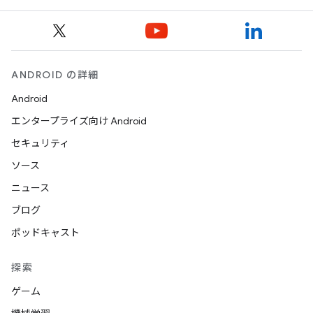
ANDROID の詳細
Android
エンタープライズ向け Android
セキュリティ
ソース
ニュース
ブログ
ポッドキャスト
探索
ゲーム