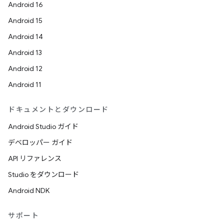
Android 16
Android 15
Android 14
Android 13
Android 12
Android 11
ドキュメントとダウンロード
Android Studio ガイド
デベロッパー ガイド
API リファレンス
Studio をダウンロード
Android NDK
サポート