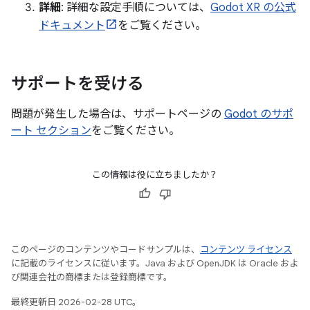
詳細
: 詳細な設定手順については、
Godot XR の公式
ドキュメント
をご覧ください。
サポートを受ける
問題が発生した場合は、サポートページの
Godot のサポ
ート セクション
をご覧ください。
この情報は役に立ちましたか？
このページのコンテンツやコードサンプルは、
コンテンツ ライセンス
に記載のライセンスに従います。Java および OpenJDK は Oracle およ
び関連会社の商標または登録商標です。
最終更新日 2026-02-28 UTC。