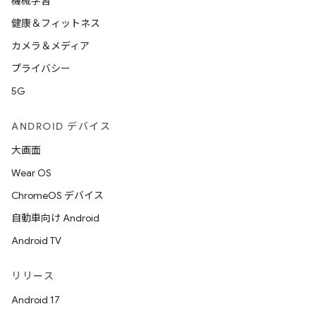
機械学習
健康＆フィットネス
カメラ＆メディア
プライバシー
5G
ANDROID デバイス
大画面
Wear OS
ChromeOS デバイス
自動車向け Android
Android TV
リリース
Android 17