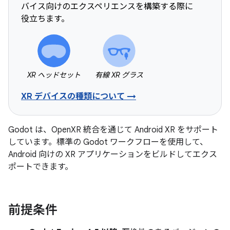
バイス向けのエクスペリエンスを構築する際に
役立ちます。
XR ヘッドセット
有線 XR グラス
XR デバイスの種類について →
Godot は、OpenXR 統合を通じて Android XR をサポート
しています。標準の Godot ワークフローを使用して、
Android 向けの XR アプリケーションをビルドしてエクス
ポートできます。
前提条件