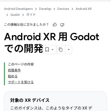
Android Developers
Develop
Devices
Android XR
Godot
ガイド
この情報は役に立ちましたか？
Android XR 用 Godot
での開発
このページの内容
前提条件
始める
サポートを受ける
対象の XR デバイス
このガイダンスは、このようなタイプの XR デ