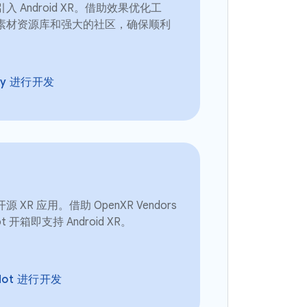
 Android XR。借助效果优化工
素材资源库和强大的社区，确保顺利
ty 进行开发
 XR 应用。借助 OpenXR Vendors
 开箱即支持 Android XR。
dot 进行开发