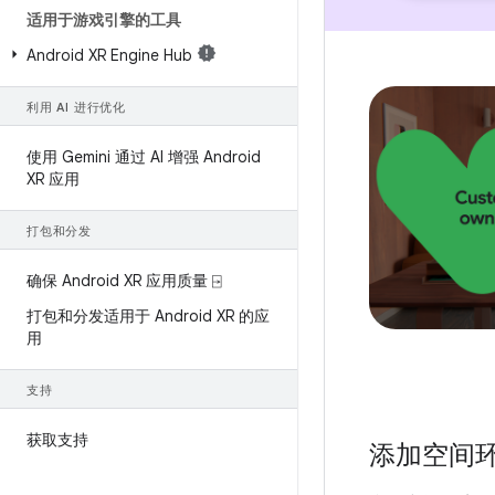
适用于游戏引擎的工具
Android XR Engine Hub
利用 AI 进行优化
使用 Gemini 通过 AI 增强 Android
XR 应用
打包和分发
确保 Android XR 应用质量 ⍈
打包和分发适用于 Android XR 的应
用
支持
获取支持
添加空间