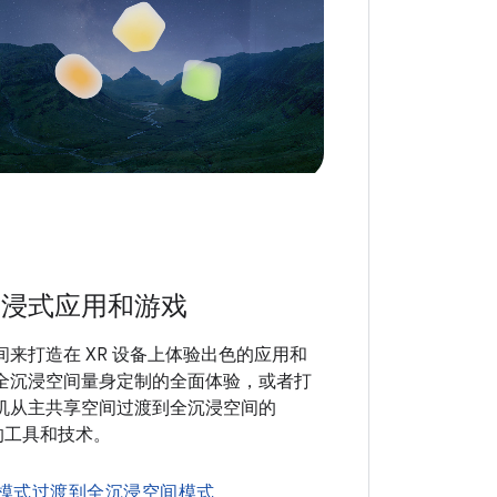
沉浸式应用和游戏
来打造在 XR 设备上体验出色的应用和
全沉浸空间量身定制的全面体验，或者打
机从主共享空间过渡到全沉浸空间的
的工具和技术。
模式过渡到全沉浸空间模式