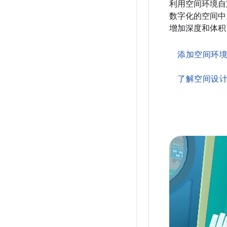
利用空间环境自
数字化的空间中
增加深度和体积
添加空间环
了解空间设