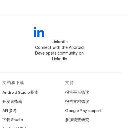
LinkedIn
Connect with the Android
Developers community on
LinkedIn
文档和下载
支持
Android Studio 指南
报告平台错误
开发者指南
报告文档错误
API 参考
Google Play support
下载 Studio
参加调查研究