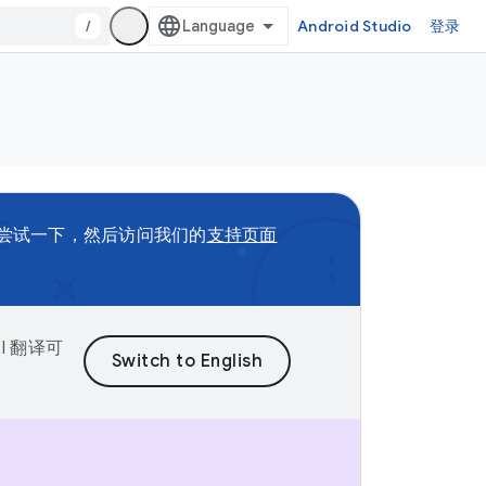
/
Android Studio
登录
尝试一下，然后访问我们的
支持页面
I 翻译可