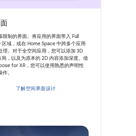
界面
限制的界面。将应用的界面带入 Full
3D 区域，或在 Home Space 中跨多个应用
处理。对于全空间应用，您可以添加 3D
 布局，以及为原本的 2D 内容添加深度。借
Compose for XR，您可以使用熟悉的声明性
操作。
了解空间界面设计