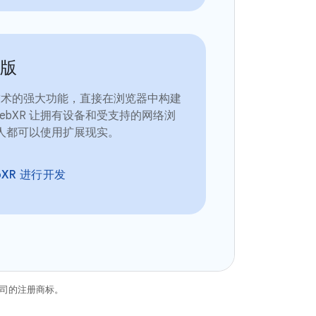
 版
 技术的强大功能，直接在浏览器中构建
WebXR 让拥有设备和受支持的网络浏
人都可以使用扩展现实。
bXR 进行开发
关联公司的注册商标。