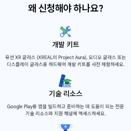
왜 신청해야 하나요?
개발 키트
유선 XR 글라스 (XREAL의 Project Aura), 오디오 글라스 또는
디스플레이 글라스용 하드웨어 개발 키트를 사전 체험하세요.
기술 리소스
Google Play용 앱을 빌드하고 준비하는 데 도움이 되는 전문
기술 리소스와 지원 채널에 액세스하세요.