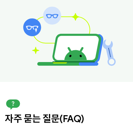
자주 묻는 질문(FAQ)