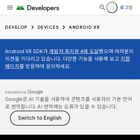
로그인
DEVELOP
DEVICES
ANDROID XR
Android XR SDK가
개발자 프리뷰 4에 도달
했으며 여러분의
의견을 기다리고 있습니다. 다양한 기능을 사용해 보고
지원
페이지
를 방문하여 문의하세요.
Google은 AI 기술을 사용하여 콘텐츠를 사용자의 기본 언어
로 번역합니다. AI 번역에는 오류가 있을 수 있습니다.