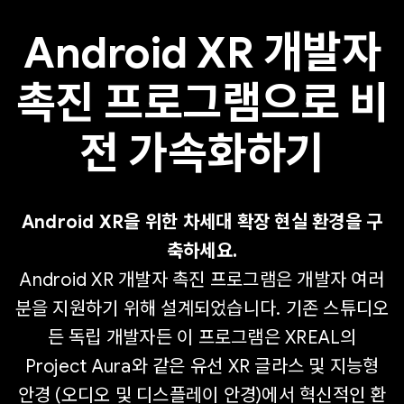
Android XR 개발자
촉진 프로그램으로 비
전 가속화하기
Android XR을 위한 차세대 확장 현실 환경을 구
축하세요.
Android XR 개발자 촉진 프로그램은 개발자 여러
분을 지원하기 위해 설계되었습니다. 기존 스튜디오
든 독립 개발자든 이 프로그램은 XREAL의
Project Aura와 같은 유선 XR 글라스 및 지능형
안경 (오디오 및 디스플레이 안경)에서 혁신적인 환