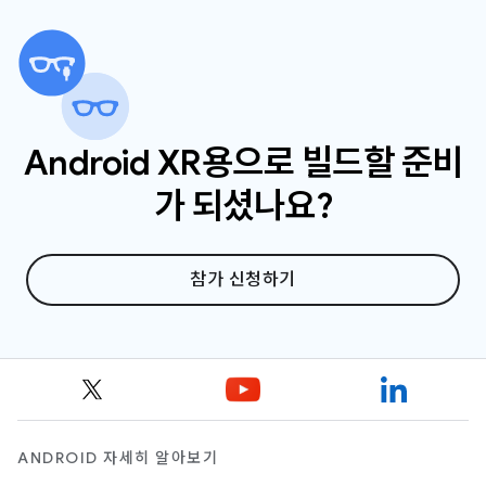
속하는지 확인하세요.
Android XR용으로 빌드할 준비
가 되셨나요?
참가 신청하기
ANDROID 자세히 알아보기