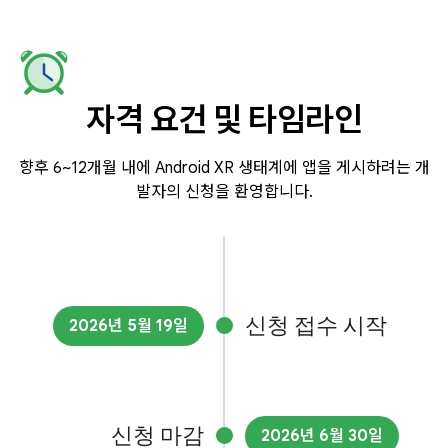
자격 요건 및 타임라인
향후 6~12개월 내에 Android XR 생태계에 앱을 게시하려는 개
발자의 신청을 환영합니다.
신청 접수 시작
2026년 5월 19일
신청 마감
2026년 6월 30일