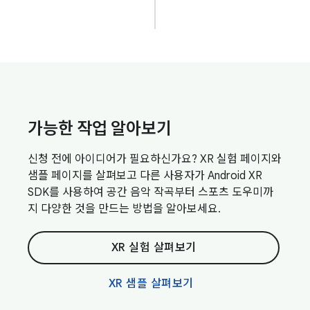
가능한 작업 알아보기
신청 전에 아이디어가 필요하신가요? XR 실험 페이지와
샘플 페이지를 살펴보고 다른 사용자가 Android XR
SDK를 사용하여 공간 음악 작곡부터 스포츠 도우미까
지 다양한 것을 만드는 방법을 알아보세요.
XR 실험 살펴보기
XR 샘플 살펴보기