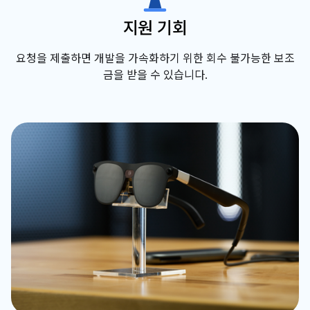
지원 기회
요청을 제출하면 개발을 가속화하기 위한 회수 불가능한 보조
금을 받을 수 있습니다.