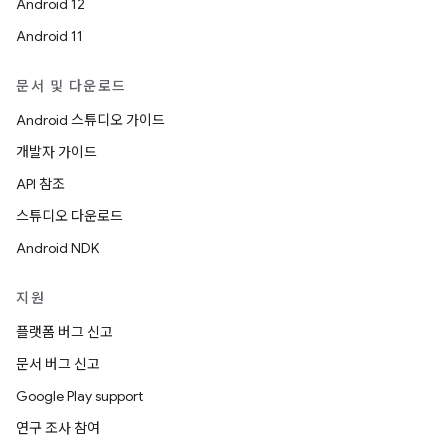
Android 12
Android 11
문서 및 다운로드
Android 스튜디오 가이드
개발자 가이드
API 참조
스튜디오 다운로드
Android NDK
지원
플랫폼 버그 신고
문서 버그 신고
Google Play support
연구 조사 참여