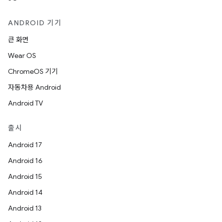
ANDROID 기기
큰 화면
Wear OS
ChromeOS 기기
자동차용 Android
Android TV
출시
Android 17
Android 16
Android 15
Android 14
Android 13