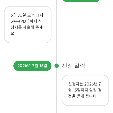
6월 30일 오후 11시
59분(PDT)까지 신
청서를 제출해 주세
요.
선정 알림
2026년 7월 15일
신청자는 2026년 7
월 15일까지 알림 결
정을 받게 됩니다.