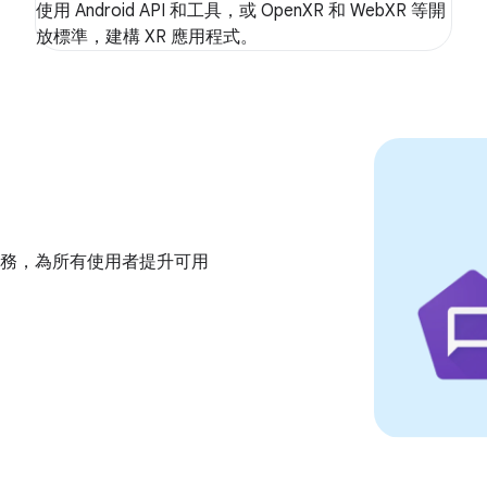
使用 Android API 和工具，或 OpenXR 和 WebXR 等開
放標準，建構 XR 應用程式。
務，為所有使用者提升可用