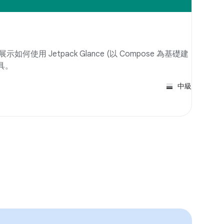
示如何使用 Jetpack Glance (以 Compose 為基礎建
具。
中級