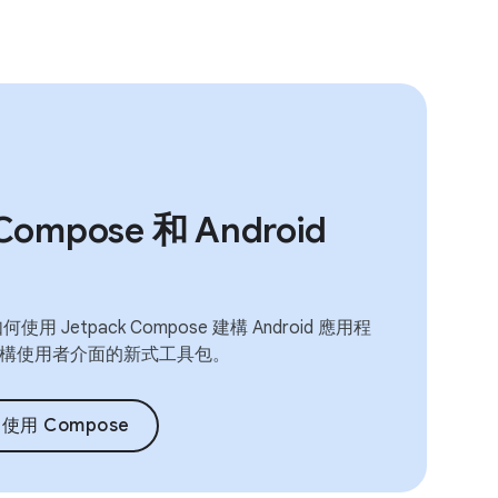
mpose 和 Android
使用 Jetpack Compose 建構 Android 應用程
用於建構使用者介面的新式工具包。
：使用 Compose