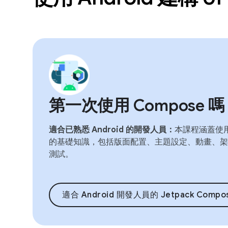
第一次使用 Compose 
適合已熟悉 Android 的開發人員：
本課程涵蓋使用 
的基礎知識，包括版面配置、主題設定、動畫、架
測試。
適合 Android 開發人員的 Jetpack Compo