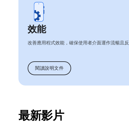
效能
改善應用程式效能，確保使用者介面運作流暢且反
閱讀說明文件
最新影片