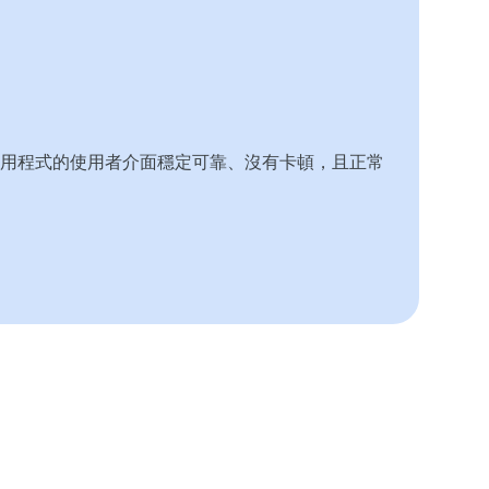
用程式的使用者介面穩定可靠、沒有卡頓，且正常