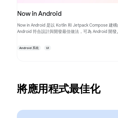
Now in Android
Now in Android 是以 Kotlin 和 Jetpack Compose 
Android 符合設計與開發最佳做法，可為 Android 
Android 系統
UI
將應用程式最佳化