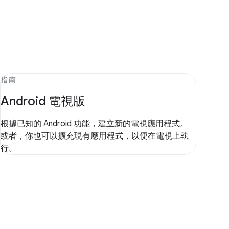
指南
Android 電視版
根據已知的 Android 功能，建立新的電視應用程式。
或者，你也可以擴充現有應用程式，以便在電視上執
行。