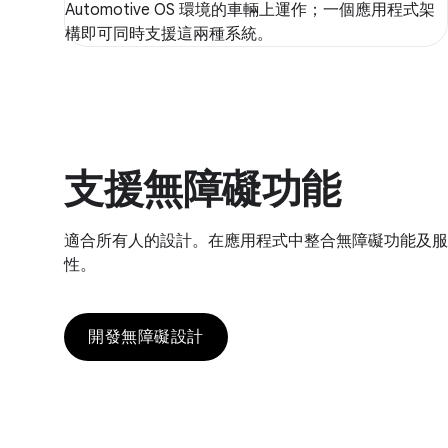
Automotive OS 環境的車輛上運作；一個應用程式架
構即可同時支援這兩種系統。
支援無障礙功能
適合所有人的設計。在應用程式中整合無障礙功能及服
性。
開發無障礙設計