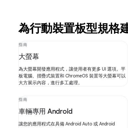
為行動裝置板型規格
指南
大螢幕
為大螢幕開發應用程式，讓使用者有更多 UI 選項。平
板電腦、摺疊式裝置和 ChromeOS 裝置等大螢幕可以
大方展示內容，進行多工處理。
指南
車輛專用 Android
讓您的應用程式在具備 Android Auto 或 Android