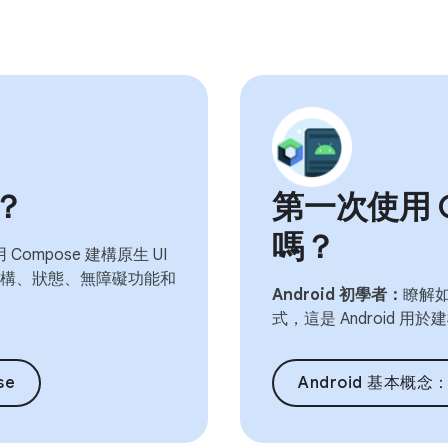
嗎？
第一次使用 Co
嗎？
Compose 建構原生 UI
構、狀態、無障礙功能和
Android 初學者：
瞭解如何
式，這是 Android 
se
Android 基本概念