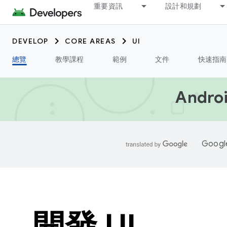
重要資訊
設計和規劃
DEVELOP
CORE AREAS
UI
總覽
教學課程
範例
文件
快速指南
Androi
Goo
開發 UI