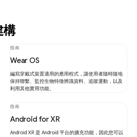
建構
指南
Wear OS
編寫穿戴式裝置適用的應用程式，讓使用者隨時隨地
保持聯繫、監控生物特徵辨識資料、追蹤運動，以及
利用其他實用功能。
指南
Android for XR
Android XR 是 Android 平台的擴充功能，因此您可以