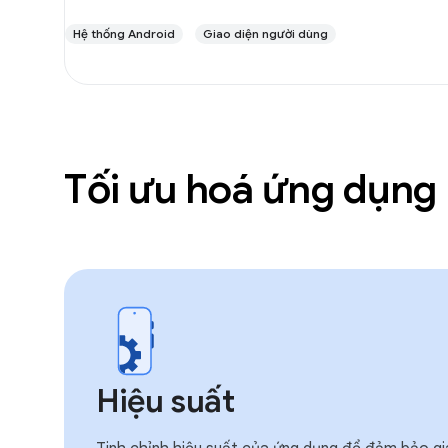
Hệ thống Android
Giao diện người dùng
Tối ưu hoá ứng dụng
Hiệu suất