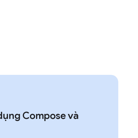
 dụng Compose và