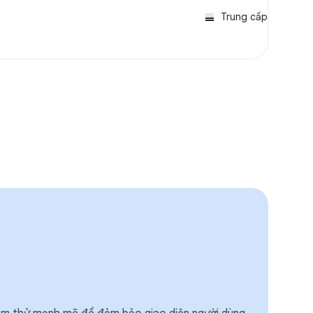
Trung cấp