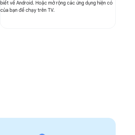
biết về Android. Hoặc mở rộng các ứng dụng hiện có
của bạn để chạy trên TV.