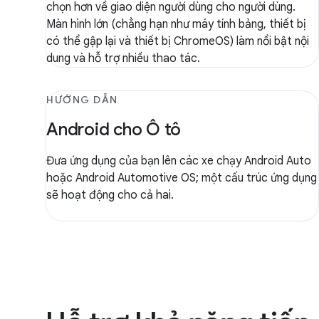
chọn hơn về giao diện người dùng cho người dùng.
Màn hình lớn (chẳng hạn như máy tính bảng, thiết bị
có thể gập lại và thiết bị ChromeOS) làm nổi bật nội
dung và hỗ trợ nhiều thao tác.
HƯỚNG DẪN
Android cho Ô tô
Đưa ứng dụng của bạn lên các xe chạy Android Auto
hoặc Android Automotive OS; một cấu trúc ứng dụng
sẽ hoạt động cho cả hai.