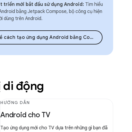
t triển mới bắt đầu sử dụng Android:
Tìm hiểu
Android bằng Jetpack Compose, bộ công cụ hiện
ời dùng trên Android.
 cách tạo ứng dụng Android bằng Compose
ị di động
HƯỚNG DẪN
Android cho TV
Tạo ứng dụng mới cho TV dựa trên những gì bạn đã