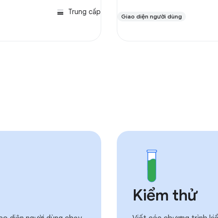
Trung cấp
Giao diện người dùng
Kiểm thử