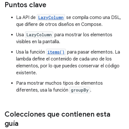
Puntos clave
La API de
LazyColumn
se compila como una DSL,
que difiere de otros diseños en Compose.
Usa
LazyColumn
para mostrar los elementos
visibles en la pantalla.
Usa la función
items()
para pasar elementos. La
lambda define el contenido de cada uno de los
elementos, por lo que puedes conservar el código
existente.
Para mostrar muchos tipos de elementos
diferentes, usa la función
groupBy
.
Colecciones que contienen esta
guía