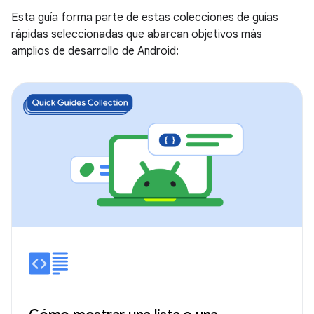
Esta guía forma parte de estas colecciones de guías
rápidas seleccionadas que abarcan objetivos más
amplios de desarrollo de Android: