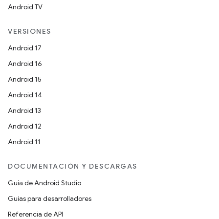
Android TV
VERSIONES
Android 17
Android 16
Android 15
Android 14
Android 13
Android 12
Android 11
DOCUMENTACIÓN Y DESCARGAS
Guía de Android Studio
Guías para desarrolladores
Referencia de API