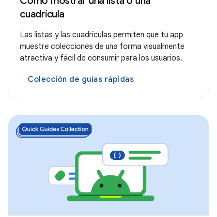
Cómo mostrar una lista o una
cuadrícula
Las listas y las cuadrículas permiten que tu app
muestre colecciones de una forma visualmente
atractiva y fácil de consumir para los usuarios.
Colección de guías rápidas