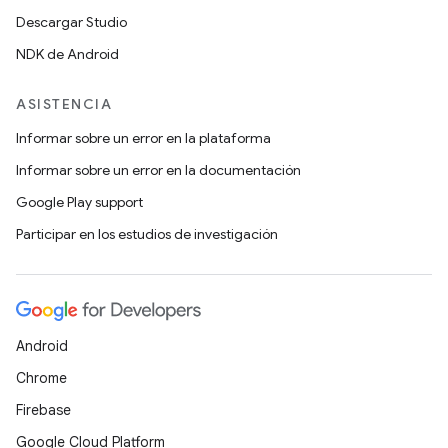
Descargar Studio
NDK de Android
ASISTENCIA
Informar sobre un error en la plataforma
Informar sobre un error en la documentación
Google Play support
Participar en los estudios de investigación
Android
Chrome
Firebase
Google Cloud Platform