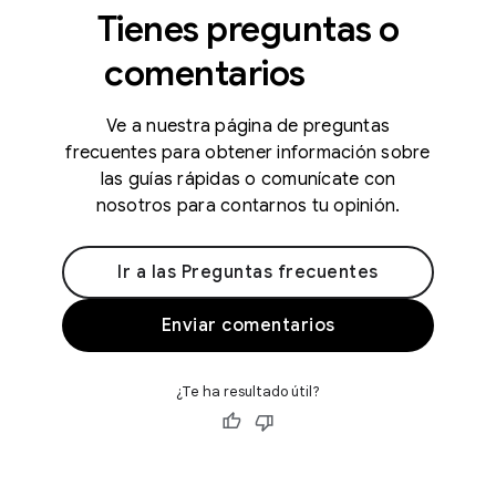
Tienes preguntas o
comentarios
Ve a nuestra página de preguntas
frecuentes para obtener información sobre
las guías rápidas o comunícate con
nosotros para contarnos tu opinión.
Ir a las Preguntas frecuentes
Enviar comentarios
¿Te ha resultado útil?