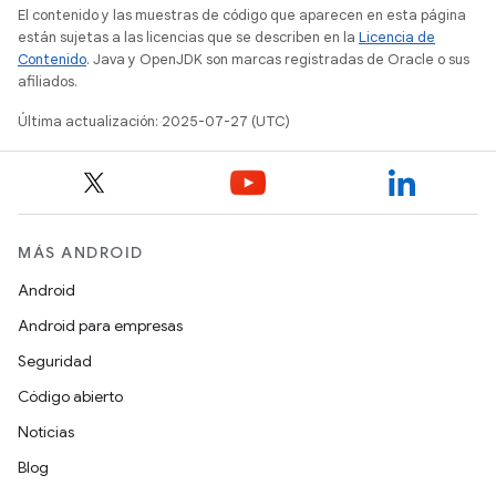
El contenido y las muestras de código que aparecen en esta página
están sujetas a las licencias que se describen en la
Licencia de
Contenido
. Java y OpenJDK son marcas registradas de Oracle o sus
afiliados.
Última actualización: 2025-07-27 (UTC)
MÁS ANDROID
Android
Android para empresas
Seguridad
Código abierto
Noticias
Blog