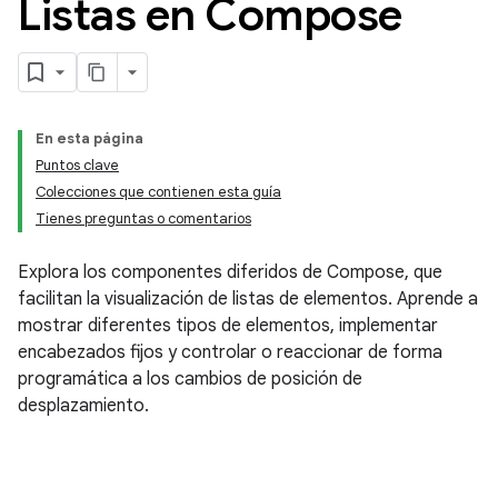
Listas en Compose
En esta página
Puntos clave
Colecciones que contienen esta guía
Tienes preguntas o comentarios
Explora los componentes diferidos de Compose, que
facilitan la visualización de listas de elementos. Aprende a
mostrar diferentes tipos de elementos, implementar
encabezados fijos y controlar o reaccionar de forma
programática a los cambios de posición de
desplazamiento.