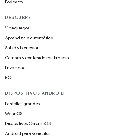
Podcasts
DESCUBRE
Videojuegos
Aprendizaje automático
Salud y bienestar
Cámara y contenido multimedia
Privacidad
5G
DISPOSITIVOS ANDROID
Pantallas grandes
Wear OS
Dispositivos ChromeOS
Android para vehículos