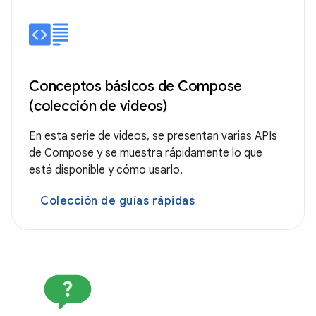
Conceptos básicos de Compose
(colección de videos)
En esta serie de videos, se presentan varias APIs
de Compose y se muestra rápidamente lo que
está disponible y cómo usarlo.
Colección de guías rápidas