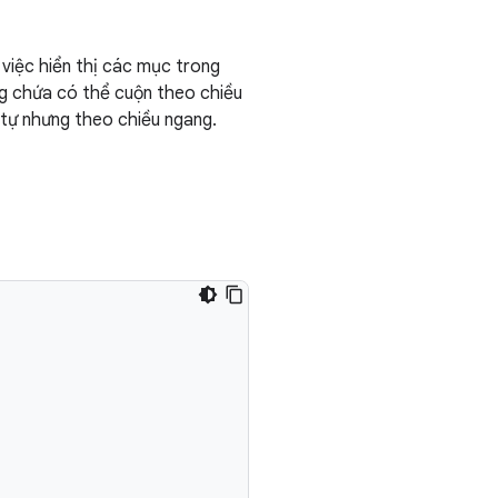
 việc hiển thị các mục trong
ùng chứa có thể cuộn theo chiều
 tự nhưng theo chiều ngang.