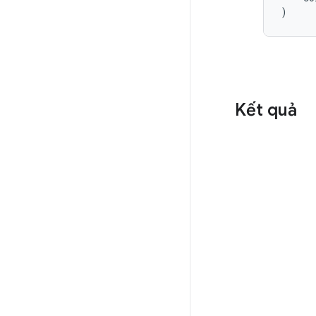
Kết quả