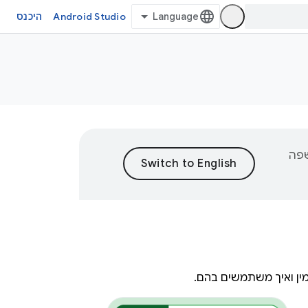
Android Studio
היכנס
וכן לשפה