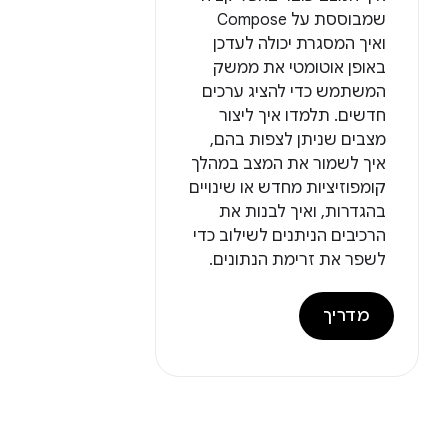
שמבוססת על Compose
ואיך המסגרת יכולה לעדכן
באופן אוטומטי את ממשק
המשתמש כדי להציג ערכים
חדשים. תלמדו איך ליצור
מצבים שניתן לצפות בהם,
איך לשמור את המצב במהלך
קומפוזיציות מחדש או שינויים
בהגדרות, ואיך לבנות את
הרכיבים הניתנים לשילוב כדי
לשפר את זרימת הנתונים.
מדריך