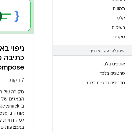
תמונות
קלט
רשימות
טקסט
ניפוי בא
סינון לפי סוג המדריך
כתיבה 
אוספים בלבד
ompose
סרטונים בלבד
7 דקות
מדריכים פרטיים בלבד
סקירה של תו
הבאגים של ב
למה דחיית ק