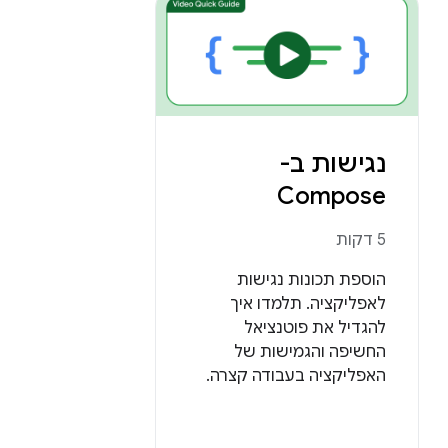
נגישות ב-
Compose
5 דקות
הוספת תכונות נגישות
לאפליקציה. תלמדו איך
להגדיל את פוטנציאל
החשיפה והגמישות של
האפליקציה בעבודה קצרה.