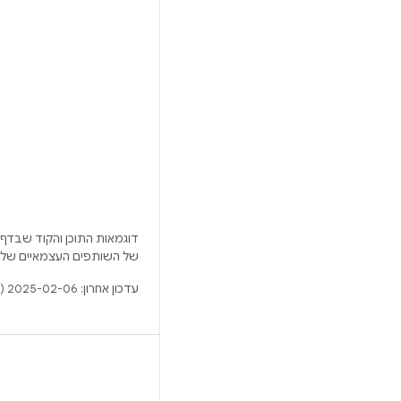
דוגמאות התוכן והקוד שבדף 
של השותפים העצמאיים שלה
עדכון אחרון: 2025-02-06 (שעון UTC).