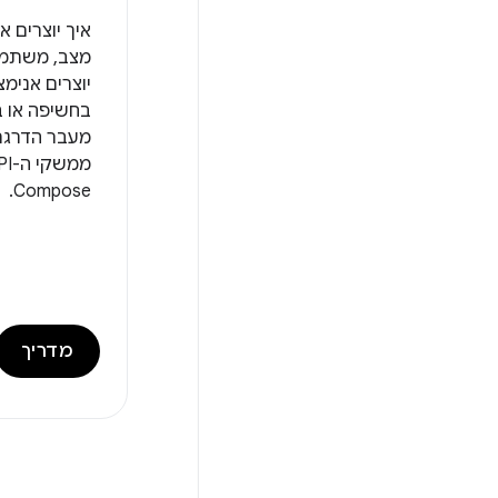
איך יוצרים א
מצב, משתמש
יוצרים אנימצ
בחשיפה או ב
מעבר הדרגת
Compose.
מדריך