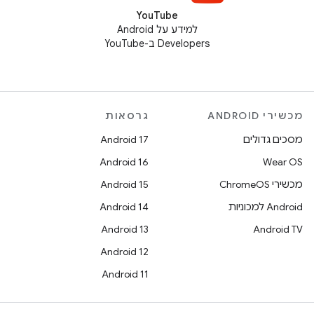
YouTube
למידע על Android
Developers ב-YouTube
מכשירי ANDROID
גרסאות
מסכים גדולים
Android 17
Android 16
Wear OS
מכשירי ChromeOS
Android 15
Android למכוניות
Android 14
Android 13
Android TV
Android 12
Android 11