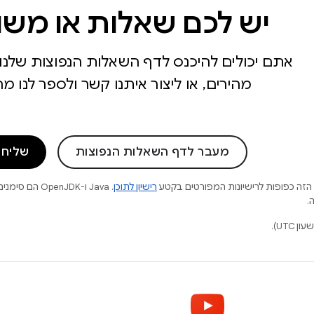
יש לכם שאלות או משו
אתם יכולים להיכנס לדף השאלות הנפוצות שלנו 
מהירים, או ליצור איתנו קשר ולספר לנו 
מעבר לדף השאלות הנפוצות
שליחת
הזה כפופות לרישיונות המפורטים בקטע
רישיון לתוכן
.