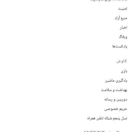
امنیت
منبع آزاد
اخبار
وبلاگ
پادکست‌ها
کاوش
بازی
یادگیری ماشین
بهداشت و سلامت
دوربین و رسانه
حریم خصوصی
نسل پنجم شبکه تلفن همراه