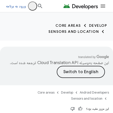
trait:citc trait:citc
ورود به برنامه
CORE AREAS
DEVELOP
SENSORS AND LOCATION
این صفحه به‌وسیله
ترجمه شده است.
Core areas
Develop
Android Developers
Sensors and location
این مرور مفید بود؟