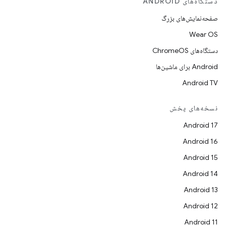
دستگاه‌های ANDROID
صفحه‌نمایش‌های بزرگ
Wear OS
دستگاه‌های ChromeOS
Android برای ماشین‌ها
Android TV
نسخه‌های پخش
Android 17
Android 16
Android 15
Android 14
Android 13
Android 12
Android 11