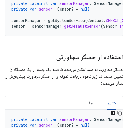
private
lateinit
var
sensorManager
:
SensorManager
private
var
sensor
:
Sensor? 
=
null
...
sensorManager
=
getSystemService
(
Context
.
SENSOR_SE
sensor
=
sensorManager
.
getDefaultSensor
(
Sensor
.
TYP
استفاده از حسگر مجاورتی
حسگر مجاورت به شما امکان می‌دهد فاصله یک جسم از یک دستگاه را
تعیین کنید. کد زیر نحوه دریافت نمونه‌ای از حسگر مجاورت پیش‌فرض را
نشان می‌دهد:
کاتلین
جاوا
private
lateinit
var
sensorManager
:
SensorManager
private
var
sensor
:
Sensor? 
=
null