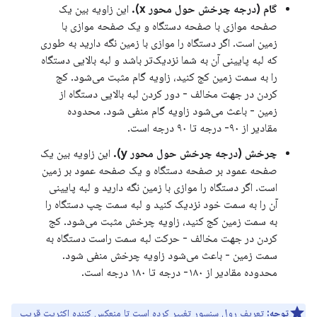
گام (درجه چرخش حول محور x).
این زاویه بین یک
صفحه موازی با صفحه دستگاه و یک صفحه موازی با
زمین است. اگر دستگاه را موازی با زمین نگه دارید به طوری
که لبه پایینی آن به شما نزدیک‌تر باشد و لبه بالایی دستگاه
را به سمت زمین کج کنید، زاویه گام مثبت می‌شود. کج
کردن در جهت مخالف - دور کردن لبه بالایی دستگاه از
زمین - باعث می‌شود زاویه گام منفی شود. محدوده
مقادیر از ۹۰- درجه تا ۹۰ درجه است.
چرخش (درجه چرخش حول محور y).
این زاویه بین یک
صفحه عمود بر صفحه دستگاه و یک صفحه عمود بر زمین
است. اگر دستگاه را موازی با زمین نگه دارید و لبه پایینی
آن را به سمت خود نزدیک کنید و لبه سمت چپ دستگاه را
به سمت زمین کج کنید، زاویه چرخش مثبت می‌شود. کج
کردن در جهت مخالف - حرکت لبه سمت راست دستگاه به
سمت زمین - باعث می‌شود زاویه چرخش منفی شود.
محدوده مقادیر از ۱۸۰- درجه تا ۱۸۰ درجه است.
توجه:
تعریف رول سنسور تغییر کرده است تا منعکس کننده اکثریت قریب