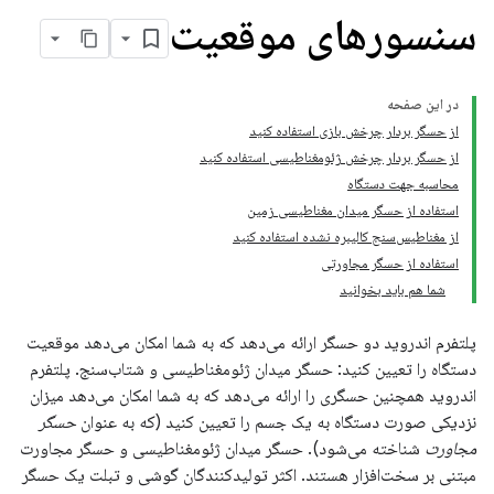
سنسورهای موقعیت
در این صفحه
از حسگر بردار چرخش بازی استفاده کنید
از حسگر بردار چرخش ژئومغناطیسی استفاده کنید
محاسبه جهت دستگاه
استفاده از حسگر میدان مغناطیسی زمین
از مغناطیس‌سنج کالیبره نشده استفاده کنید
استفاده از حسگر مجاورتی
شما هم باید بخوانید
پلتفرم اندروید دو حسگر ارائه می‌دهد که به شما امکان می‌دهد موقعیت
دستگاه را تعیین کنید: حسگر میدان ژئومغناطیسی و شتاب‌سنج. پلتفرم
اندروید همچنین حسگری را ارائه می‌دهد که به شما امکان می‌دهد میزان
نزدیکی صورت دستگاه به یک جسم را تعیین کنید (که به عنوان
حسگر
مجاورت
شناخته می‌شود). حسگر میدان ژئومغناطیسی و حسگر مجاورت
مبتنی بر سخت‌افزار هستند. اکثر تولیدکنندگان گوشی و تبلت یک حسگر