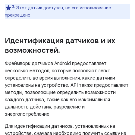
2.
Этот датчик доступен, но его использование
прекращено.
Идентификация датчиков и их
возможностей
.
Фреймворк датчиков Android предоставляет
несколько методов, которые позволяют легко
определить во время выполнения, какие датчики
установлены на устройстве. API также предоставляет
методы, позволяющие определить возможности
каждого датчика, такие как его максимальная
дальность действия, разрешение и
энергопотребление.
Для идентификации датчиков, установленных на
устройстве, сначала необходимо получить ссылку на