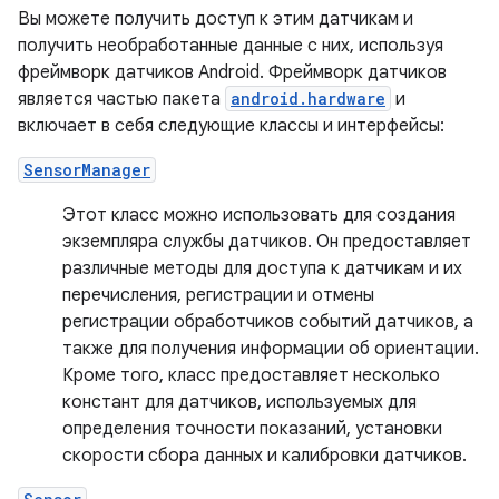
Вы можете получить доступ к этим датчикам и
получить необработанные данные с них, используя
фреймворк датчиков Android. Фреймворк датчиков
является частью пакета
android.hardware
и
включает в себя следующие классы и интерфейсы:
SensorManager
Этот класс можно использовать для создания
экземпляра службы датчиков. Он предоставляет
различные методы для доступа к датчикам и их
перечисления, регистрации и отмены
регистрации обработчиков событий датчиков, а
также для получения информации об ориентации.
Кроме того, класс предоставляет несколько
констант для датчиков, используемых для
определения точности показаний, установки
скорости сбора данных и калибровки датчиков.