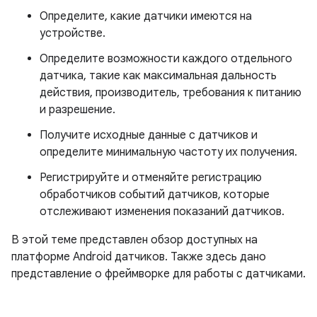
Определите, какие датчики имеются на
устройстве.
Определите возможности каждого отдельного
датчика, такие как максимальная дальность
действия, производитель, требования к питанию
и разрешение.
Получите исходные данные с датчиков и
определите минимальную частоту их получения.
Регистрируйте и отменяйте регистрацию
обработчиков событий датчиков, которые
отслеживают изменения показаний датчиков.
В этой теме представлен обзор доступных на
платформе Android датчиков. Также здесь дано
представление о фреймворке для работы с датчиками.