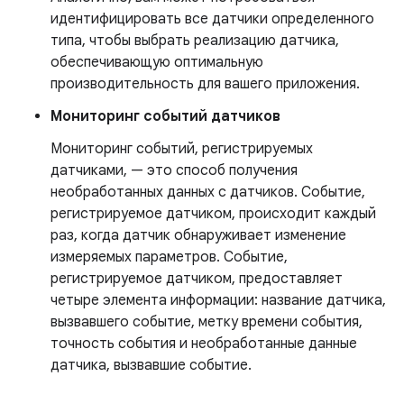
идентифицировать все датчики определенного
типа, чтобы выбрать реализацию датчика,
обеспечивающую оптимальную
производительность для вашего приложения.
Мониторинг событий датчиков
Мониторинг событий, регистрируемых
датчиками, — это способ получения
необработанных данных с датчиков. Событие,
регистрируемое датчиком, происходит каждый
раз, когда датчик обнаруживает изменение
измеряемых параметров. Событие,
регистрируемое датчиком, предоставляет
четыре элемента информации: название датчика,
вызвавшего событие, метку времени события,
точность события и необработанные данные
датчика, вызвавшие событие.