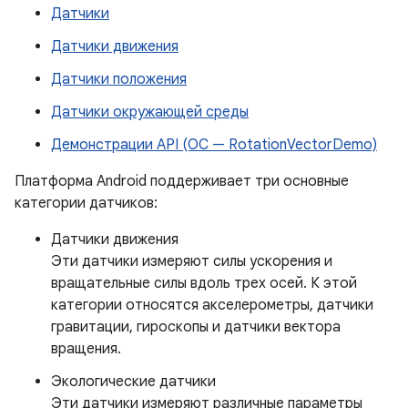
Датчики
Датчики движения
Датчики положения
Датчики окружающей среды
Демонстрации API (ОС — RotationVectorDemo)
Платформа Android поддерживает три основные
категории датчиков:
Датчики движения
Эти датчики измеряют силы ускорения и
вращательные силы вдоль трех осей. К этой
категории относятся акселерометры, датчики
гравитации, гироскопы и датчики вектора
вращения.
Экологические датчики
Эти датчики измеряют различные параметры