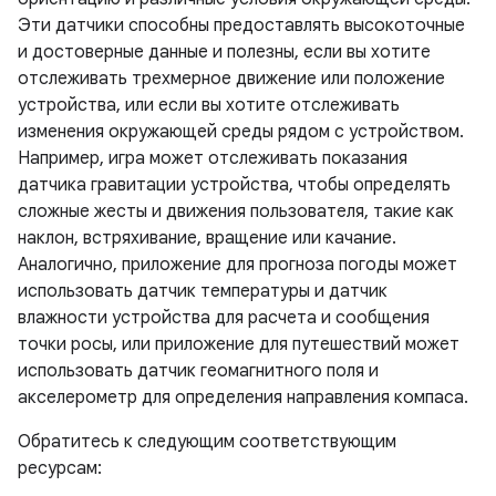
Эти датчики способны предоставлять высокоточные
и достоверные данные и полезны, если вы хотите
отслеживать трехмерное движение или положение
устройства, или если вы хотите отслеживать
изменения окружающей среды рядом с устройством.
Например, игра может отслеживать показания
датчика гравитации устройства, чтобы определять
сложные жесты и движения пользователя, такие как
наклон, встряхивание, вращение или качание.
Аналогично, приложение для прогноза погоды может
использовать датчик температуры и датчик
влажности устройства для расчета и сообщения
точки росы, или приложение для путешествий может
использовать датчик геомагнитного поля и
акселерометр для определения направления компаса.
Обратитесь к следующим соответствующим
ресурсам: