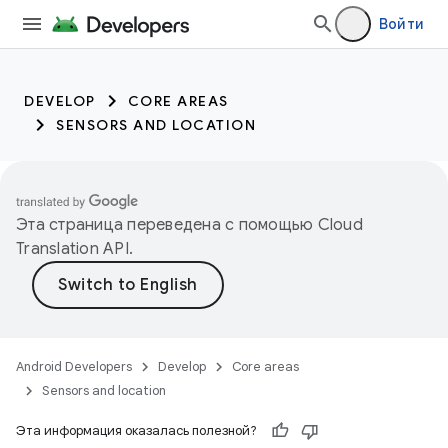
Войти
DEVELOP
CORE AREAS
SENSORS AND LOCATION
Эта страница переведена с помощью
Cloud
Translation API
.
Android Developers
Develop
Core areas
Sensors and location
Эта информация оказалась полезной?