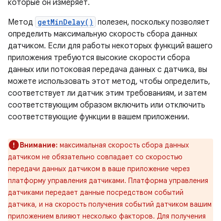
которые он измеряет.
Метод
getMinDelay()
полезен, поскольку позволяет
определить максимальную скорость сбора данных
датчиком. Если для работы некоторых функций вашего
приложения требуются высокие скорости сбора
данных или потоковая передача данных с датчика, вы
можете использовать этот метод, чтобы определить,
соответствует ли датчик этим требованиям, и затем
соответствующим образом включить или отключить
соответствующие функции в вашем приложении.
Внимание:
максимальная скорость сбора данных
датчиком не обязательно совпадает со скоростью
передачи данных датчиком в ваше приложение через
платформу управления датчиками. Платформа управления
датчиками передает данные посредством событий
датчика, и на скорость получения событий датчиком вашим
приложением влияют несколько факторов. Для получения