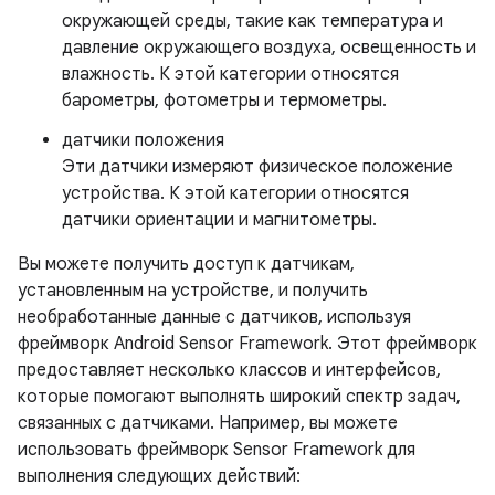
окружающей среды, такие как температура и
давление окружающего воздуха, освещенность и
влажность. К этой категории относятся
барометры, фотометры и термометры.
датчики положения
Эти датчики измеряют физическое положение
устройства. К этой категории относятся
датчики ориентации и магнитометры.
Вы можете получить доступ к датчикам,
установленным на устройстве, и получить
необработанные данные с датчиков, используя
фреймворк Android Sensor Framework. Этот фреймворк
предоставляет несколько классов и интерфейсов,
которые помогают выполнять широкий спектр задач,
связанных с датчиками. Например, вы можете
использовать фреймворк Sensor Framework для
выполнения следующих действий: