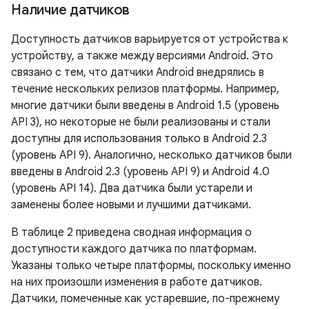
Наличие датчиков
Доступность датчиков варьируется от устройства к
устройству, а также между версиями Android. Это
связано с тем, что датчики Android внедрялись в
течение нескольких релизов платформы. Например,
многие датчики были введены в Android 1.5 (уровень
API 3), но некоторые не были реализованы и стали
доступны для использования только в Android 2.3
(уровень API 9). Аналогично, несколько датчиков были
введены в Android 2.3 (уровень API 9) и Android 4.0
(уровень API 14). Два датчика были устарели и
заменены более новыми и лучшими датчиками.
В таблице 2 приведена сводная информация о
доступности каждого датчика по платформам.
Указаны только четыре платформы, поскольку именно
на них произошли изменения в работе датчиков.
Датчики, помеченные как устаревшие, по-прежнему