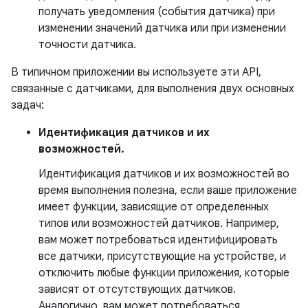
получать уведомления (события датчика) при
изменении значений датчика или при изменении
точности датчика.
В типичном приложении вы используете эти API,
связанные с датчиками, для выполнения двух основных
задач:
Идентификация датчиков и их
возможностей.
Идентификация датчиков и их возможностей во
время выполнения полезна, если ваше приложение
имеет функции, зависящие от определенных
типов или возможностей датчиков. Например,
вам может потребоваться идентифицировать
все датчики, присутствующие на устройстве, и
отключить любые функции приложения, которые
зависят от отсутствующих датчиков.
Аналогично, вам может потребоваться