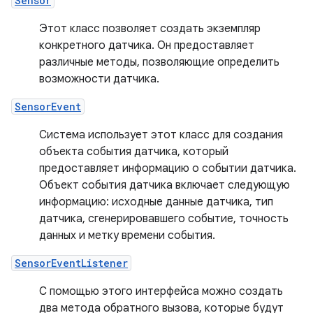
Sensor
Этот класс позволяет создать экземпляр
конкретного датчика. Он предоставляет
различные методы, позволяющие определить
возможности датчика.
SensorEvent
Система использует этот класс для создания
объекта события датчика, который
предоставляет информацию о событии датчика.
Объект события датчика включает следующую
информацию: исходные данные датчика, тип
датчика, сгенерировавшего событие, точность
данных и метку времени события.
SensorEventListener
С помощью этого интерфейса можно создать
два метода обратного вызова, которые будут