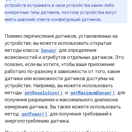
устройств встраивать в свои устройства какие-либо
конкретные типы датчиков, поэтому устройства могут
иметь широкий спектр конфигураций датчиков.
Помимо перечисления датчиков, установленных на
устройстве, вы можете использовать открытые
методы класса
Sensor
для определения
возможностей и атрибутов отдельных датчиков. Это
полезно, если вы хотите, чтобы ваше приложение
работало по-разному в зависимости от того, какие
датчики или возможности датчиков доступны на
устройстве. Например, вы можете использовать
методы
getResolution()
и
getMaximumRange()
для
получения разрешения и максимального диапазона
измерения датчика. Вы также можете использовать
метод
getPower()
для получения требований к
энергопотреблению датчика.