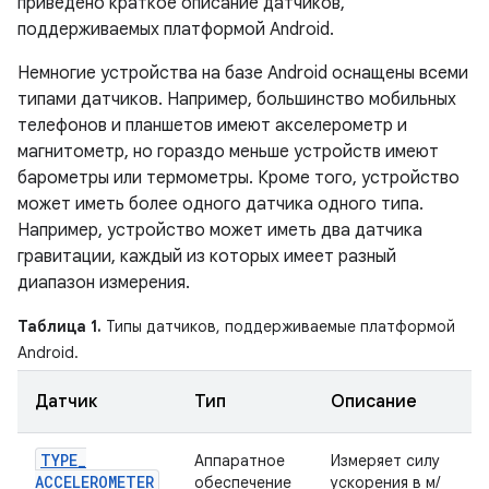
приведено краткое описание датчиков,
поддерживаемых платформой Android.
Немногие устройства на базе Android оснащены всеми
типами датчиков. Например, большинство мобильных
телефонов и планшетов имеют акселерометр и
магнитометр, но гораздо меньше устройств имеют
барометры или термометры. Кроме того, устройство
может иметь более одного датчика одного типа.
Например, устройство может иметь два датчика
гравитации, каждый из которых имеет разный
диапазон измерения.
Таблица 1.
Типы датчиков, поддерживаемые платформой
Android.
Датчик
Тип
Описание
TYPE
_
Аппаратное
Измеряет силу
ACCELEROMETER
обеспечение
ускорения в м/