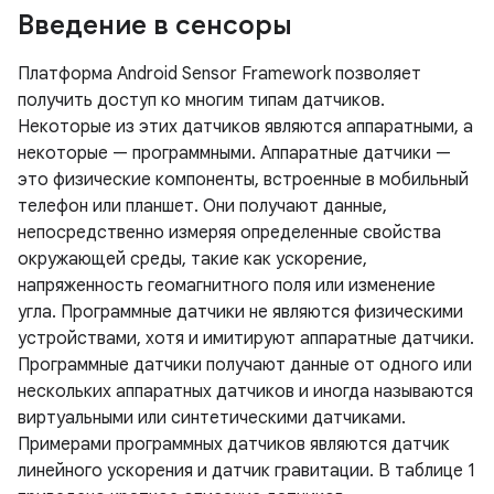
Введение в сенсоры
Платформа Android Sensor Framework позволяет
получить доступ ко многим типам датчиков.
Некоторые из этих датчиков являются аппаратными, а
некоторые — программными. Аппаратные датчики —
это физические компоненты, встроенные в мобильный
телефон или планшет. Они получают данные,
непосредственно измеряя определенные свойства
окружающей среды, такие как ускорение,
напряженность геомагнитного поля или изменение
угла. Программные датчики не являются физическими
устройствами, хотя и имитируют аппаратные датчики.
Программные датчики получают данные от одного или
нескольких аппаратных датчиков и иногда называются
виртуальными или синтетическими датчиками.
Примерами программных датчиков являются датчик
линейного ускорения и датчик гравитации. В таблице 1