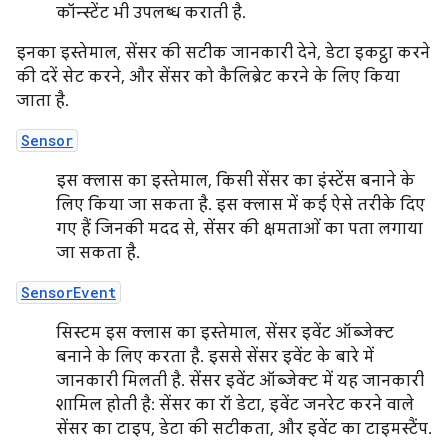
कॉन्स्टेंट भी उपलब्ध कराती है.
इनका इस्तेमाल, सेंसर की सटीक जानकारी देने, डेटा इकट्ठा करने
की दरें सेट करने, और सेंसर को कैलिब्रेट करने के लिए किया
जाता है.
Sensor
इस क्लास का इस्तेमाल, किसी सेंसर का इंस्टेंस बनाने के
लिए किया जा सकता है. इस क्लास में कई ऐसे तरीके दिए
गए हैं जिनकी मदद से, सेंसर की क्षमताओं का पता लगाया
जा सकता है.
SensorEvent
सिस्टम इस क्लास का इस्तेमाल, सेंसर इवेंट ऑब्जेक्ट
बनाने के लिए करता है. इससे सेंसर इवेंट के बारे में
जानकारी मिलती है. सेंसर इवेंट ऑब्जेक्ट में यह जानकारी
शामिल होती है: सेंसर का रॉ डेटा, इवेंट जनरेट करने वाले
सेंसर का टाइप, डेटा की सटीकता, और इवेंट का टाइमस्टैंप.