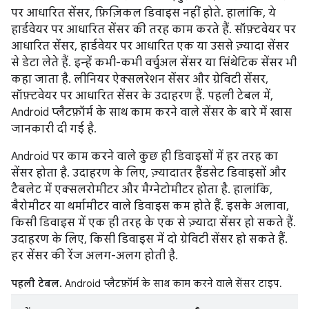
पर आधारित सेंसर, फ़िज़िकल डिवाइस नहीं होते. हालांकि, ये
हार्डवेयर पर आधारित सेंसर की तरह काम करते हैं. सॉफ़्टवेयर पर
आधारित सेंसर, हार्डवेयर पर आधारित एक या उससे ज़्यादा सेंसर
से डेटा लेते हैं. इन्हें कभी-कभी वर्चुअल सेंसर या सिंथेटिक सेंसर भी
कहा जाता है. लीनियर ऐक्सलरेशन सेंसर और ग्रेविटी सेंसर,
सॉफ़्टवेयर पर आधारित सेंसर के उदाहरण हैं. पहली टेबल में,
Android प्लैटफ़ॉर्म के साथ काम करने वाले सेंसर के बारे में खास
जानकारी दी गई है.
Android पर काम करने वाले कुछ ही डिवाइसों में हर तरह का
सेंसर होता है. उदाहरण के लिए, ज़्यादातर हैंडसेट डिवाइसों और
टैबलेट में एक्सलरोमीटर और मैग्नेटोमीटर होता है. हालांकि,
बैरोमीटर या थर्मामीटर वाले डिवाइस कम होते हैं. इसके अलावा,
किसी डिवाइस में एक ही तरह के एक से ज़्यादा सेंसर हो सकते हैं.
उदाहरण के लिए, किसी डिवाइस में दो ग्रेविटी सेंसर हो सकते हैं.
हर सेंसर की रेंज अलग-अलग होती है.
पहली टेबल.
Android प्लैटफ़ॉर्म के साथ काम करने वाले सेंसर टाइप.