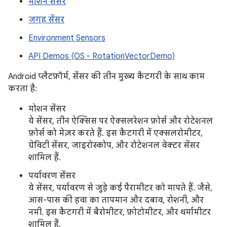
मोशन सेंसर
जगह सेंसर
Environment Sensors
API Demos (OS - RotationVectorDemo)
Android प्लैटफ़ॉर्म, सेंसर की तीन मुख्य कैटगरी के साथ काम
करता है:
मोशन सेंसर
ये सेंसर, तीन ऐक्सिस पर ऐक्सलरेशन फ़ोर्स और रोटेशनल
फ़ोर्स को मेज़र करते हैं. इस कैटगरी में एक्सलरोमीटर,
ग्रेविटी सेंसर, जाइरोस्कोप, और रोटेशनल वेक्टर सेंसर
शामिल हैं.
पर्यावरण सेंसर
ये सेंसर, पर्यावरण से जुड़े कई पैरामीटर को मापते हैं. जैसे,
आस-पास की हवा का तापमान और दबाव, रोशनी, और
नमी. इस कैटगरी में बैरोमीटर, फ़ोटोमीटर, और थर्मामीटर
शामिल हैं.