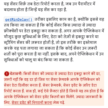
यह सेंसर सिर्फ़ तब डेटा रिपोर्ट करता है, जब उन पैरामीटर में
बदलाव होता है जिन्हें यह सेंस कर रहा है.
getMinDelay()
तरीका इसलिए काम का है, क्योंकि इससे यह
तय किया जा सकता है कि कोई सेंसर किस ज़्यादा से ज़्यादा
फ़्रीक्वेंसी पर डेटा इकट्ठा कर सकता है. अगर आपके ऐप्लिकेशन में
मौजूद कुछ सुविधाओं के लिए, डेटा को तेज़ी से इकट्ठा करने या
स्ट्रीमिंग सेंसर की ज़रूरत होती है, तो इस तरीके का इस्तेमाल
करके यह पता लगाया जा सकता है कि कोई सेंसर उन ज़रूरी
शर्तों को पूरा करता है या नहीं. इसके बाद, अपने ऐप्लिकेशन में उन
सुविधाओं को चालू या बंद किया जा सकता है.
चेतावनी:
किसी सेंसर की ज़्यादा से ज़्यादा डेटा इकट्ठा करने की दर,
ज़रूरी नहीं कि वह दर हो जिस पर सेंसर फ़्रेमवर्क आपके ऐप्लिकेशन को
सेंसर डेटा डिलीवर करता है. सेंसर फ़्रेमवर्क, सेंसर इवेंट के ज़रिए डेटा
रिपोर्ट करता है. साथ ही, कई ऐसे फ़ैक्टर होते हैं जिनसे यह तय होता है कि
आपके ऐप्लिकेशन को सेंसर इवेंट कितनी बार मिलेंगे. ज़्यादा जानकारी के
लिए,
सेंसर इवेंट की निगरानी करना
लेख पढ़ें.