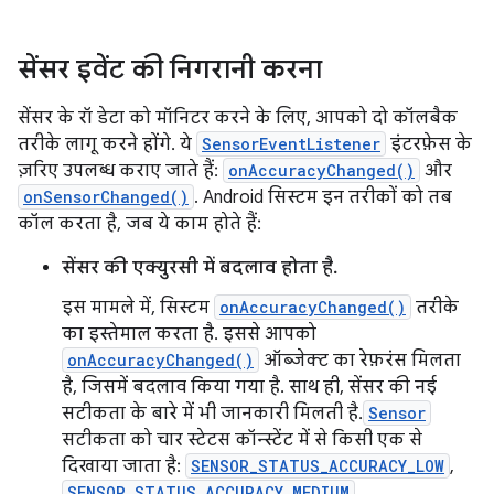
सेंसर इवेंट की निगरानी करना
सेंसर के रॉ डेटा को मॉनिटर करने के लिए, आपको दो कॉलबैक
तरीके लागू करने होंगे. ये
SensorEventListener
इंटरफ़ेस के
ज़रिए उपलब्ध कराए जाते हैं:
onAccuracyChanged()
और
onSensorChanged()
. Android सिस्टम इन तरीकों को तब
कॉल करता है, जब ये काम होते हैं:
सेंसर की एक्युरसी में बदलाव होता है.
इस मामले में, सिस्टम
onAccuracyChanged()
तरीके
का इस्तेमाल करता है. इससे आपको
onAccuracyChanged()
ऑब्जेक्ट का रेफ़रंस मिलता
है, जिसमें बदलाव किया गया है. साथ ही, सेंसर की नई
सटीकता के बारे में भी जानकारी मिलती है.
Sensor
सटीकता को चार स्टेटस कॉन्स्टेंट में से किसी एक से
दिखाया जाता है:
SENSOR_STATUS_ACCURACY_LOW
,
SENSOR_STATUS_ACCURACY_MEDIUM
,