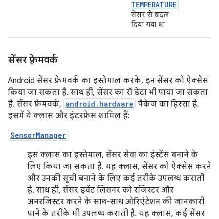
TEMPERATURE
सेंसर से बदल
दिया गया था
सेंसर फ़्रेमवर्क
Android सेंसर फ़्रेमवर्क का इस्तेमाल करके, इन सेंसर को ऐक्सेस
किया जा सकता है. साथ ही, सेंसर का रॉ डेटा भी पाया जा सकता
है. सेंसर फ़्रेमवर्क,
android.hardware
पैकेज का हिस्सा है.
इसमें ये क्लास और इंटरफ़ेस शामिल हैं:
SensorManager
इस क्लास का इस्तेमाल, सेंसर सेवा का इंस्टेंस बनाने के
लिए किया जा सकता है. यह क्लास, सेंसर को ऐक्सेस करने
और उनकी सूची बनाने के लिए कई तरीके उपलब्ध कराती
है. साथ ही, सेंसर इवेंट लिसनर को रजिस्टर और
अनरजिस्टर करने के साथ-साथ ओरिएंटेशन की जानकारी
पाने के तरीके भी उपलब्ध कराती है. यह क्लास, कई सेंसर