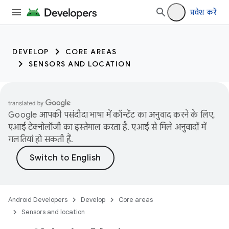
प्रवेश करें
DEVELOP
CORE AREAS
SENSORS AND LOCATION
Google आपकी पसंदीदा भाषा में कॉन्टेंट का अनुवाद करने के लिए,
एआई टेक्नोलॉजी का इस्तेमाल करता है. एआई से मिले अनुवादों में
गलतियां हो सकती हैं.
Android Developers
Develop
Core areas
Sensors and location