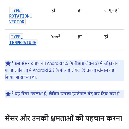
TYPE
_
हां
हां
लागू नहीं
ROTATION
_
VECTOR
2
TYPE
_
Yes
हां
हां
TEMPERATURE
1
इस सेंसर टाइप को Android 1.5 (एपीआई लेवल 3) में जोड़ा गया
था. हालांकि, इसे Android 2.3 (एपीआई लेवल 9) तक इस्तेमाल नहीं
किया जा सकता था.
2
यह सेंसर उपलब्ध है, लेकिन इसका इस्तेमाल बंद कर दिया गया है.
सेंसर और उनकी क्षमताओं की पहचान करना