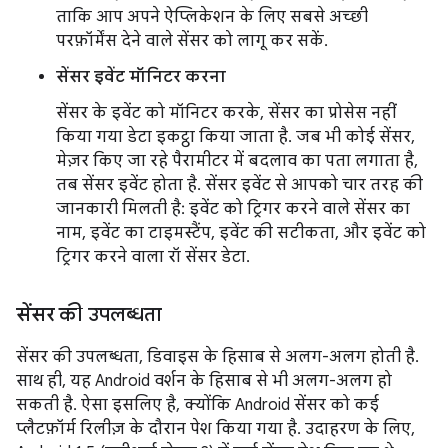
ताकि आप अपने ऐप्लिकेशन के लिए सबसे अच्छी
परफ़ॉर्मेंस देने वाले सेंसर को लागू कर सकें.
सेंसर इवेंट मॉनिटर करना
सेंसर के इवेंट को मॉनिटर करके, सेंसर का प्रोसेस नहीं
किया गया डेटा इकट्ठा किया जाता है. जब भी कोई सेंसर,
मेज़र किए जा रहे पैरामीटर में बदलाव का पता लगाता है,
तब सेंसर इवेंट होता है. सेंसर इवेंट से आपको चार तरह की
जानकारी मिलती है: इवेंट को ट्रिगर करने वाले सेंसर का
नाम, इवेंट का टाइमस्टैंप, इवेंट की सटीकता, और इवेंट को
ट्रिगर करने वाला रॉ सेंसर डेटा.
सेंसर की उपलब्धता
सेंसर की उपलब्धता, डिवाइस के हिसाब से अलग-अलग होती है.
साथ ही, यह Android वर्शन के हिसाब से भी अलग-अलग हो
सकती है. ऐसा इसलिए है, क्योंकि Android सेंसर को कई
प्लैटफ़ॉर्म रिलीज़ के दौरान पेश किया गया है. उदाहरण के लिए,