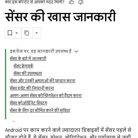
क्या इस कॉन्टेंट से आपको मदद मिली?
सेंसर की खास जानकारी
इस पेज पर, यह जानकारी उपलब्ध है
सेंसर के बारे में जानकारी
सेंसर फ़्रेमवर्क
सेंसर की उपलब्धता
सेंसर और उनकी क्षमताओं की पहचान करना
सेंसर इवेंट की निगरानी करना
अलग-अलग सेंसर कॉन्फ़िगरेशन को हैंडल करना
सेंसर कोऑर्डिनेट सिस्टम
सेंसर के लिए दर सीमित करने की सुविधा
Android पर काम करने वाले ज़्यादातर डिवाइसों में सेंसर पहले से
मौजूद होते हैं. ये सेंसर, मोशन, ओरिएंटेशन, और पर्यावरण से जुड़ी