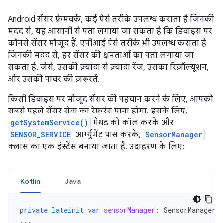
Android सेंसर फ़्रेमवर्क, कई ऐसे तरीके उपलब्ध कराता है जिनकी
मदद से, यह आसानी से पता लगाया जा सकता है कि डिवाइस पर
कौनसे सेंसर मौजूद हैं. एपीआई ऐसे तरीके भी उपलब्ध कराता है
जिनकी मदद से, हर सेंसर की क्षमताओं का पता लगाया जा
सकता है. जैसे, उसकी ज़्यादा से ज़्यादा रेंज, उसका रिज़ॉल्यूशन,
और उसकी पावर की ज़रूरतें.
किसी डिवाइस पर मौजूद सेंसर की पहचान करने के लिए, आपको
सबसे पहले सेंसर सेवा का रेफ़रंस पाना होगा. इसके लिए,
getSystemService()
मेथड को कॉल करके और
SENSOR_SERVICE
आर्ग्युमेंट पास करके,
SensorManager
क्लास का एक इंस्टेंस बनाया जाता है. उदाहरण के लिए:
Kotlin
Java
private
lateinit
var
sensorManager
:
SensorManager
...