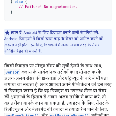
}
else
{
// Failure! No magnetometer.
}
ध्यान दें:
Android के लिए डिवाइस बनाने वाली कंपनियों को,
Android डिवाइसों में किसी खास तरह के सेंसर को शामिल करने की
ज़रूरत नहीं होती. इसलिए, डिवाइसों में अलग-अलग तरह के सेंसर
कॉन्फ़िगरेशन हो सकते हैं.
किसी डिवाइस पर मौजूद सेंसर की सूची देखने के साथ-साथ,
Sensor
क्लास के सार्वजनिक तरीकों का इस्तेमाल करके,
अलग-अलग सेंसर की क्षमताओं और एट्रिब्यूट के बारे में भी पता
लगाया जा सकता है. अगर आपको अपने ऐप्लिकेशन को इस तरह
से डिज़ाइन करना है कि वह डिवाइस पर उपलब्ध सेंसर या सेंसर
की क्षमताओं के हिसाब से अलग-अलग तरीके से काम करे, तो
यह तरीका आपके काम आ सकता है. उदाहरण के लिए, सेंसर के
रिज़ॉल्यूशन और मेज़रमेंट की ज़्यादा से ज़्यादा रेंज पाने के लिए,
getResolution()
और
getMaximumRange()
तरीकों का