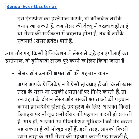
SensorEventListener
इस इंटरफ़ेस का इस्तेमाल करके, दो कॉलबैक तरीके
बनाए जा सकते हैं. जब सेंसर की वैल्यू में बदलाव होता है
या सेंसर की सटीकता में बदलाव होता है, तब ये तरीके
सूचनाएं (सेंसर इवेंट) पाते हैं.
आम तौर पर, किसी ऐप्लिकेशन में सेंसर से जुड़े इन एपीआई का
इस्तेमाल, दो बुनियादी टास्क पूरे करने के लिए किया जाता है:
सेंसर और उनकी क्षमताओं की पहचान करना
अगर आपके ऐप्लिकेशन में ऐसी सुविधाएं हैं जो किसी खास
तरह के सेंसर या उसकी क्षमताओं पर निर्भर करती हैं, तो
रनटाइम के दौरान सेंसर और उसकी क्षमताओं की पहचान
करना फ़ायदेमंद होता है. उदाहरण के लिए, आपको किसी
डिवाइस पर मौजूद सभी सेंसर की पहचान करनी हो सकती
है. साथ ही, आपको उन ऐप्लिकेशन सुविधाओं को बंद करना
पड़ सकता है जो मौजूद नहीं हैं. इसी तरह, आपको किसी
खास तरह के सभी सेंसर की पहचान करनी पड़ सकती है,