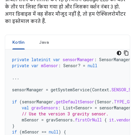
के तौर पर लिस्ट किया गया हो और जिसका वर्शन नंबर 3 हो.
अगर डिवाइस में वह सेंसर मौजूद नहीं है, तो हम ऐक्सिलरोमीटर
का इस्तेमाल करते हैं.
Kotlin
Java
private
lateinit
var
sensorManager
:
SensorManager
private
var
mSensor
:
Sensor? 
=
null
...
sensorManager
=
getSystemService
(
Context
.
SENSOR_SE
if
(
sensorManager
.
getDefaultSensor
(
Sensor
.
TYPE_GRA
val
gravSensors
:
List<Sensor>
=
sensorManager
.
// Use the version 3 gravity sensor.
mSensor
=
gravSensors
.
firstOrNull
{
it
.
vendor
.
}
if
(
mSensor
==
null
)
{