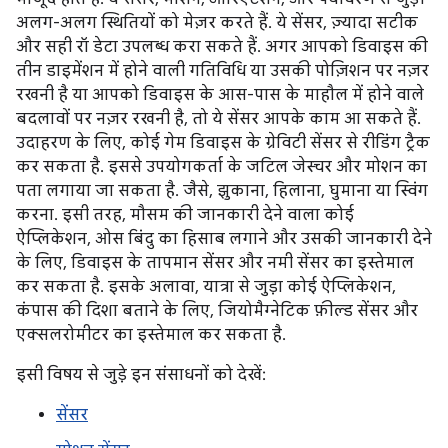
अलग-अलग स्थितियों को मेज़र करते हैं. ये सेंसर, ज़्यादा सटीक
और सही रॉ डेटा उपलब्ध करा सकते हैं. अगर आपको डिवाइस की
तीन डाइमेंशन में होने वाली गतिविधि या उसकी पोज़िशन पर नज़र
रखनी है या आपको डिवाइस के आस-पास के माहौल में होने वाले
बदलावों पर नज़र रखनी है, तो ये सेंसर आपके काम आ सकते हैं.
उदाहरण के लिए, कोई गेम डिवाइस के ग्रेविटी सेंसर से रीडिंग ट्रैक
कर सकता है. इससे उपयोगकर्ता के जटिल जेस्चर और मोशन का
पता लगाया जा सकता है. जैसे, झुकाना, हिलाना, घुमाना या स्विंग
करना. इसी तरह, मौसम की जानकारी देने वाला कोई
ऐप्लिकेशन, ओस बिंदु का हिसाब लगाने और उसकी जानकारी देने
के लिए, डिवाइस के तापमान सेंसर और नमी सेंसर का इस्तेमाल
कर सकता है. इसके अलावा, यात्रा से जुड़ा कोई ऐप्लिकेशन,
कंपास की दिशा बताने के लिए, जियोमैग्नेटिक फ़ील्ड सेंसर और
एक्सलरोमीटर का इस्तेमाल कर सकता है.
इसी विषय से जुड़े इन संसाधनों को देखें:
सेंसर