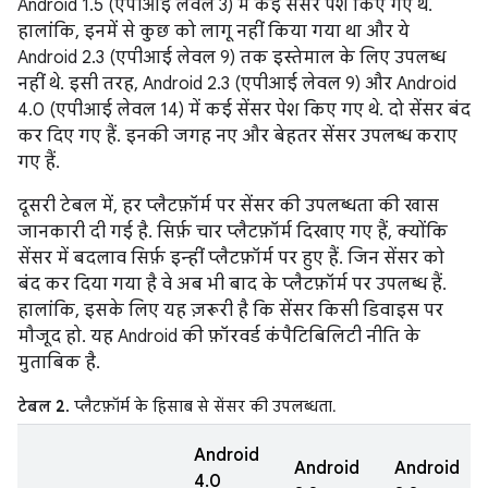
Android 1.5 (एपीआई लेवल 3) में कई सेंसर पेश किए गए थे.
हालांकि, इनमें से कुछ को लागू नहीं किया गया था और ये
Android 2.3 (एपीआई लेवल 9) तक इस्तेमाल के लिए उपलब्ध
नहीं थे. इसी तरह, Android 2.3 (एपीआई लेवल 9) और Android
4.0 (एपीआई लेवल 14) में कई सेंसर पेश किए गए थे. दो सेंसर बंद
कर दिए गए हैं. इनकी जगह नए और बेहतर सेंसर उपलब्ध कराए
गए हैं.
दूसरी टेबल में, हर प्लैटफ़ॉर्म पर सेंसर की उपलब्धता की खास
जानकारी दी गई है. सिर्फ़ चार प्लैटफ़ॉर्म दिखाए गए हैं, क्योंकि
सेंसर में बदलाव सिर्फ़ इन्हीं प्लैटफ़ॉर्म पर हुए हैं. जिन सेंसर को
बंद कर दिया गया है वे अब भी बाद के प्लैटफ़ॉर्म पर उपलब्ध हैं.
हालांकि, इसके लिए यह ज़रूरी है कि सेंसर किसी डिवाइस पर
मौजूद हो. यह Android की फ़ॉरवर्ड कंपैटिबिलिटी नीति के
मुताबिक है.
टेबल 2.
प्लैटफ़ॉर्म के हिसाब से सेंसर की उपलब्धता.
Android
Android
Android
4.0