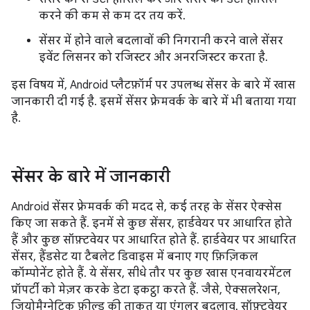
करने की कम से कम दर तय करें.
सेंसर में होने वाले बदलावों की निगरानी करने वाले सेंसर
इवेंट लिसनर को रजिस्टर और अनरजिस्टर करता है.
इस विषय में, Android प्लैटफ़ॉर्म पर उपलब्ध सेंसर के बारे में खास
जानकारी दी गई है. इसमें सेंसर फ़्रेमवर्क के बारे में भी बताया गया
है.
सेंसर के बारे में जानकारी
Android सेंसर फ़्रेमवर्क की मदद से, कई तरह के सेंसर ऐक्सेस
किए जा सकते हैं. इनमें से कुछ सेंसर, हार्डवेयर पर आधारित होते
हैं और कुछ सॉफ़्टवेयर पर आधारित होते हैं. हार्डवेयर पर आधारित
सेंसर, हैंडसेट या टैबलेट डिवाइस में बनाए गए फ़िज़िकल
कॉम्पोनेंट होते हैं. ये सेंसर, सीधे तौर पर कुछ खास एनवायरमेंटल
प्रॉपर्टी को मेज़र करके डेटा इकट्ठा करते हैं. जैसे, ऐक्सलरेशन,
जियोमैग्नेटिक फ़ील्ड की ताकत या एंगुलर बदलाव. सॉफ़्टवेयर