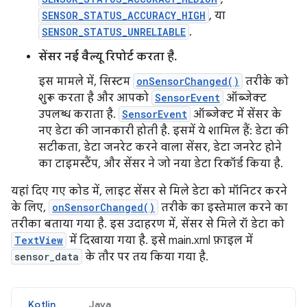
SENSOR_STATUS_ACCURACY_HIGH
, या
SENSOR_STATUS_UNRELIABLE
.
सेंसर नई वैल्यू रिपोर्ट करता है.
इस मामले में, सिस्टम
onSensorChanged()
तरीके को
शुरू करता है और आपको
SensorEvent
ऑब्जेक्ट
उपलब्ध कराता है.
SensorEvent
ऑब्जेक्ट में सेंसर के
नए डेटा की जानकारी होती है. इसमें ये शामिल हैं: डेटा की
सटीकता, डेटा जनरेट करने वाला सेंसर, डेटा जनरेट होने
का टाइमस्टैंप, और सेंसर ने जो नया डेटा रिकॉर्ड किया है.
यहां दिए गए कोड में, लाइट सेंसर से मिले डेटा को मॉनिटर करने
के लिए,
onSensorChanged()
तरीके का इस्तेमाल करने का
तरीका बताया गया है. इस उदाहरण में, सेंसर से मिले रॉ डेटा को
TextView
में दिखाया गया है. इसे main.xml फ़ाइल में
sensor_data
के तौर पर तय किया गया है.
Kotlin
Java