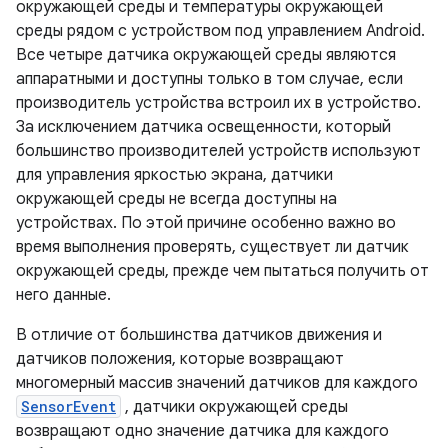
окружающей среды и температуры окружающей
среды рядом с устройством под управлением Android.
Все четыре датчика окружающей среды являются
аппаратными и доступны только в том случае, если
производитель устройства встроил их в устройство.
За исключением датчика освещенности, который
большинство производителей устройств используют
для управления яркостью экрана, датчики
окружающей среды не всегда доступны на
устройствах. По этой причине особенно важно во
время выполнения проверять, существует ли датчик
окружающей среды, прежде чем пытаться получить от
него данные.
В отличие от большинства датчиков движения и
датчиков положения, которые возвращают
многомерный массив значений датчиков для каждого
SensorEvent
, датчики окружающей среды
возвращают одно значение датчика для каждого