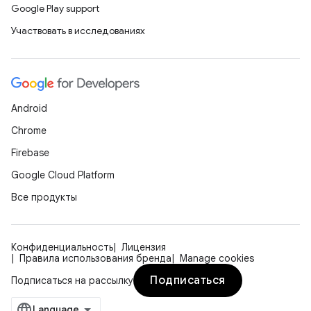
Google Play support
Участвовать в исследованиях
Android
Chrome
Firebase
Google Cloud Platform
Все продукты
Конфиденциальность
Лицензия
Правила использования бренда
Manage cookies
Подписаться
Подписаться на рассылку