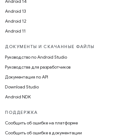
Android 14
Android 13
Android 12
Android 11
ДОКУМЕНТЫ И СКАЧАННЫЕ ФАЙЛЫ
Руководство по Android Studio
Руководства для разработчиков
Документация по API
Download Studio
Android NDK
ПОДДЕРЖКА
Сообщить об ошибке на платформе
Сообщить об ошибке в документации