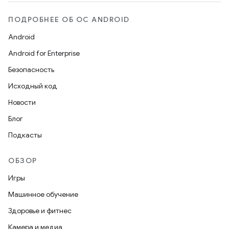
ПОДРОБНЕЕ ОБ ОС ANDROID
Android
Android for Enterprise
Безопасность
Исходный код
Новости
Блог
Подкасты
ОБЗОР
Игры
Машинное обучение
Здоровье и фитнес
Камера и медиа