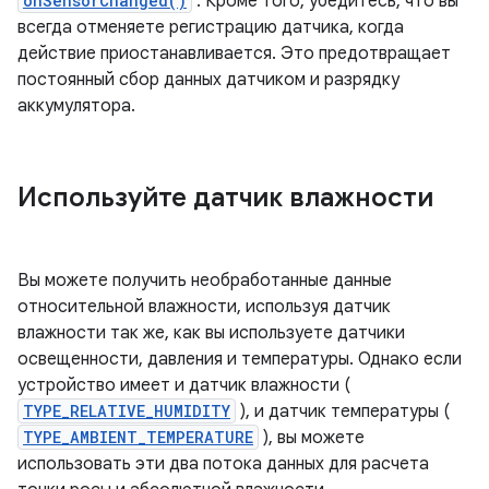
onSensorChanged()
. Кроме того, убедитесь, что вы
всегда отменяете регистрацию датчика, когда
действие приостанавливается. Это предотвращает
постоянный сбор данных датчиком и разрядку
аккумулятора.
Используйте датчик влажности
Вы можете получить необработанные данные
относительной влажности, используя датчик
влажности так же, как вы используете датчики
освещенности, давления и температуры. Однако если
устройство имеет и датчик влажности (
TYPE_RELATIVE_HUMIDITY
), и датчик температуры (
TYPE_AMBIENT_TEMPERATURE
), вы можете
использовать эти два потока данных для расчета