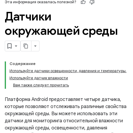
Эта информация оказалась полезной?
Датчики
окружающей среды
Содержание
Используйте датчики освещенности, давления и температуры.
Используйте датчик влажности
Вам также следует прочитать
Платформа Android предоставляет четыре датчика,
которые позволяют отслеживать различные свойства
окружающей среды. Вы можете использовать эти
датчики для мониторинга относительной влажности
окружающей среды, освещенности, давления