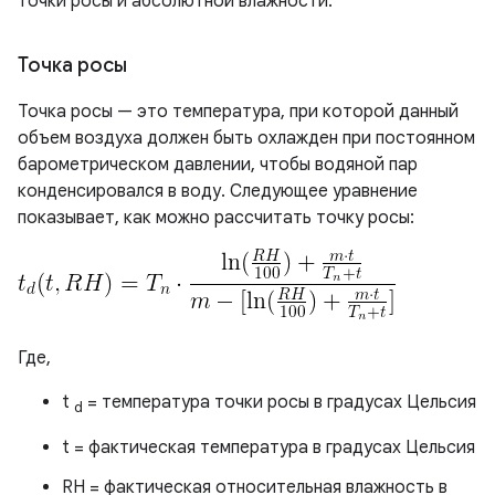
точки росы и абсолютной влажности.
Точка росы
Точка росы — это температура, при которой данный
объем воздуха должен быть охлажден при постоянном
барометрическом давлении, чтобы водяной пар
конденсировался в воду. Следующее уравнение
показывает, как можно рассчитать точку росы:
Где,
t
= температура точки росы в градусах Цельсия
d
t = фактическая температура в градусах Цельсия
RH = фактическая относительная влажность в