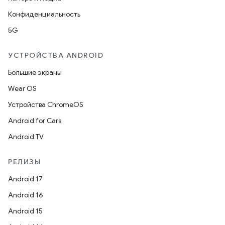
Конфиденциальность
5G
УСТРОЙСТВА ANDROID
Большие экраны
Wear OS
Устройства ChromeOS
Android for Cars
Android TV
РЕЛИЗЫ
Android 17
Android 16
Android 15