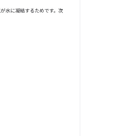
気が水に凝結するためです。次