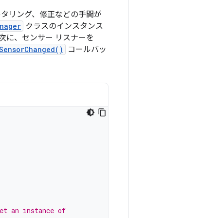
ルタリング、修正などの手間が
nager
クラスのインスタンス
次に、センサー リスナーを
SensorChanged()
コールバッ
et an instance of