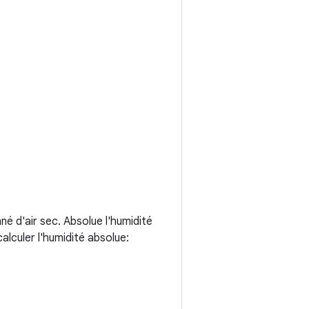
é d'air sec. Absolue l'humidité
lculer l'humidité absolue: