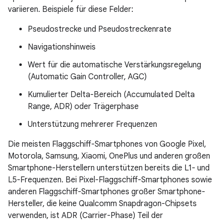
variieren. Beispiele für diese Felder:
Pseudostrecke und Pseudostreckenrate
Navigationshinweis
Wert für die automatische Verstärkungsregelung
(Automatic Gain Controller, AGC)
Kumulierter Delta-Bereich (Accumulated Delta
Range, ADR) oder Trägerphase
Unterstützung mehrerer Frequenzen
Die meisten Flaggschiff-Smartphones von Google Pixel,
Motorola, Samsung, Xiaomi, OnePlus und anderen großen
Smartphone-Herstellern unterstützen bereits die L1- und
L5-Frequenzen. Bei Pixel-Flaggschiff-Smartphones sowie
anderen Flaggschiff-Smartphones großer Smartphone-
Hersteller, die keine Qualcomm Snapdragon-Chipsets
verwenden, ist ADR (Carrier-Phase) Teil der