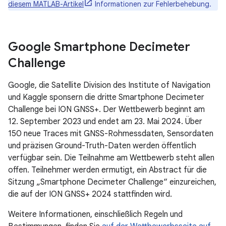
diesem MATLAB-Artikel
Informationen zur Fehlerbehebung.
Google Smartphone Decimeter
Challenge
Google, die Satellite Division des Institute of Navigation
und Kaggle sponsern die dritte Smartphone Decimeter
Challenge bei ION GNSS+. Der Wettbewerb beginnt am
12. September 2023 und endet am 23. Mai 2024. Über
150 neue Traces mit GNSS-Rohmessdaten, Sensordaten
und präzisen Ground-Truth-Daten werden öffentlich
verfügbar sein. Die Teilnahme am Wettbewerb steht allen
offen. Teilnehmer werden ermutigt, ein Abstract für die
Sitzung „Smartphone Decimeter Challenge“ einzureichen,
die auf der ION GNSS+ 2024 stattfinden wird.
Weitere Informationen, einschließlich Regeln und