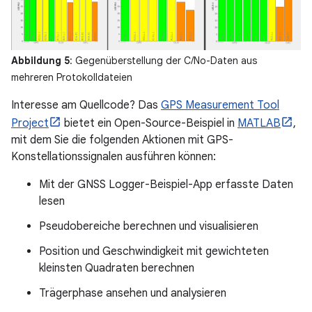
Abbildung 5
: Gegenüberstellung der C/No-Daten aus
mehreren Protokolldateien
Interesse am Quellcode? Das
GPS Measurement Tool
Project
bietet ein Open-Source-Beispiel in
MATLAB
,
mit dem Sie die folgenden Aktionen mit GPS-
Konstellationssignalen ausführen können:
Mit der GNSS Logger-Beispiel-App erfasste Daten
lesen
Pseudobereiche berechnen und visualisieren
Position und Geschwindigkeit mit gewichteten
kleinsten Quadraten berechnen
Trägerphase ansehen und analysieren