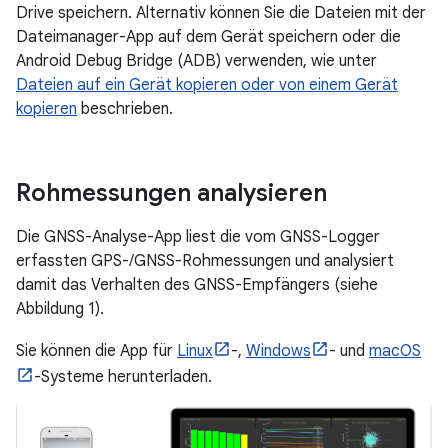
Drive speichern. Alternativ können Sie die Dateien mit der
Dateimanager-App auf dem Gerät speichern oder die
Android Debug Bridge (ADB) verwenden, wie unter
Dateien auf ein Gerät kopieren oder von einem Gerät
kopieren
beschrieben.
Rohmessungen analysieren
Die GNSS-Analyse-App liest die vom GNSS-Logger
erfassten GPS-/GNSS-Rohmessungen und analysiert
damit das Verhalten des GNSS-Empfängers (siehe
Abbildung 1).
Sie können die App für
Linux
-,
Windows
- und
macOS
-Systeme herunterladen.