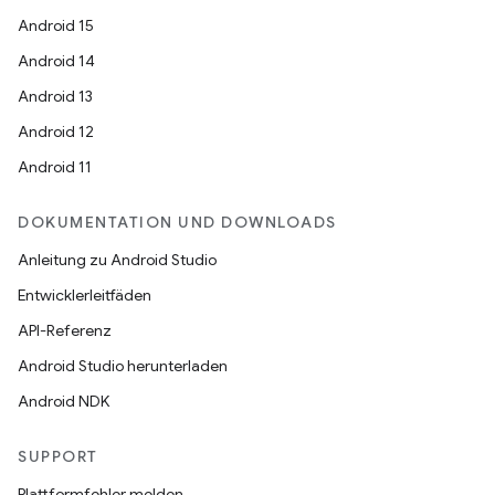
Android 15
Android 14
Android 13
Android 12
Android 11
DOKUMENTATION UND DOWNLOADS
Anleitung zu Android Studio
Entwicklerleitfäden
API-Referenz
Android Studio herunterladen
Android NDK
SUPPORT
Plattformfehler melden