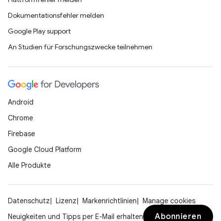
Dokumentationsfehler melden
Google Play support
An Studien für Forschungszwecke teilnehmen
Android
Chrome
Firebase
Google Cloud Platform
Alle Produkte
Datenschutz
Lizenz
Markenrichtlinien
Manage cookies
Abonnieren
Neuigkeiten und Tipps per E-Mail erhalten