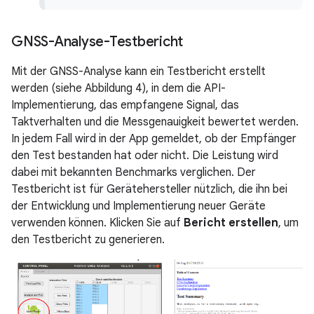
GNSS-Analyse-Testbericht
Mit der GNSS-Analyse kann ein Testbericht erstellt
werden (siehe Abbildung 4), in dem die API-
Implementierung, das empfangene Signal, das
Taktverhalten und die Messgenauigkeit bewertet werden.
In jedem Fall wird in der App gemeldet, ob der Empfänger
den Test bestanden hat oder nicht. Die Leistung wird
dabei mit bekannten Benchmarks verglichen. Der
Testbericht ist für Gerätehersteller nützlich, die ihn bei
der Entwicklung und Implementierung neuer Geräte
verwenden können. Klicken Sie auf
Bericht erstellen
, um
den Testbericht zu generieren.