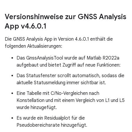
Versionshinweise zur GNSS Analysis
App v4
.
6
.
0
.
1
Die GNSS Analysis App in Version 4.6.0.1 enthält die
folgenden Aktualisierungen:
Das GnssAnalysisTool wurde auf Matlab R2022a
aufgebaut und bietet Zugriff auf neue Funktionen:
Das Statusfenster scrollt automatisch, sodass die
aktuelle Statusmeldung immer sichtbar ist.
Eine Tabelle mit C/No-Vergleichen nach
Konstellation und mit einem Vergleich von L1 und L5
wurde hinzugefügt.
Es wurde ein Residualplot für die
Pseudobereichsrate hinzugefügt.