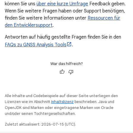
können Sie uns
über eine kurze Umfrage
Feedback geben.
Wenn Sie weitere Fragen haben oder Support benötigen,
finden Sie weitere Informationen unter
Ressourcen für
den Entwicklersupport
.
Antworten auf häufig gestellte Fragen finden Sie in den
FAQs zu GNSS Analysis Tools
.
War das hilfreich?
Alle Inhalte und Codebeispiele auf dieser Seite unterliegen den
Lizenzen wie im Abschnitt
Inhaltslizenz
beschrieben. Java und
OpenJDK sind Marken oder eingetragene Marken von Oracle
und/oder seinen Tochtergesellschaften.
Zuletzt aktualisiert: 2026-07-15 (UTC).