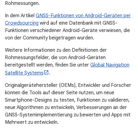
Rohmessungen.
In dem Artikel
GNSS-Funktionen von Android-Geräten per
Crowdsourcing
wird auf eine Datenbank mit GNSS-
Funktionen verschiedener Android-Geräte verwiesen, die
von der Community beigetragen wurden.
Weitere Informationen zu den Definitionen der
Rohmessungsfelder, die von Android-Geräten
bereitgestellt werden, finden Sie unter
Global Navigation
Satellite Systems
.
Originalgerätehersteller (OEMs), Entwickler und Forscher
können die Tools auf dieser Seite nutzen, um neue
Smartphone-Designs zu testen, Funktionen zu validieren,
neue Algorithmen zu entwickeln, Verbesserungen an der
GNSS-Systemimplementierung zu bewerten und Apps mit
Mehrwert zu entwickeln.