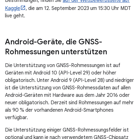
Bestimmungen, finden Sie
auf der Wettbewerbsseite auf
Kaggle
, die am 12. September 2023 um 15:30 Uhr MDT
live geht.
Android-Geräte
,
die GNSS-
Rohmessungen unterstützen
Die Unterstützung von GNSS-Rohmessungen ist auf
Geräten mit Android 10 (API-Level 29) oder höher
obligatorisch. Unter Android 9 (API-Level 28) und niedriger
ist die Unterstützung von GNSS-Rohmessdaten auf allen
Android-Geräten mit Hardware aus dem Jahr 2016 oder
neuer obligatorisch. Derzeit sind Rohmessungen auf mehr
als 90 % der vorhandenen Android-Smartphones
verfügbar.
Die Unterstützung einiger GNSS-Rohmessungsfelder ist
optional und kann je nach verwendetem GNSS-Chipsatz