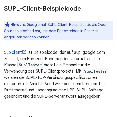
SUPL-Client-Beispielcode
Hinweis
:
Google hat SUPL-Client-Beispielcode als Open
Source veröffentlicht, mit dem Ephemeriden in Echtzeit
abgerufen werden können.
Suplclient
ist Beispielcode, der auf supl.google.com
zugreift, um Echtzeit-Ephemeriden zu erhalten. Die
Klasse
SuplTester
bietet ein Beispiel für die
Verwendung des SUPL-Clientprojekts. Mit
SuplTester
werden die SUPL-TCP-Verbindungsspezifikationen
eingerichtet. Anschließend wird bei einem bestimmten
Breitengrad und Längengrad eine LPP-SUPL-Anfrage
gesendet und die SUPL-Serverantwort ausgegeben.