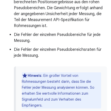
berechneten Positionsergebnisse aus den rohen
Pseudobereichen. Die Gewichtung erfolgt anhand
der angegebenen Unsicherheit jeder Messung, die
Teil der Measurement API-Spezifikation für
Rohmessungen ist.
Die Fehler der einzelnen Pseudobereiche für jede
Messung.
Die Fehler der einzelnen Pseudobereichsraten für
jede Messung.
Hinweis
: Ein großer Vorteil von
Rohmessungen besteht darin, dass Sie die
Fehler jeder Messung analysieren können. So
erhalten Sie wertvolle Informationen zum
Signalumfeld und zum Verhalten des
Empfängers.