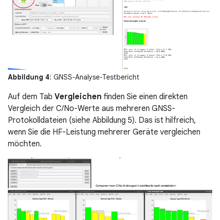
Abbildung 4
: GNSS-Analyse-Testbericht
Auf dem Tab
Vergleichen
finden Sie einen direkten
Vergleich der C/No-Werte aus mehreren GNSS-
Protokolldateien (siehe Abbildung 5). Das ist hilfreich,
wenn Sie die HF-Leistung mehrerer Geräte vergleichen
möchten.