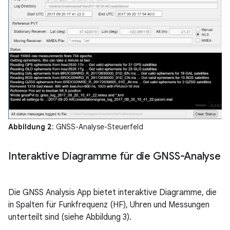
Abbildung 2
: GNSS-Analyse-Steuerfeld
Interaktive Diagramme für die GNSS-Analyse
Die GNSS Analysis App bietet interaktive Diagramme, die
in Spalten für Funkfrequenz (HF), Uhren und Messungen
unterteilt sind (siehe Abbildung 3).