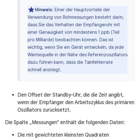
Hinweis
:
Einer der Hauptvorteile der
Verwendung von Rohmessungen besteht darin,
dass Sie das Verhalten der Empfängeruhr mit
einer Genauigkeit von mindestens 1 ppb (Teil
pro Milliarde) beobachten können. Das ist
wichtig, wenn Sie ein Gerät entwickeln, da jede
Wärmequelle in der Nähe des Referenzoszillators
dazu führen kann, dass die Taktfehlerrate
schnell ansteigt.
Den Offset der Standby-Uhr, die die Zeit angibt,
wenn der Empfänger den Arbeitszyklus des primären
Oszillators zurücksetzt.
Die Spalte „Messungen“ enthält die folgenden Daten:
Die mit gewichteten kleinsten Quadraten