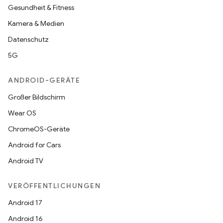
Gesundheit & Fitness
Kamera & Medien
Datenschutz
5G
ANDROID-GERÄTE
Großer Bildschirm
Wear OS
ChromeOS-Geräte
Android for Cars
Android TV
VERÖFFENTLICHUNGEN
Android 17
Android 16