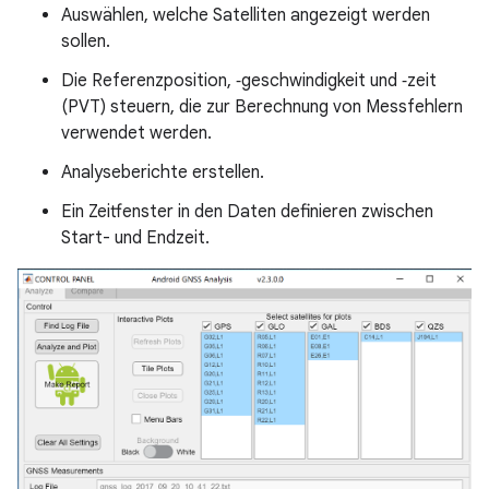
Auswählen, welche Satelliten angezeigt werden
sollen.
Die Referenzposition, ‑geschwindigkeit und ‑zeit
(PVT) steuern, die zur Berechnung von Messfehlern
verwendet werden.
Analyseberichte erstellen.
Ein Zeitfenster in den Daten definieren zwischen
Start- und Endzeit.