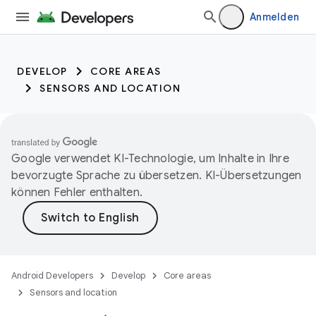
Anmelden
DEVELOP
CORE AREAS
SENSORS AND LOCATION
Google verwendet KI-Technologie, um Inhalte in Ihre
bevorzugte Sprache zu übersetzen. KI-Übersetzungen
können Fehler enthalten.
Android Developers
Develop
Core areas
Sensors and location