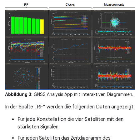
Abbildung 3
: GNSS Analysis App mit interaktiven Diagrammen.
In der Spalte „RF“ werden die folgenden Daten angezeigt:
Für jede Konstellation die vier Satelliten mit den
stärksten Signalen.
Für jeden Satelliten das Zeitdiagramm des