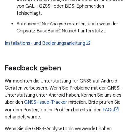
von GAL-, QZSS- oder BDS-Ephemeriden
fehlschlägt.
Antennen-CNo-Analyse erstellen, auch wenn der
Chipsatz BaseBandCNo nicht unterstützt.
Installations- und Bedienungsanleitung
Feedback geben
Wir möchten die Unterstützung für GNSS auf Android-
Geräten verbessern. Wenn Sie Probleme mit der GNSS-
Unterstützung unter Android haben, können Sie uns dies
über den
GNSS-Issue-Tracker
mitteilen. Bitte prüfen Sie
vor dem Posten, ob Ihr Problem bereits in den
FAQs
behandelt wurde.
Wenn Sie die GNSS-Analysetools verwendet haben,