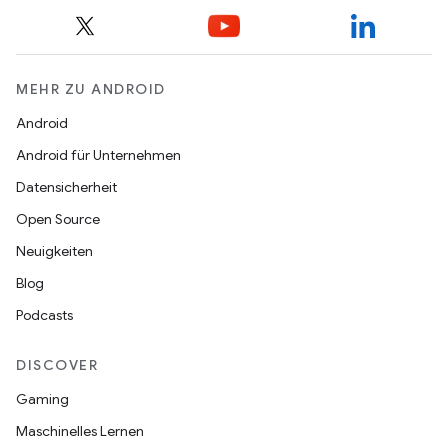
MEHR ZU ANDROID
Android
Android für Unternehmen
Datensicherheit
Open Source
Neuigkeiten
Blog
Podcasts
DISCOVER
Gaming
Maschinelles Lernen