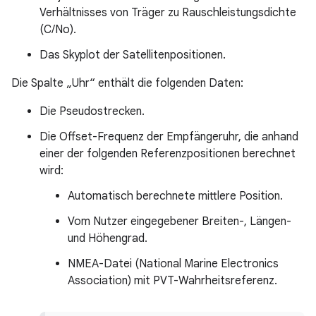
Verhältnisses von Träger zu Rauschleistungsdichte
(C/No).
Das Skyplot der Satellitenpositionen.
Die Spalte „Uhr“ enthält die folgenden Daten:
Die Pseudostrecken.
Die Offset-Frequenz der Empfängeruhr, die anhand
einer der folgenden Referenzpositionen berechnet
wird:
Automatisch berechnete mittlere Position.
Vom Nutzer eingegebener Breiten-, Längen-
und Höhengrad.
NMEA-Datei (National Marine Electronics
Association) mit PVT-Wahrheitsreferenz.