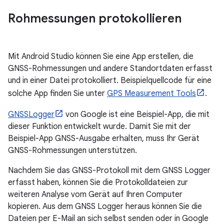
Rohmessungen protokollieren
Mit Android Studio können Sie eine App erstellen, die
GNSS-Rohmessungen und andere Standortdaten erfasst
und in einer Datei protokolliert. Beispielquellcode für eine
solche App finden Sie unter
GPS Measurement Tools
.
GNSSLogger
von Google ist eine Beispiel-App, die mit
dieser Funktion entwickelt wurde. Damit Sie mit der
Beispiel-App GNSS-Ausgabe erhalten, muss Ihr Gerät
GNSS-Rohmessungen unterstützen.
Nachdem Sie das GNSS-Protokoll mit dem GNSS Logger
erfasst haben, können Sie die Protokolldateien zur
weiteren Analyse vom Gerät auf Ihren Computer
kopieren. Aus dem GNSS Logger heraus können Sie die
Dateien per E-Mail an sich selbst senden oder in Google