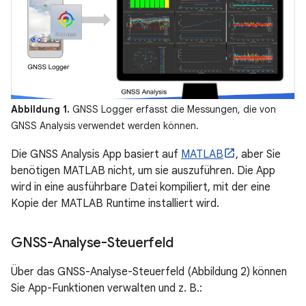
Abbildung 1.
GNSS Logger erfasst die Messungen, die von
GNSS Analysis verwendet werden können.
Die GNSS Analysis App basiert auf
MATLAB
, aber Sie
benötigen MATLAB nicht, um sie auszuführen. Die App
wird in eine ausführbare Datei kompiliert, mit der eine
Kopie der MATLAB Runtime installiert wird.
GNSS-Analyse-Steuerfeld
Über das GNSS-Analyse-Steuerfeld (Abbildung 2) können
Sie App-Funktionen verwalten und z. B.: