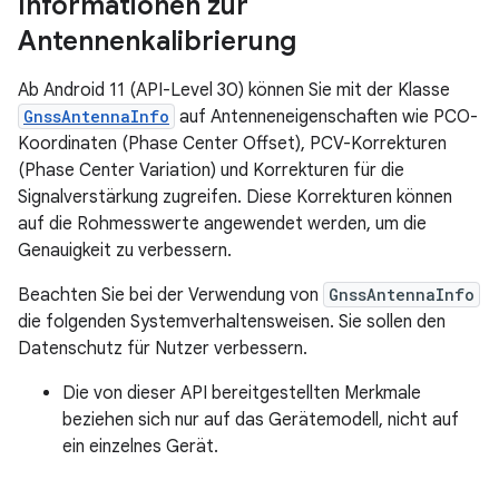
Informationen zur
Antennenkalibrierung
Ab Android 11 (API-Level 30) können Sie mit der Klasse
GnssAntennaInfo
auf Antenneneigenschaften wie PCO-
Koordinaten (Phase Center Offset), PCV-Korrekturen
(Phase Center Variation) und Korrekturen für die
Signalverstärkung zugreifen. Diese Korrekturen können
auf die Rohmesswerte angewendet werden, um die
Genauigkeit zu verbessern.
Beachten Sie bei der Verwendung von
GnssAntennaInfo
die folgenden Systemverhaltensweisen. Sie sollen den
Datenschutz für Nutzer verbessern.
Die von dieser API bereitgestellten Merkmale
beziehen sich nur auf das Gerätemodell, nicht auf
ein einzelnes Gerät.