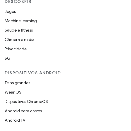
DESCOBRIR
Jogos
Machine learning
Saúde e fitness
Câmera e mídia
Privacidade
5G
DISPOSITIVOS ANDROID
Telas grandes
Wear OS
Dispositivos ChromeOS
Android para carros
Android TV