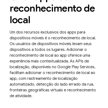
reconhecimento de
local
Um dos recursos exclusivos dos apps para
dispositivos móveis é o reconhecimento de local.
Os usuários de dispositivos móveis levam seus
dispositivos a todos os lugares. Adicionar o
reconhecimento de local ao app oferece uma
experiência mais contextualizada. As APIs de
localização, disponíveis no Google Play Services,
facilitam adicionar o reconhecimento de local ao
app, com rastreamento de localização
automatizado, detecção do lado errado da rua,
fronteiras geográficas virtuais e reconhecimento
de atividade.