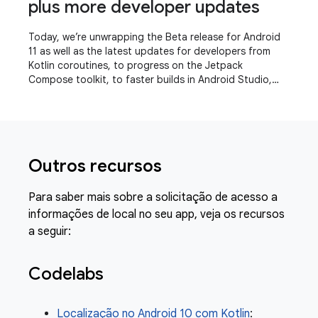
plus more developer updates
Today, we’re unwrapping the Beta release for Android
11 as well as the latest updates for developers from
Kotlin coroutines, to progress on the Jetpack
Compose toolkit, to faster builds in Android Studio,
even a refreshed experience for the Play
Outros recursos
Para saber mais sobre a solicitação de acesso a
informações de local no seu app, veja os recursos
a seguir:
Codelabs
Localização no Android 10 com Kotlin
: