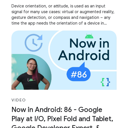
Device orientation, or attitude, is used as an input
signal for many use cases: virtual or augmented reality,
gesture detection, or compass and navigation – any
time the app needs the orientation of a device in
relation to its surroundings. We’ve
VIDEO
Now in Android: 86 - Google
Play at I/O, Pixel Fold and Tablet,