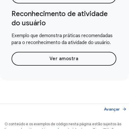
Reconhecimento de atividade
do usuário
Exemplo que demonstra práticas recomendadas
para o reconhecimento da atividade do usuário.
Ver amostra
Avançar
arrow_forward
O conteúdo e os exemplos de código nesta página estão sujeitos às