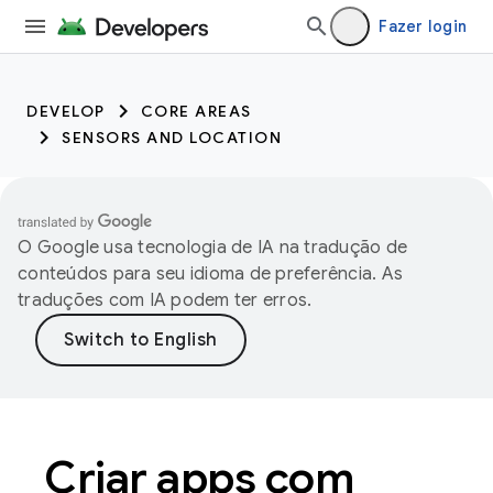
Fazer login
DEVELOP
CORE AREAS
SENSORS AND LOCATION
O Google usa tecnologia de IA na tradução de
conteúdos para seu idioma de preferência. As
traduções com IA podem ter erros.
Criar apps com