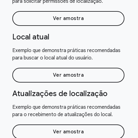
para solicitar permissões de localização.
Ver amostra
Local atual
Exemplo que demonstra práticas recomendadas
para buscar o local atual do usuário.
Ver amostra
Atualizações de localização
Exemplo que demonstra práticas recomendadas
para o recebimento de atualizações do local.
Ver amostra