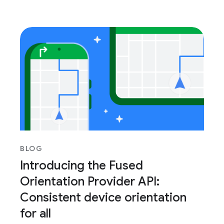
BLOG
Introducing the Fused
Orientation Provider API:
Consistent device orientation
for all