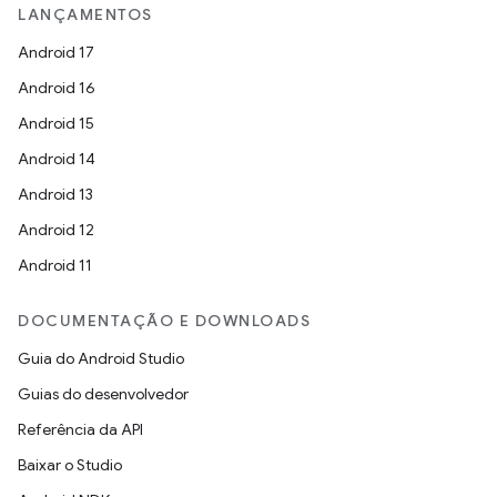
LANÇAMENTOS
Android 17
Android 16
Android 15
Android 14
Android 13
Android 12
Android 11
DOCUMENTAÇÃO E DOWNLOADS
Guia do Android Studio
Guias do desenvolvedor
Referência da API
Baixar o Studio