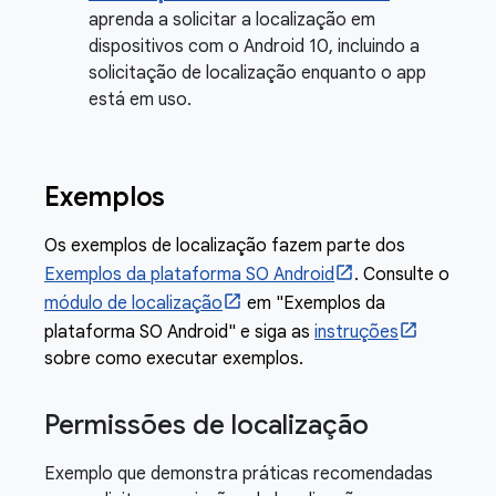
aprenda a solicitar a localização em
dispositivos com o Android 10, incluindo a
solicitação de localização enquanto o app
está em uso.
Exemplos
Os exemplos de localização fazem parte dos
Exemplos da plataforma SO Android
. Consulte o
módulo de localização
em "Exemplos da
plataforma SO Android" e siga as
instruções
sobre como executar exemplos.
Permissões de localização
Exemplo que demonstra práticas recomendadas