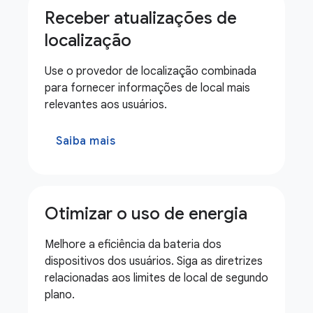
Receber atualizações de
localização
Use o provedor de localização combinada
para fornecer informações de local mais
relevantes aos usuários.
Saiba mais
Otimizar o uso de energia
Melhore a eficiência da bateria dos
dispositivos dos usuários. Siga as diretrizes
relacionadas aos limites de local de segundo
plano.