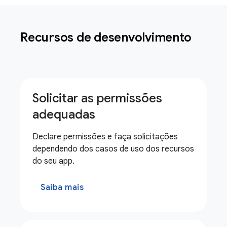
Recursos de desenvolvimento
Solicitar as permissões
adequadas
Declare permissões e faça solicitações
dependendo dos casos de uso dos recursos
do seu app.
Saiba mais