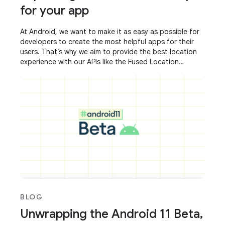
for your app
At Android, we want to make it as easy as possible for
developers to create the most helpful apps for their
users. That’s why we aim to provide the best location
experience with our APIs like the Fused Location
Provider API (FLP). However, we’ve
BLOG
Unwrapping the Android 11 Beta,