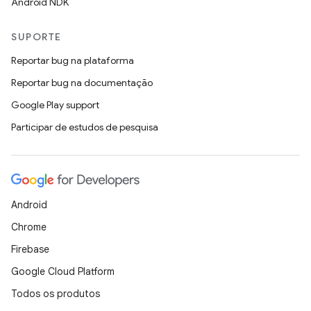
Android NDK
SUPORTE
Reportar bug na plataforma
Reportar bug na documentação
Google Play support
Participar de estudos de pesquisa
Android
Chrome
Firebase
Google Cloud Platform
Todos os produtos