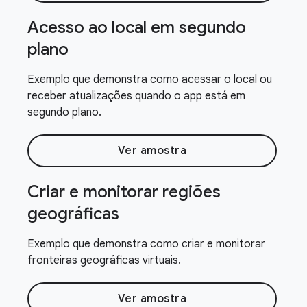
Acesso ao local em segundo
plano
Exemplo que demonstra como acessar o local ou
receber atualizações quando o app está em
segundo plano.
Ver amostra
Criar e monitorar regiões
geográficas
Exemplo que demonstra como criar e monitorar
fronteiras geográficas virtuais.
Ver amostra