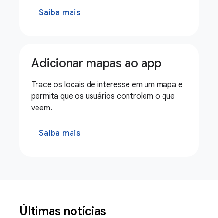
Saiba mais
Adicionar mapas ao app
Trace os locais de interesse em um mapa e
permita que os usuários controlem o que
veem.
Saiba mais
Últimas notícias