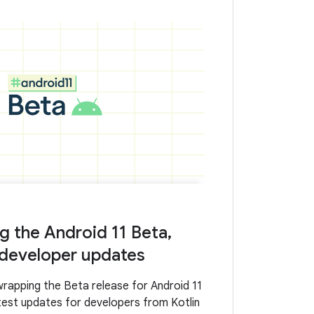
 the Android 11 Beta,
 developer updates
rapping the Beta release for Android 11
atest updates for developers from Kotlin