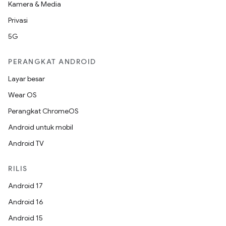
Kamera & Media
Privasi
5G
PERANGKAT ANDROID
Layar besar
Wear OS
Perangkat ChromeOS
Android untuk mobil
Android TV
RILIS
Android 17
Android 16
Android 15