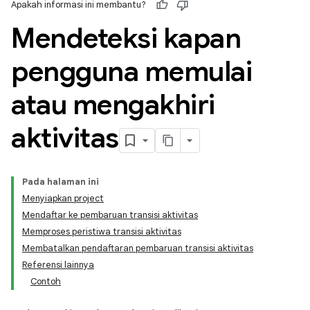
Apakah informasi ini membantu?
Mendeteksi kapan
pengguna memulai
atau mengakhiri
aktivitas
Pada halaman ini
Menyiapkan project
Mendaftar ke pembaruan transisi aktivitas
Memproses peristiwa transisi aktivitas
Membatalkan pendaftaran pembaruan transisi aktivitas
Referensi lainnya
Contoh