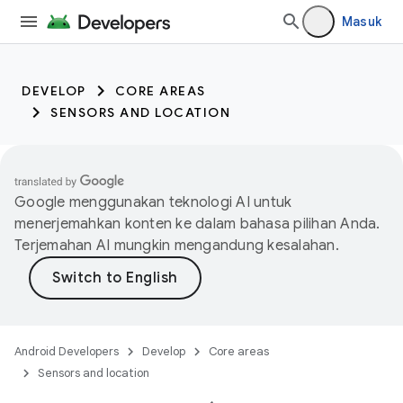
Masuk
DEVELOP
CORE AREAS
SENSORS AND LOCATION
Google menggunakan teknologi AI untuk
menerjemahkan konten ke dalam bahasa pilihan Anda.
Terjemahan AI mungkin mengandung kesalahan.
Android Developers
Develop
Core areas
Sensors and location