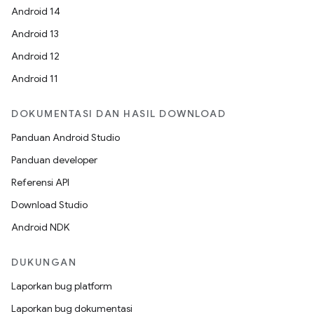
Android 14
Android 13
Android 12
Android 11
DOKUMENTASI DAN HASIL DOWNLOAD
Panduan Android Studio
Panduan developer
Referensi API
Download Studio
Android NDK
DUKUNGAN
Laporkan bug platform
Laporkan bug dokumentasi