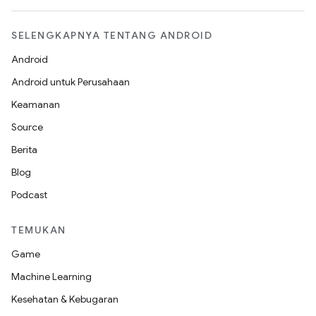
SELENGKAPNYA TENTANG ANDROID
Android
Android untuk Perusahaan
Keamanan
Source
Berita
Blog
Podcast
TEMUKAN
Game
Machine Learning
Kesehatan & Kebugaran