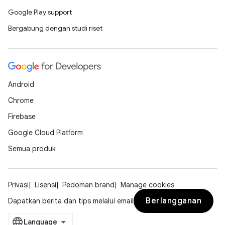
Google Play support
Bergabung dengan studi riset
Android
Chrome
Firebase
Google Cloud Platform
Semua produk
Privasi
Lisensi
Pedoman brand
Manage cookies
Berlangganan
Dapatkan berita dan tips melalui email