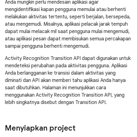
Anda mungkin perlu mendesain aplikasi agar
mengidentifikasi kapan pengguna memulai atau berhenti
melakukan aktivitas tertentu, seperti berjalan, bersepeda,
atau mengemudi. Misalnya, aplikasi pelacak jarak tempuh
dapat mulai melacak mil saat pengguna mulai mengemudi,
atau aplikasi pesan dapat membisukan semua percakapan
sampai pengguna berhenti mengemudi.
Activity Recognition Transition API dapat digunakan untuk
mendeteksi perubahan pada aktivitas pengguna. Aplikasi
Anda berlangganan ke transisi dalam aktivitas yang
diminati dan API akan memberi tahu aplikasi Anda hanya
saat dibutuhkan. Halaman ini menunjukkan cara
menggunakan Activity Recognition Transition API, yang
lebih singkatnya disebut dengan Transition API.
Menyiapkan project