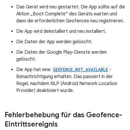
Das Gerät wird neu gestartet. Die App sollte auf die
Aktion „Boot Complete“ des Geräts warten und
dann die erforderlichen Geofences neu registrieren.
Die App wird deinstalliert und neu installiert.
Die Daten der App werden gelöscht.
Die Daten der Google Play-Dienste werden
gelöscht.
Die App hat eine
GEOFENCE_NOT_AVAILABLE
-
Benachrichtigung erhalten. Das passiert in der
Regel, nachdem NLP (Android Network Location
Provider) deaktiviert wurde.
Fehlerbehebung für das Geofence-
Eintrittsereignis