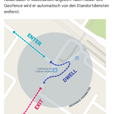
Geofence wird er automatisch von den Standortdiensten
entfernt.