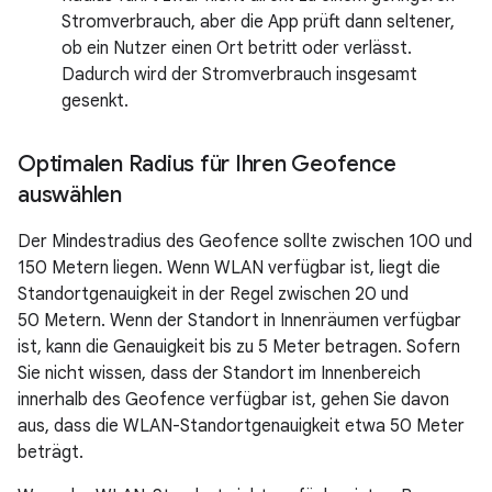
Stromverbrauch, aber die App prüft dann seltener,
ob ein Nutzer einen Ort betritt oder verlässt.
Dadurch wird der Stromverbrauch insgesamt
gesenkt.
Optimalen Radius für Ihren Geofence
auswählen
Der Mindestradius des Geofence sollte zwischen 100 und
150 Metern liegen. Wenn WLAN verfügbar ist, liegt die
Standortgenauigkeit in der Regel zwischen 20 und
50 Metern. Wenn der Standort in Innenräumen verfügbar
ist, kann die Genauigkeit bis zu 5 Meter betragen. Sofern
Sie nicht wissen, dass der Standort im Innenbereich
innerhalb des Geofence verfügbar ist, gehen Sie davon
aus, dass die WLAN-Standortgenauigkeit etwa 50 Meter
beträgt.