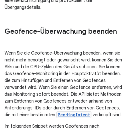
eine Benachrichtigung und protokolliert die
Übergangsdetails.
Geofence-Überwachung beenden
Wenn Sie die Geofence-Überwachung beenden, wenn sie
nicht mehr benötigt oder gewünscht wird, können Sie den
Akku und die CPU-Zyklen des Geräts schonen. Sie können
das Geofence-Monitoring in der Hauptaktivität beenden,
die zum Hinzufügen und Entfernen von Geofences
verwendet wird. Wenn Sie einen Geofence entfernen, wird
das Monitoring sofort beendet. Die API bietet Methoden
zum Entfernen von Geofences entweder anhand von
Anforderungs-IDs oder durch Entfernen von Geofences,
die mit einer bestimmten
PendingIntent
verknüpft sind.
Im folgenden Snippet werden Geofences nach