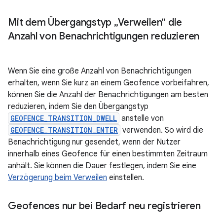
Mit dem Übergangstyp „Verweilen“ die
Anzahl von Benachrichtigungen reduzieren
Wenn Sie eine große Anzahl von Benachrichtigungen
erhalten, wenn Sie kurz an einem Geofence vorbeifahren,
können Sie die Anzahl der Benachrichtigungen am besten
reduzieren, indem Sie den Übergangstyp
GEOFENCE_TRANSITION_DWELL
anstelle von
GEOFENCE_TRANSITION_ENTER
verwenden. So wird die
Benachrichtigung nur gesendet, wenn der Nutzer
innerhalb eines Geofence für einen bestimmten Zeitraum
anhält. Sie können die Dauer festlegen, indem Sie eine
Verzögerung beim Verweilen
einstellen.
Geofences nur bei Bedarf neu registrieren