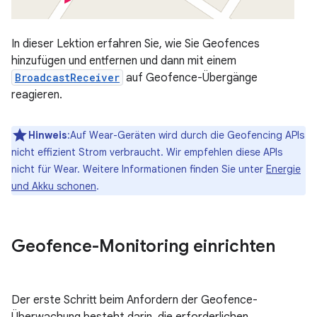
In dieser Lektion erfahren Sie, wie Sie Geofences
hinzufügen und entfernen und dann mit einem
BroadcastReceiver
auf Geofence-Übergänge
reagieren.
Hinweis
:Auf Wear-Geräten wird durch die Geofencing APIs
nicht effizient Strom verbraucht. Wir empfehlen diese APIs
nicht für Wear. Weitere Informationen finden Sie unter
Energie
und Akku schonen
.
Geofence-Monitoring einrichten
Der erste Schritt beim Anfordern der Geofence-