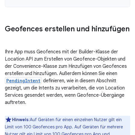
Geofences erstellen und hinzufügen
Ihre App muss Geofences mit der Builder-Klasse der
Location API zum Erstellen von Geofence-Objekten und
der Convenience-Klasse zum Hinzufügen von Geofences
erstellen und hinzufügen. Außerdem können Sie einen
PendingIntent
definieren, wie in diesem Abschnitt
gezeigt, um die Intents zu verarbeiten, die von Location
Services gesendet werden, wenn Geofence-Übergänge
auftreten.
Hinweis
:Auf Geräten für einen einzelnen Nutzer gilt ein
Limit von 100 Geofences pro App. Auf Geräten für mehrere
Nutzer gilt ein Limit von 100 Geofences pro App und