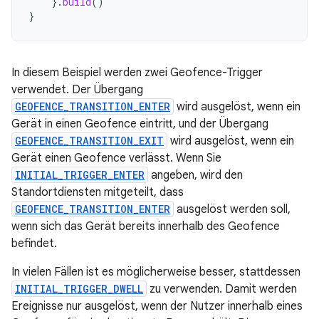
}.
build
()
}
In diesem Beispiel werden zwei Geofence-Trigger
verwendet. Der Übergang
GEOFENCE_TRANSITION_ENTER
wird ausgelöst, wenn ein
Gerät in einen Geofence eintritt, und der Übergang
GEOFENCE_TRANSITION_EXIT
wird ausgelöst, wenn ein
Gerät einen Geofence verlässt. Wenn Sie
INITIAL_TRIGGER_ENTER
angeben, wird den
Standortdiensten mitgeteilt, dass
GEOFENCE_TRANSITION_ENTER
ausgelöst werden soll,
wenn sich das Gerät bereits innerhalb des Geofence
befindet.
In vielen Fällen ist es möglicherweise besser, stattdessen
INITIAL_TRIGGER_DWELL
zu verwenden. Damit werden
Ereignisse nur ausgelöst, wenn der Nutzer innerhalb eines