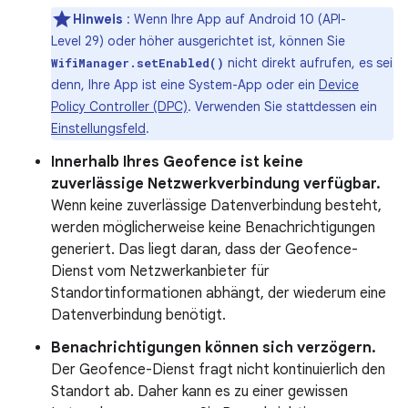
Hinweis
: Wenn Ihre App auf Android 10 (API-
Level 29) oder höher ausgerichtet ist, können Sie
nicht direkt aufrufen, es sei
WifiManager.setEnabled()
denn, Ihre App ist eine System-App oder ein
Device
Policy Controller (DPC)
. Verwenden Sie stattdessen ein
Einstellungsfeld
.
Innerhalb Ihres Geofence ist keine
zuverlässige Netzwerkverbindung verfügbar.
Wenn keine zuverlässige Datenverbindung besteht,
werden möglicherweise keine Benachrichtigungen
generiert. Das liegt daran, dass der Geofence-
Dienst vom Netzwerkanbieter für
Standortinformationen abhängt, der wiederum eine
Datenverbindung benötigt.
Benachrichtigungen können sich verzögern.
Der Geofence-Dienst fragt nicht kontinuierlich den
Standort ab. Daher kann es zu einer gewissen