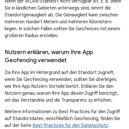
Wenn der WLAN-Standort nicht verfügbar ist, z. B. wenn
Sie in ländlichen Gebieten unterwegs sind, nimmt die
Standortgenauigkeit ab. Die Genauigkeit kann zwischen
mehreren Hundert Metern und mehreren Kilometern
liegen. In solchen Fällen sollten Sie Geofences mit einem
größeren Radius erstellen.
Nutzern erklären
,
warum Ihre App
Geofencing verwendet
Da Ihre App im Hintergrund auf den Standort zugreift,
wenn Sie Geofencing verwenden, sollten Sie überlegen,
wie Ihre App Nutzern Vorteile bietet. Erklären Sie den
Nutzern genau, warum Ihre App diesen Zugriff benötigt,
um das Verständnis und die Transparenz zu erhöhen.
Weitere Informationen zu Best Practices für den Zugriff
auf Standortdaten, einschließlich Geofencing, finden Sie
auf der Seite
Best Practices für den Datenschutz
.