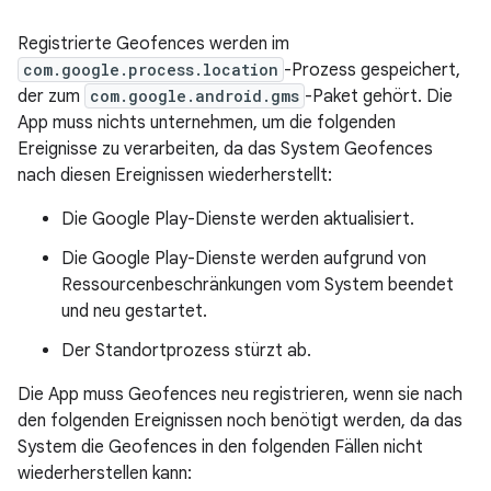
Registrierte Geofences werden im
com.google.process.location
-Prozess gespeichert,
der zum
com.google.android.gms
-Paket gehört. Die
App muss nichts unternehmen, um die folgenden
Ereignisse zu verarbeiten, da das System Geofences
nach diesen Ereignissen wiederherstellt:
Die Google Play-Dienste werden aktualisiert.
Die Google Play-Dienste werden aufgrund von
Ressourcenbeschränkungen vom System beendet
und neu gestartet.
Der Standortprozess stürzt ab.
Die App muss Geofences neu registrieren, wenn sie nach
den folgenden Ereignissen noch benötigt werden, da das
System die Geofences in den folgenden Fällen nicht
wiederherstellen kann: