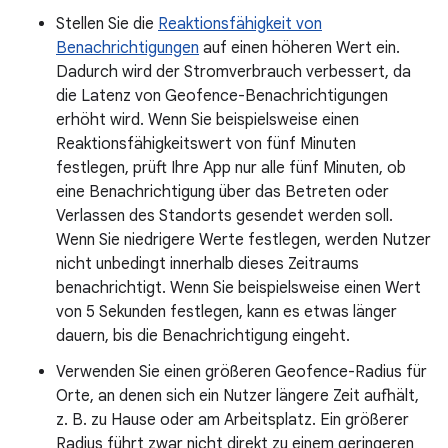
Stellen Sie die
Reaktionsfähigkeit von
Benachrichtigungen
auf einen höheren Wert ein.
Dadurch wird der Stromverbrauch verbessert, da
die Latenz von Geofence-Benachrichtigungen
erhöht wird. Wenn Sie beispielsweise einen
Reaktionsfähigkeitswert von fünf Minuten
festlegen, prüft Ihre App nur alle fünf Minuten, ob
eine Benachrichtigung über das Betreten oder
Verlassen des Standorts gesendet werden soll.
Wenn Sie niedrigere Werte festlegen, werden Nutzer
nicht unbedingt innerhalb dieses Zeitraums
benachrichtigt. Wenn Sie beispielsweise einen Wert
von 5 Sekunden festlegen, kann es etwas länger
dauern, bis die Benachrichtigung eingeht.
Verwenden Sie einen größeren Geofence-Radius für
Orte, an denen sich ein Nutzer längere Zeit aufhält,
z. B. zu Hause oder am Arbeitsplatz. Ein größerer
Radius führt zwar nicht direkt zu einem geringeren