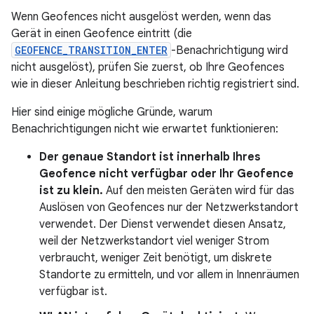
Wenn Geofences nicht ausgelöst werden, wenn das
Gerät in einen Geofence eintritt (die
GEOFENCE_TRANSITION_ENTER
-Benachrichtigung wird
nicht ausgelöst), prüfen Sie zuerst, ob Ihre Geofences
wie in dieser Anleitung beschrieben richtig registriert sind.
Hier sind einige mögliche Gründe, warum
Benachrichtigungen nicht wie erwartet funktionieren:
Der genaue Standort ist innerhalb Ihres
Geofence nicht verfügbar oder Ihr Geofence
ist zu klein.
Auf den meisten Geräten wird für das
Auslösen von Geofences nur der Netzwerkstandort
verwendet. Der Dienst verwendet diesen Ansatz,
weil der Netzwerkstandort viel weniger Strom
verbraucht, weniger Zeit benötigt, um diskrete
Standorte zu ermitteln, und vor allem in Innenräumen
verfügbar ist.