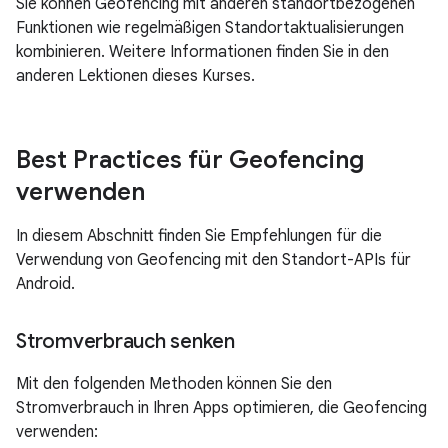
Sie können Geofencing mit anderen standortbezogenen
Funktionen wie regelmäßigen Standortaktualisierungen
kombinieren. Weitere Informationen finden Sie in den
anderen Lektionen dieses Kurses.
Best Practices für Geofencing
verwenden
In diesem Abschnitt finden Sie Empfehlungen für die
Verwendung von Geofencing mit den Standort-APIs für
Android.
Stromverbrauch senken
Mit den folgenden Methoden können Sie den
Stromverbrauch in Ihren Apps optimieren, die Geofencing
verwenden: